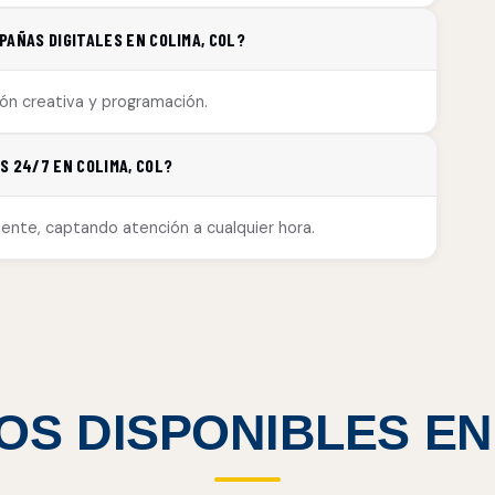
PAÑAS DIGITALES EN COLIMA, COL?
ión creativa y programación.
S 24/7 EN COLIMA, COL?
amente, captando atención a cualquier hora.
OS DISPONIBLES E