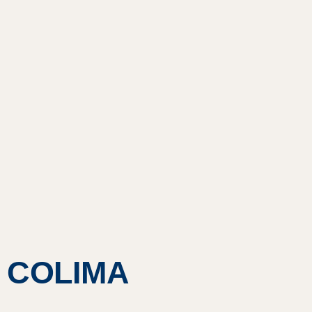
N COLIMA