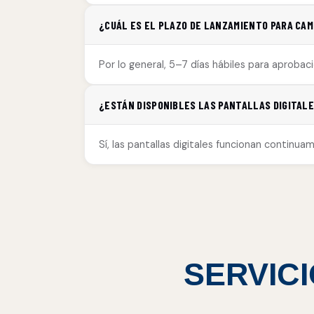
¿CUÁL ES EL PLAZO DE LANZAMIENTO PARA CAM
Por lo general, 5–7 días hábiles para aprobac
¿ESTÁN DISPONIBLES LAS PANTALLAS DIGITALE
Sí, las pantallas digitales funcionan continu
SERVICI