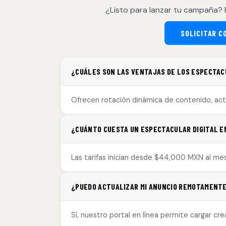
¿Listo para lanzar tu campaña? 
SOLICITAR C
¿CUÁLES SON LAS VENTAJAS DE LOS ESPECTACU
Ofrecen rotación dinámica de contenido, actu
¿CUÁNTO CUESTA UN ESPECTACULAR DIGITAL EN
Las tarifas inician desde $44,000 MXN al mes
¿PUEDO ACTUALIZAR MI ANUNCIO REMOTAMENTE 
Sí, nuestro portal en línea permite cargar cr