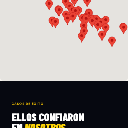
CASOS DE ÉXITO
ELLOS CONFIARON
EN
NOSOTROS