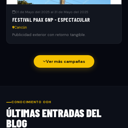
01 de Mayo del 2025 al 31 de Mayo del 2025
FESTIVAL PAAX GNP - ESPECTACULAR
Cancún
Publicidad exterior con retorno tangible.
Ver más campañas
CONOCIMIENTO OOH
ÚLTIMAS ENTRADAS DEL
BLOG