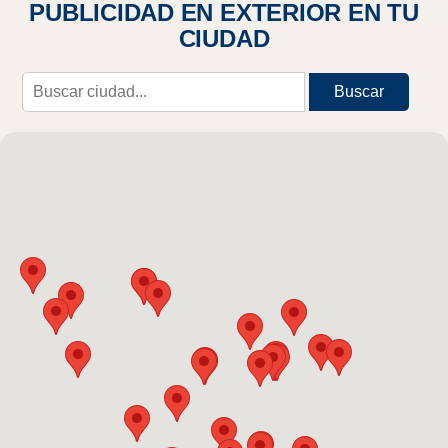
PUBLICIDAD EN EXTERIOR EN TU
CIUDAD
Buscar