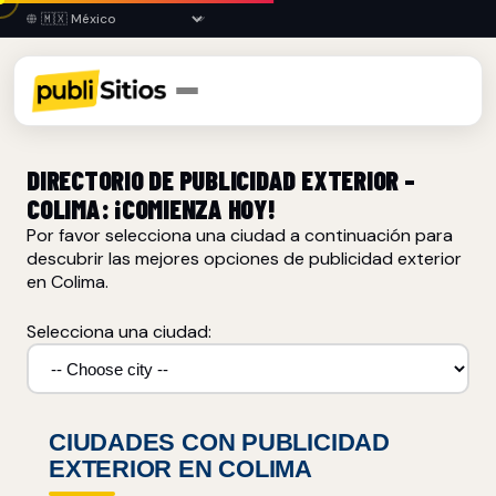
DIRECTORIO DE PUBLICIDAD EXTERIOR –
COLIMA: ¡COMIENZA HOY!
Por favor selecciona una ciudad a continuación para
descubrir las mejores opciones de publicidad exterior
en Colima.
Selecciona una ciudad:
CIUDADES CON PUBLICIDAD
EXTERIOR EN COLIMA