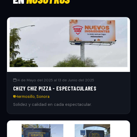
14 de Mayo del 2025 al 13 de Junio del 2025
CHIZY CHIZ PIZZA - ESPECTACULARES
Hermosillo, Sonora
Solidez y calidad en cada espectacular.