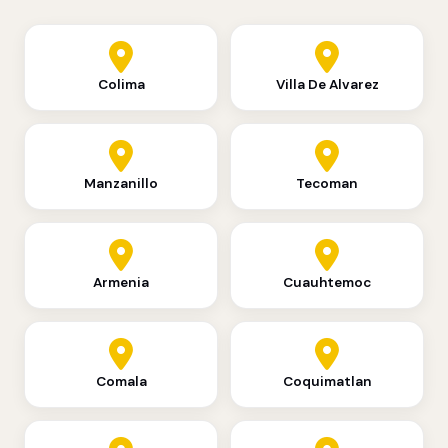
Colima
Villa De Alvarez
Manzanillo
Tecoman
Armenia
Cuauhtemoc
Comala
Coquimatlan