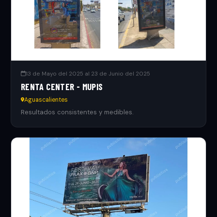
13 de Mayo del 2025 al 23 de Junio del 2025
RENTA CENTER - MUPIS
Aguascalientes
Resultados consistentes y medibles.