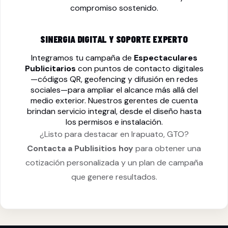
compromiso sostenido.
SINERGIA DIGITAL Y SOPORTE EXPERTO
Integramos tu campaña de
Espectaculares
Publicitarios
con puntos de contacto digitales
—códigos QR, geofencing y difusión en redes
sociales—para ampliar el alcance más allá del
medio exterior. Nuestros gerentes de cuenta
brindan servicio integral, desde el diseño hasta
los permisos e instalación.
¿Listo para destacar en Irapuato, GTO?
Contacta a Publisitios hoy
para obtener una
cotización personalizada y un plan de campaña
que genere resultados.