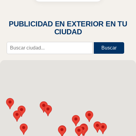
PUBLICIDAD EN EXTERIOR EN TU
CIUDAD
Buscar