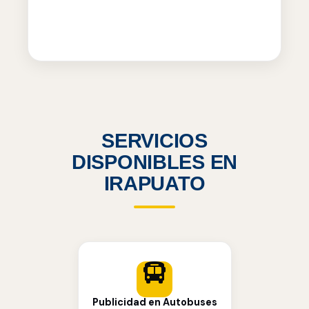
SERVICIOS
DISPONIBLES EN
IRAPUATO
Publicidad en Autobuses