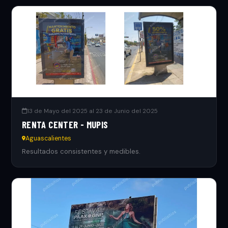
13 de Mayo del 2025 al 23 de Junio del 2025
RENTA CENTER - MUPIS
Aguascalientes
Resultados consistentes y medibles.