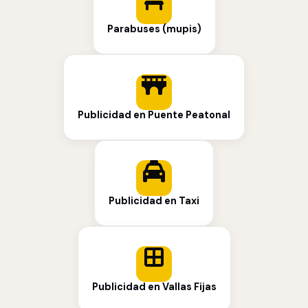
Parabuses (mupis)
Publicidad en Puente Peatonal
Publicidad en Taxi
Publicidad en Vallas Fijas