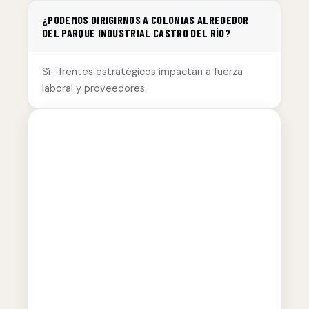
¿PODEMOS DIRIGIRNOS A COLONIAS ALREDEDOR
DEL PARQUE INDUSTRIAL CASTRO DEL RÍO?
Sí—frentes estratégicos impactan a fuerza
laboral y proveedores.