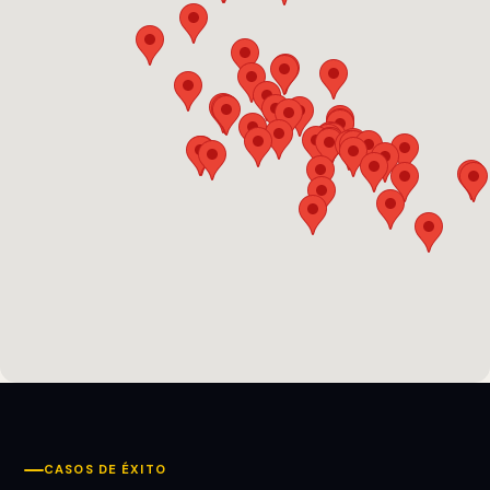
CASOS DE ÉXITO