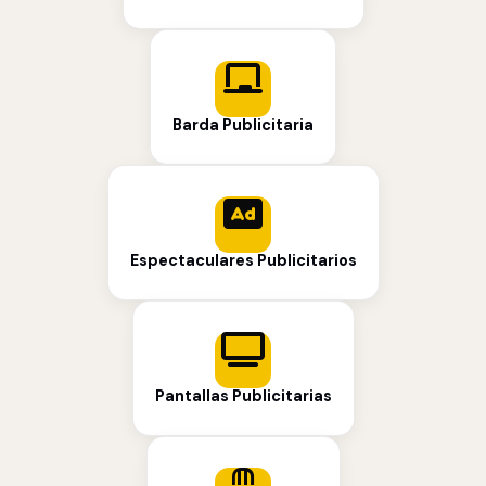
Barda Publicitaria
Espectaculares Publicitarios
Pantallas Publicitarias