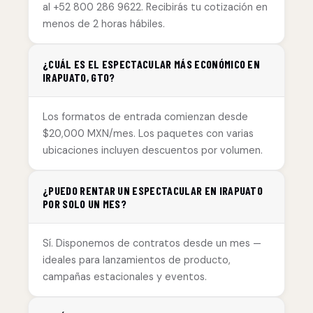
al +52 800 286 9622. Recibirás tu cotización en
menos de 2 horas hábiles.
¿CUÁL ES EL ESPECTACULAR MÁS ECONÓMICO EN
IRAPUATO, GTO?
Los formatos de entrada comienzan desde
$20,000 MXN/mes. Los paquetes con varias
ubicaciones incluyen descuentos por volumen.
¿PUEDO RENTAR UN ESPECTACULAR EN IRAPUATO
POR SOLO UN MES?
Sí. Disponemos de contratos desde un mes —
ideales para lanzamientos de producto,
campañas estacionales y eventos.