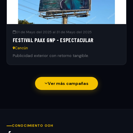
01 de Mayo del 2025 al 31 de Mayo del 2025
FESTIVAL PAAX GNP - ESPECTACULAR
Cancún
Publicidad exterior con retorno tangible.
Ver más campañas
CONOCIMIENTO OOH