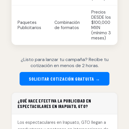
Precios
DESDE los
Paquetes
Combinación
$100,000
Publicitarios
de formatos
MXN
(mínimo 3
meses)
¿Listo para lanzar tu campaña? Recibe tu
cotización en menos de 2 horas.
SOLICITAR COTIZACIÓN GRATUITA →
¿QUÉ HACE EFECTIVA LA PUBLICIDAD EN
ESPECTACULARES EN IRAPUATO, GTO?
Los espectaculares en Irapuato, GTO llegan a