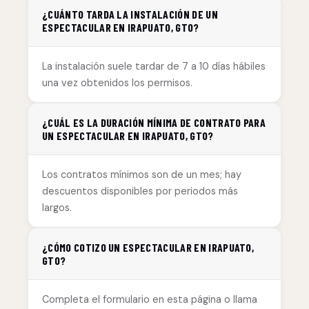
¿CUÁNTO TARDA LA INSTALACIÓN DE UN
ESPECTACULAR EN IRAPUATO, GTO?
La instalación suele tardar de 7 a 10 días hábiles
una vez obtenidos los permisos.
¿CUÁL ES LA DURACIÓN MÍNIMA DE CONTRATO PARA
UN ESPECTACULAR EN IRAPUATO, GTO?
Los contratos mínimos son de un mes; hay
descuentos disponibles por periodos más
largos.
¿CÓMO COTIZO UN ESPECTACULAR EN IRAPUATO,
GTO?
Completa el formulario en esta página o llama