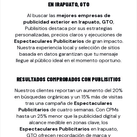
EN IRAPUATO, GTO
Al buscar las
mejores empresas de
publicidad exterior en Irapuato, GTO
,
Publisitios destaca por sus estrategias
personalizadas, precios claros y ejecuciones de
Espectaculares Publicitarios
de gran impacto.
Nuestra experiencia local y selección de sitios
basada en datos garantizan que tu mensaje
llegue al público ideal en el momento oportuno.
RESULTADOS COMPROBADOS CON PUBLISITIOS
Nuestros clientes reportan un aumento del 20%
en búsquedas orgánicas y un 15% más de visitas
tras una campaña de
Espectaculares
Publicitarios
de cuatro semanas. Con CPMs
hasta un 25% menor que la publicidad digital y
alcance medible en zonas clave, los
Espectaculares Publicitarios
en Irapuato,
GTO ofrecen recordación de marca y