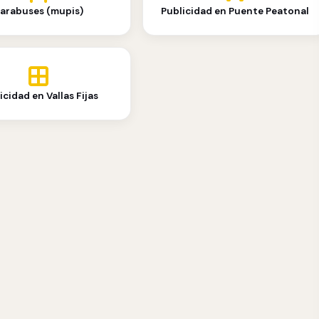
arabuses (mupis)
Publicidad en Puente Peatonal
icidad en Vallas Fijas