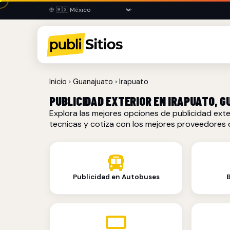
Inicio
›
Guanajuato
›
Irapuato
PUBLICIDAD EXTERIOR EN IRAPUATO, 
Explora las mejores opciones de publicidad exte
tecnicas y cotiza con los mejores proveedores
Publicidad en Autobuses
B