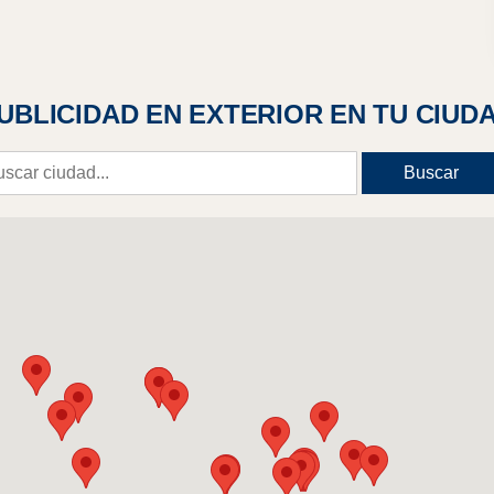
UBLICIDAD EN EXTERIOR EN TU CIUD
Buscar