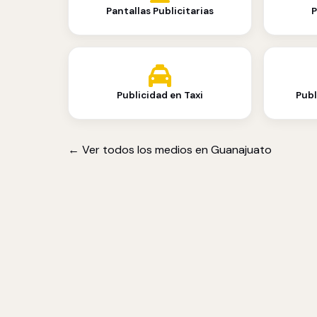
Pantallas Publicitarias
P
Publicidad en Taxi
Publ
← Ver todos los medios en Guanajuato