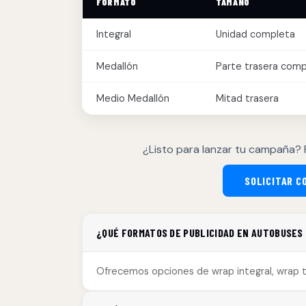
FORMATO
TAMAÑO
Integral
Unidad completa
Medallón
Parte trasera comp
Medio Medallón
Mitad trasera
¿Listo para lanzar tu campaña? 
SOLICITAR C
¿QUÉ FORMATOS DE PUBLICIDAD EN AUTOBUSES 
Ofrecemos opciones de wrap integral, wrap 