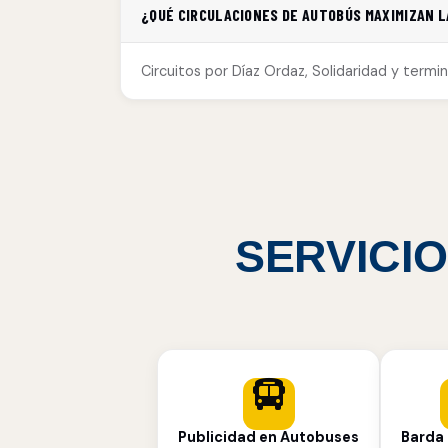
¿QUÉ CIRCULACIONES DE AUTOBÚS MAXIMIZAN L
Circuitos por Díaz Ordaz, Solidaridad y termin
SERVICIO
Publicidad en Autobuses
Barda 