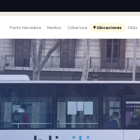
Punto Herradura
Medios
Cobertura
Ubicaciones
FAQs