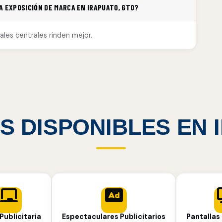
A EXPOSICIÓN DE MARCA EN IRAPUATO, GTO?
ales centrales rinden mejor.
S DISPONIBLES EN
Publicitaria
Espectaculares Publicitarios
Pantallas 