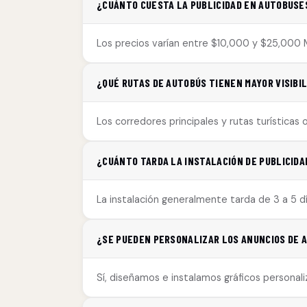
¿CUÁNTO CUESTA LA PUBLICIDAD EN AUTOBUSES
Los precios varían entre $10,000 y $25,000 
¿QUÉ RUTAS DE AUTOBÚS TIENEN MAYOR VISIBIL
Los corredores principales y rutas turísticas
¿CUÁNTO TARDA LA INSTALACIÓN DE PUBLICIDA
La instalación generalmente tarda de 3 a 5 dí
¿SE PUEDEN PERSONALIZAR LOS ANUNCIOS DE 
Sí, diseñamos e instalamos gráficos personal