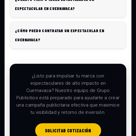
ESPECTACULAR EN CUERNAVACA?
¿CÓMO PUEDO CONTRATAR UN ESPECTACULAR EN
CUERNAVACA?
¿Listo para impulsar tu marca con
espectaculares de alto impacto en
Cuernavaca? Nuestro equipo de Grupo
Publisitios está preparado para ayudarte a crear
una campaña publicitaria efectiva que maximice
tu visibilidad y retorno de inversión.
SOLICITAR COTIZACIÓN