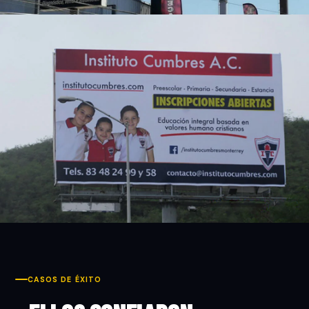
CASOS DE ÉXITO