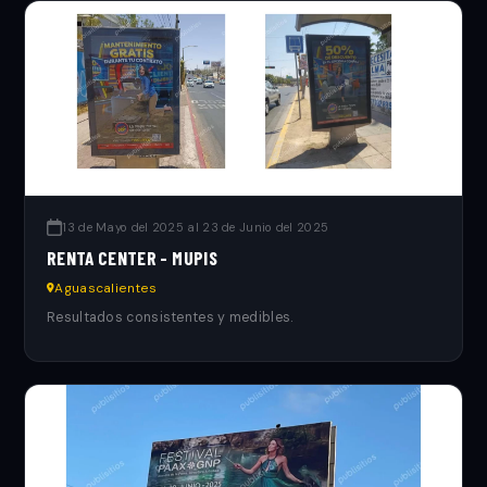
13 de Mayo del 2025 al 23 de Junio del 2025
RENTA CENTER - MUPIS
Aguascalientes
Resultados consistentes y medibles.