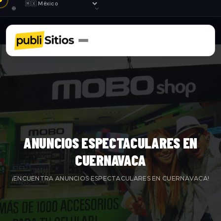
ANUNCIOS ESPECTACULARES EN
CUERNAVACA
¡ENCUENTRA ANUNCIOS ESPECTACULARES EN CUERNAVACA!