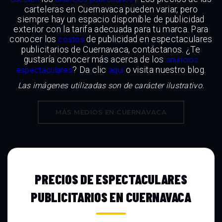
carteleras en Cuernavaca pueden variar, pero
siempre hay un espacio disponible de publicidad
exterior con la tarifa adecuada para tu marca. Para
conocer los
de publicidad en espectaculares
costos
publicitarios de Cuernavaca, contáctanos. ¿Te
gustaría conocer más acerca de los
anuncios
? Da clic
o visita nuestro blog.
espectaculares
aquí
Las imágenes utilizadas son de carácter ilustrativo.
MÁS MEDIOS EN CUERNAVACA
PRECIOS DE ESPECTACULARES
PUBLICITARIOS EN CUERNAVACA