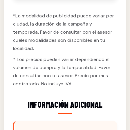
*La modalidad de publicidad puede variar por
ciudad, la duración de la campaña y
temporada. Favor de consultar con el asesor
cuales modalidades son disponibles en tu
localidad.
* Los precios pueden variar dependiendo el
volumen de compra y la temporalidad. Favor
de consultar con tu asesor. Precio por mes
contratado. No incluye IVA.
INFORMACIÓN ADICIONAL