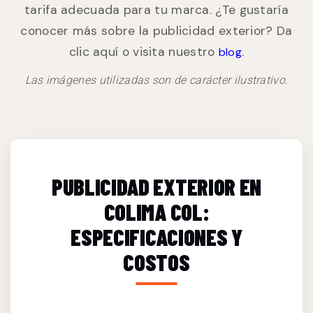
tarifa adecuada para tu marca. ¿Te gustaría
conocer más sobre la publicidad exterior? Da
clic aquí o visita nuestro
.
blog
Las imágenes utilizadas son de carácter ilustrativo.
PUBLICIDAD EXTERIOR EN
COLIMA COL:
ESPECIFICACIONES Y
COSTOS