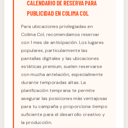
CALENDARIO DE RESERVA PARA
PUBLICIDAD EN COLIMA COL
Para ubicaciones privilegiadas en
Colima Col, recomendamos reservar
con 1 mes de anticipación. Los lugares
populares, particularmente las
pantallas digitales y las ubicaciones
estáticas premium, suelen reservarse
con mucha antelación, especialmente
durante temporadas altas. La
planificación temprana te permite
asegurar las posiciones más ventajosas
para tu campaña y proporciona tiempo
suficiente para el desarrollo creativo y
la producción.