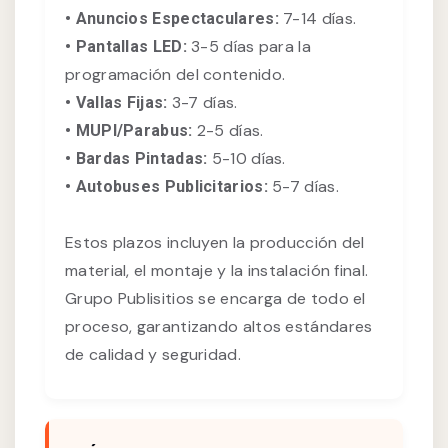
7-14 días.
• Anuncios Espectaculares:
3-5 días para la
• Pantallas LED:
programación del contenido.
3-7 días.
• Vallas Fijas:
2-5 días.
• MUPI/Parabus:
5-10 días.
• Bardas Pintadas:
5-7 días.
• Autobuses Publicitarios:
Estos plazos incluyen la producción del
material, el montaje y la instalación final.
Grupo Publisitios se encarga de todo el
proceso, garantizando altos estándares
de calidad y seguridad.