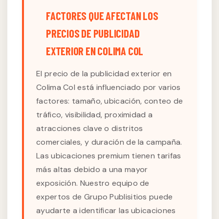
FACTORES QUE AFECTAN LOS
PRECIOS DE PUBLICIDAD
EXTERIOR EN COLIMA COL
El precio de la publicidad exterior en
Colima Col está influenciado por varios
factores: tamaño, ubicación, conteo de
tráfico, visibilidad, proximidad a
atracciones clave o distritos
comerciales, y duración de la campaña.
Las ubicaciones premium tienen tarifas
más altas debido a una mayor
exposición. Nuestro equipo de
expertos de Grupo Publisitios puede
ayudarte a identificar las ubicaciones