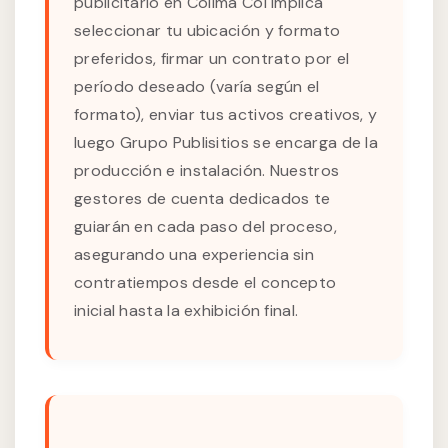
publicitario en Colima Col implica
seleccionar tu ubicación y formato
preferidos, firmar un contrato por el
período deseado (varía según el
formato), enviar tus activos creativos, y
luego Grupo Publisitios se encarga de la
producción e instalación. Nuestros
gestores de cuenta dedicados te
guiarán en cada paso del proceso,
asegurando una experiencia sin
contratiempos desde el concepto
inicial hasta la exhibición final.