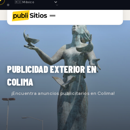
PUBLICIDAD EXTERIOR EN
COLIMA
¡Encuentra anuncios publicitarios en Colima!