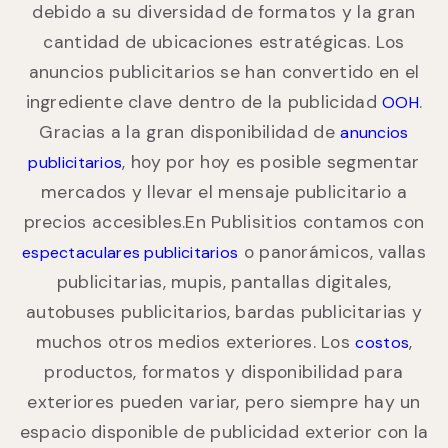
debido a su diversidad de formatos y la gran
cantidad de ubicaciones estratégicas. Los
anuncios publicitarios se han convertido en el
ingrediente clave dentro de la publicidad
.
OOH
Gracias a la gran disponibilidad de
anuncios
, hoy por hoy es posible segmentar
publicitarios
mercados y llevar el mensaje publicitario a
precios accesibles.En Publisitios contamos con
o panorámicos, vallas
espectaculares publicitarios
publicitarias, mupis, pantallas digitales,
autobuses publicitarios, bardas publicitarias y
muchos otros medios exteriores. Los
,
costos
productos, formatos y disponibilidad para
exteriores pueden variar, pero siempre hay un
espacio disponible de publicidad exterior con la