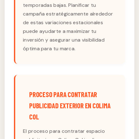
temporadas bajas. Planificar tu
campaña estratégicamente alrededor
de estas variaciones estacionales
puede ayudarte a maximizar tu
inversión y asegurar una visibilidad
óptima para tu marca.
PROCESO PARA CONTRATAR
PUBLICIDAD EXTERIOR EN COLIMA
COL
El proceso para contratar espacio