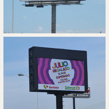
PUBLICIDAD EN PANORÁMICOS
ESPECTACULARES EN COLIMA