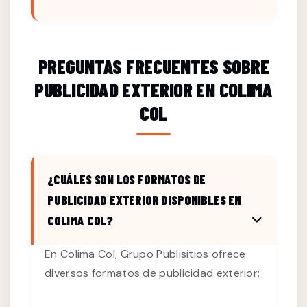
PREGUNTAS FRECUENTES SOBRE
PUBLICIDAD EXTERIOR EN COLIMA
COL
¿CUÁLES SON LOS FORMATOS DE
PUBLICIDAD EXTERIOR DISPONIBLES EN
COLIMA COL?
En Colima Col, Grupo Publisitios ofrece
diversos formatos de publicidad exterior: