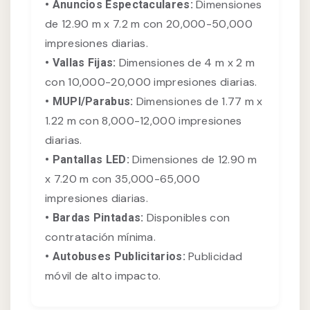
Dimensiones
• Anuncios Espectaculares:
de 12.90 m x 7.2 m con 20,000-50,000
impresiones diarias.
Dimensiones de 4 m x 2 m
• Vallas Fijas:
con 10,000-20,000 impresiones diarias.
Dimensiones de 1.77 m x
• MUPI/Parabus:
1.22 m con 8,000-12,000 impresiones
diarias.
Dimensiones de 12.90 m
• Pantallas LED:
x 7.20 m con 35,000-65,000
impresiones diarias.
Disponibles con
• Bardas Pintadas:
contratación mínima.
Publicidad
• Autobuses Publicitarios:
móvil de alto impacto.