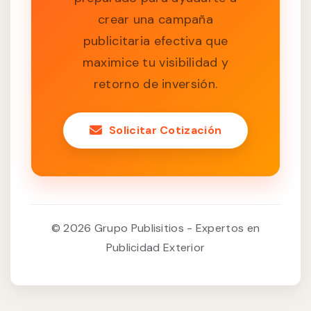
crear una campaña
publicitaria efectiva que
maximice tu visibilidad y
retorno de inversión.
Solicitar Cotización
© 2026 Grupo Publisitios - Expertos en
Publicidad Exterior