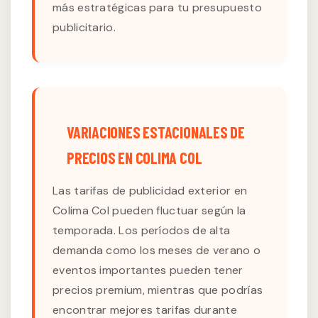
más estratégicas para tu presupuesto
publicitario.
VARIACIONES ESTACIONALES DE
PRECIOS EN COLIMA COL
Las tarifas de publicidad exterior en
Colima Col pueden fluctuar según la
temporada. Los períodos de alta
demanda como los meses de verano o
eventos importantes pueden tener
precios premium, mientras que podrías
encontrar mejores tarifas durante