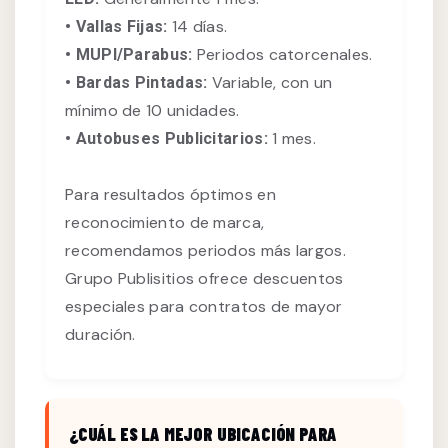
14 días.
• Vallas Fijas:
Periodos catorcenales.
• MUPI/Parabus:
Variable, con un
• Bardas Pintadas:
mínimo de 10 unidades.
1 mes.
• Autobuses Publicitarios:
Para resultados óptimos en
reconocimiento de marca,
recomendamos periodos más largos.
Grupo Publisitios ofrece descuentos
especiales para contratos de mayor
duración.
¿CUÁL ES LA MEJOR UBICACIÓN PARA