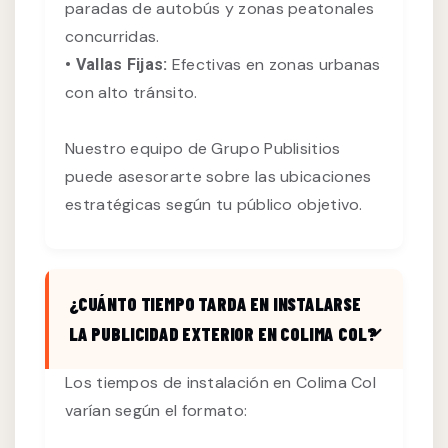
paradas de autobús y zonas peatonales
concurridas.
Efectivas en zonas urbanas
• Vallas Fijas:
con alto tránsito.
Nuestro equipo de Grupo Publisitios
puede asesorarte sobre las ubicaciones
estratégicas según tu público objetivo.
¿CUÁNTO TIEMPO TARDA EN INSTALARSE
LA PUBLICIDAD EXTERIOR EN COLIMA COL?
Los tiempos de instalación en Colima Col
varían según el formato: