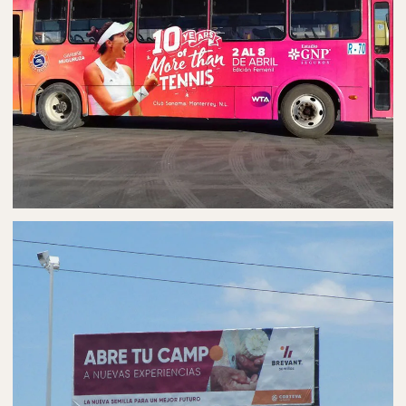
PUBLICIDAD EN AUTOBUSES
AUTOBÚS EN COLIMA