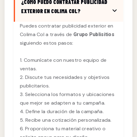
¿CÓMO PUEDO CONTRATAR PUBLICIDAD
EXTERIOR EN COLIMA COL?
Puedes contratar publicidad exterior en
Colima Col a través de
Grupo Publisitios
siguiendo estos pasos:
1. Comunícate con nuestro equipo de
ventas.
2. Discute tus necesidades y objetivos
publicitarios.
3. Selecciona los formatos y ubicaciones
que mejor se adapten a tu campaña.
4. Define la duración de la campaña.
5. Recibe una cotización personalizada.
6. Proporciona tu material creativo o