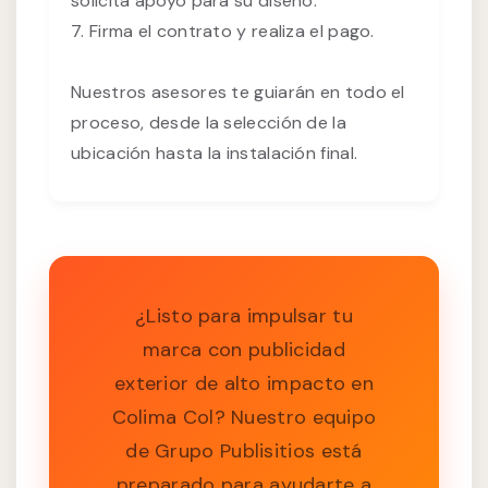
solicita apoyo para su diseño.
7. Firma el contrato y realiza el pago.
Nuestros asesores te guiarán en todo el
proceso, desde la selección de la
ubicación hasta la instalación final.
¿Listo para impulsar tu
marca con publicidad
exterior de alto impacto en
Colima Col? Nuestro equipo
de Grupo Publisitios está
preparado para ayudarte a