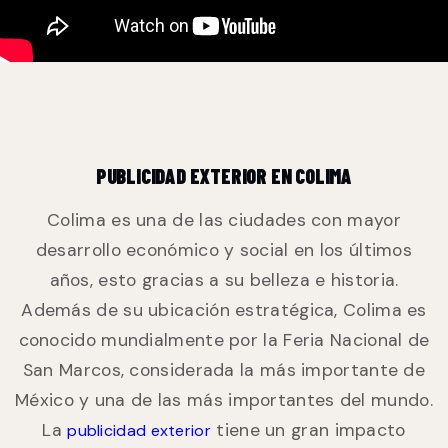
PUBLICIDAD EXTERIOR EN COLIMA
Colima es una de las ciudades con mayor
desarrollo económico y social en los últimos
años, esto gracias a su belleza e historia.
Además de su ubicación estratégica, Colima es
conocido mundialmente por la Feria Nacional de
San Marcos, considerada la más importante de
México y una de las más importantes del mundo.
La
tiene un gran impacto
publicidad exterior