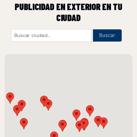
PUBLICIDAD EN EXTERIOR EN TU
CIUDAD
Buscar