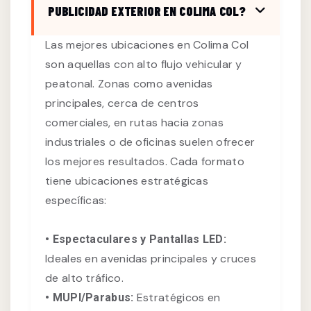
PUBLICIDAD EXTERIOR EN COLIMA COL?
Las mejores ubicaciones en Colima Col
son aquellas con alto flujo vehicular y
peatonal. Zonas como avenidas
principales, cerca de centros
comerciales, en rutas hacia zonas
industriales o de oficinas suelen ofrecer
los mejores resultados. Cada formato
tiene ubicaciones estratégicas
específicas:
• Espectaculares y Pantallas LED:
Ideales en avenidas principales y cruces
de alto tráfico.
Estratégicos en
• MUPI/Parabus: