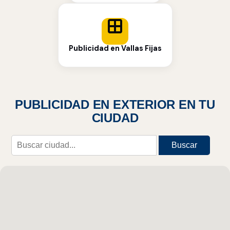
Publicidad en Vallas Fijas
PUBLICIDAD EN EXTERIOR EN TU
CIUDAD
Buscar