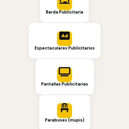
Barda Publicitaria
Espectaculares Publicitarios
Pantallas Publicitarias
Parabuses (mupis)