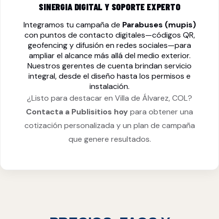
SINERGIA DIGITAL Y SOPORTE EXPERTO
Integramos tu campaña de
Parabuses (mupis)
con puntos de contacto digitales—códigos QR,
geofencing y difusión en redes sociales—para
ampliar el alcance más allá del medio exterior.
Nuestros gerentes de cuenta brindan servicio
integral, desde el diseño hasta los permisos e
instalación.
¿Listo para destacar en Villa de Álvarez, COL?
Contacta a Publisitios hoy
para obtener una
cotización personalizada y un plan de campaña
que genere resultados.