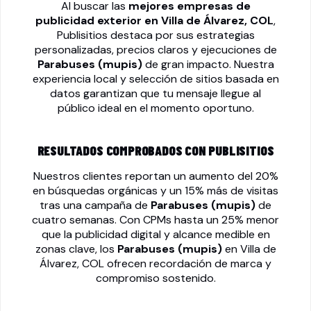
Al buscar las
mejores empresas de
publicidad exterior en Villa de Álvarez, COL
,
Publisitios destaca por sus estrategias
personalizadas, precios claros y ejecuciones de
Parabuses (mupis)
de gran impacto. Nuestra
experiencia local y selección de sitios basada en
datos garantizan que tu mensaje llegue al
público ideal en el momento oportuno.
RESULTADOS COMPROBADOS CON PUBLISITIOS
Nuestros clientes reportan un aumento del 20%
en búsquedas orgánicas y un 15% más de visitas
tras una campaña de
Parabuses (mupis)
de
cuatro semanas. Con CPMs hasta un 25% menor
que la publicidad digital y alcance medible en
zonas clave, los
Parabuses (mupis)
en Villa de
Álvarez, COL ofrecen recordación de marca y
compromiso sostenido.