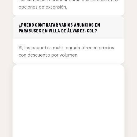
opciones de extensión.
¿PUEDO CONTRATAR VARIOS ANUNCIOS EN
PARABUSES EN VILLA DE ÁLVAREZ, COL?
Sí, los paquetes multi-parada ofrecen precios
con descuento por volumen.