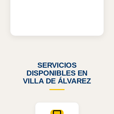
SERVICIOS
DISPONIBLES EN
VILLA DE ÁLVAREZ