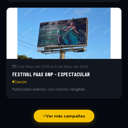
01 de Mayo del 2025 al 31 de Mayo del 2025
FESTIVAL PAAX GNP - ESPECTACULAR
Cancún
Publicidad exterior con retorno tangible.
Ver más campañas