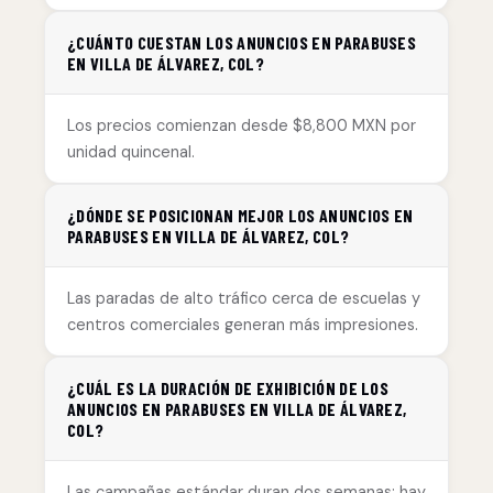
¿CUÁNTO CUESTAN LOS ANUNCIOS EN PARABUSES
EN VILLA DE ÁLVAREZ, COL?
Los precios comienzan desde $8,800 MXN por
unidad quincenal.
¿DÓNDE SE POSICIONAN MEJOR LOS ANUNCIOS EN
PARABUSES EN VILLA DE ÁLVAREZ, COL?
Las paradas de alto tráfico cerca de escuelas y
centros comerciales generan más impresiones.
¿CUÁL ES LA DURACIÓN DE EXHIBICIÓN DE LOS
ANUNCIOS EN PARABUSES EN VILLA DE ÁLVAREZ,
COL?
Las campañas estándar duran dos semanas; hay