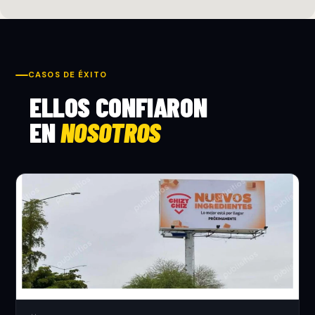
CASOS DE ÉXITO
ELLOS CONFIARON
EN
NOSOTROS