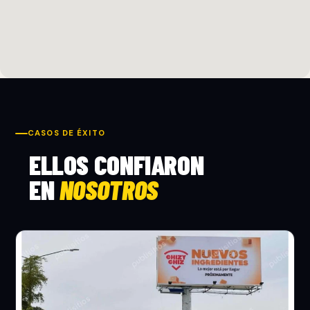
CASOS DE ÉXITO
ELLOS CONFIARON
EN
NOSOTROS