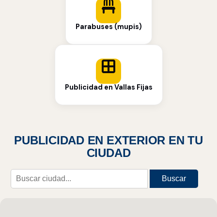
Parabuses (mupis)
Publicidad en Vallas Fijas
PUBLICIDAD EN EXTERIOR EN TU
CIUDAD
Buscar