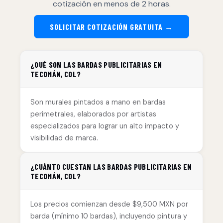
cotización en menos de 2 horas.
SOLICITAR COTIZACIÓN GRATUITA →
¿QUÉ SON LAS BARDAS PUBLICITARIAS EN
TECOMÁN, COL?
Son murales pintados a mano en bardas
perimetrales, elaborados por artistas
especializados para lograr un alto impacto y
visibilidad de marca.
¿CUÁNTO CUESTAN LAS BARDAS PUBLICITARIAS EN
TECOMÁN, COL?
Los precios comienzan desde $9,500 MXN por
barda (mínimo 10 bardas), incluyendo pintura y