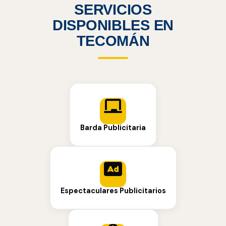
SERVICIOS
DISPONIBLES EN
TECOMÁN
Barda Publicitaria
Espectaculares Publicitarios