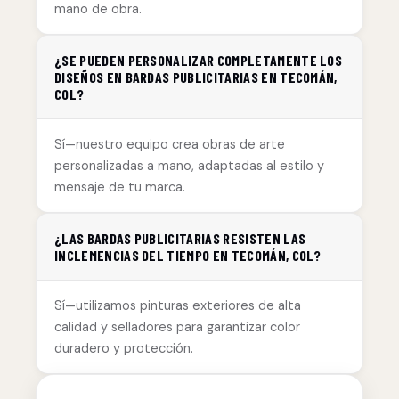
mano de obra.
¿SE PUEDEN PERSONALIZAR COMPLETAMENTE LOS
DISEÑOS EN BARDAS PUBLICITARIAS EN TECOMÁN,
COL?
Sí—nuestro equipo crea obras de arte
personalizadas a mano, adaptadas al estilo y
mensaje de tu marca.
¿LAS BARDAS PUBLICITARIAS RESISTEN LAS
INCLEMENCIAS DEL TIEMPO EN TECOMÁN, COL?
Sí—utilizamos pinturas exteriores de alta
calidad y selladores para garantizar color
duradero y protección.