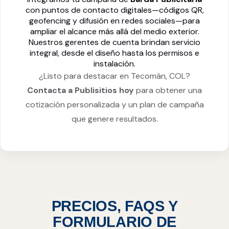
con puntos de contacto digitales—códigos QR,
geofencing y difusión en redes sociales—para
ampliar el alcance más allá del medio exterior.
Nuestros gerentes de cuenta brindan servicio
integral, desde el diseño hasta los permisos e
instalación.
¿Listo para destacar en Tecomán, COL?
Contacta a Publisitios hoy
para obtener una
cotización personalizada y un plan de campaña
que genere resultados.
PRECIOS, FAQS Y
FORMULARIO DE