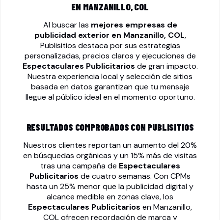
EN MANZANILLO, COL
Al buscar las
mejores empresas de
publicidad exterior en Manzanillo, COL
,
Publisitios destaca por sus estrategias
personalizadas, precios claros y ejecuciones de
Espectaculares Publicitarios
de gran impacto.
Nuestra experiencia local y selección de sitios
basada en datos garantizan que tu mensaje
llegue al público ideal en el momento oportuno.
RESULTADOS COMPROBADOS CON PUBLISITIOS
Nuestros clientes reportan un aumento del 20%
en búsquedas orgánicas y un 15% más de visitas
tras una campaña de
Espectaculares
Publicitarios
de cuatro semanas. Con CPMs
hasta un 25% menor que la publicidad digital y
alcance medible en zonas clave, los
Espectaculares Publicitarios
en Manzanillo,
COL ofrecen recordación de marca y