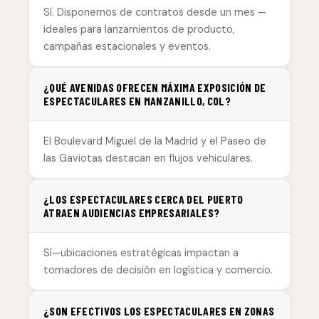
Sí. Disponemos de contratos desde un mes —
ideales para lanzamientos de producto,
campañas estacionales y eventos.
¿QUÉ AVENIDAS OFRECEN MÁXIMA EXPOSICIÓN DE
ESPECTACULARES EN MANZANILLO, COL?
El Boulevard Miguel de la Madrid y el Paseo de
las Gaviotas destacan en flujos vehiculares.
¿LOS ESPECTACULARES CERCA DEL PUERTO
ATRAEN AUDIENCIAS EMPRESARIALES?
Sí—ubicaciones estratégicas impactan a
tomadores de decisión en logística y comercio.
¿SON EFECTIVOS LOS ESPECTACULARES EN ZONAS