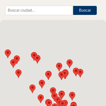
Buscar