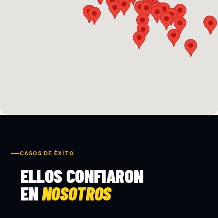
CASOS DE ÉXITO
ELLOS CONFIARON
EN
NOSOTROS