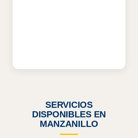
SERVICIOS
DISPONIBLES EN
MANZANILLO