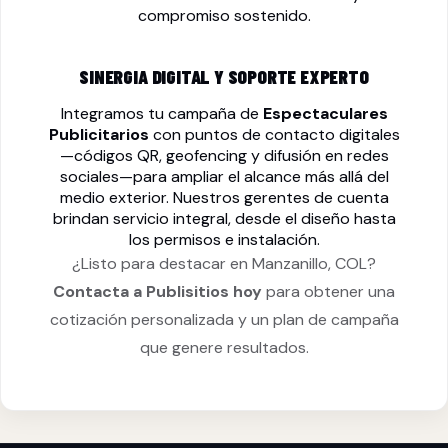
compromiso sostenido.
SINERGIA DIGITAL Y SOPORTE EXPERTO
Integramos tu campaña de
Espectaculares
Publicitarios
con puntos de contacto digitales
—códigos QR, geofencing y difusión en redes
sociales—para ampliar el alcance más allá del
medio exterior. Nuestros gerentes de cuenta
brindan servicio integral, desde el diseño hasta
los permisos e instalación.
¿Listo para destacar en Manzanillo, COL?
Contacta a Publisitios hoy
para obtener una
cotización personalizada y un plan de campaña
que genere resultados.