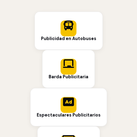
Publicidad en Autobuses
Barda Publicitaria
Espectaculares Publicitarios