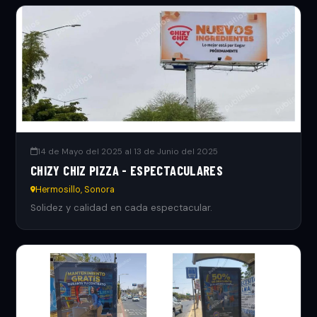
14 de Mayo del 2025 al 13 de Junio del 2025
CHIZY CHIZ PIZZA - ESPECTACULARES
Hermosillo, Sonora
Solidez y calidad en cada espectacular.