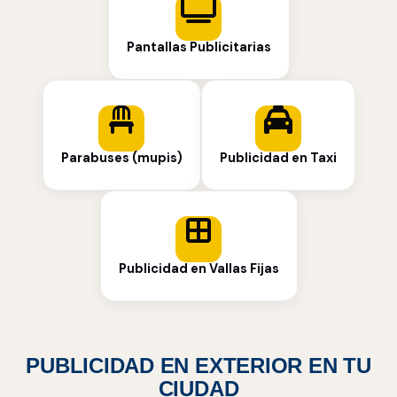
Pantallas Publicitarias
Parabuses (mupis)
Publicidad en Taxi
Publicidad en Vallas Fijas
PUBLICIDAD EN EXTERIOR EN TU
CIUDAD