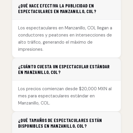
¿QUÉ HACE EFECTIVA LA PUBLICIDAD EN
ESPECTACULARES EN MANZANILLO, COL?
Los espectaculares en Manzanillo, COL llegan a
conductores y peatones en intersecciones de
alto tráfico, generando el máximo de
impresiones.
¿CUÁNTO CUESTA UN ESPECTACULAR ESTÁNDAR
EN MANZANILLO, COL?
Los precios comienzan desde $20,000 MXN al
mes para espectaculares estándar en
Manzanillo, COL.
¿QUÉ TAMAÑOS DE ESPECTACULARES ESTÁN
DISPONIBLES EN MANZANILLO, COL?