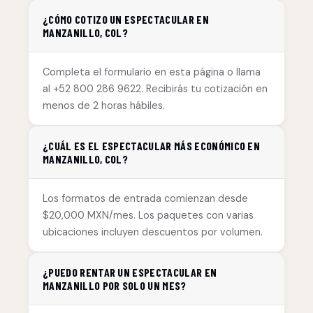
¿CÓMO COTIZO UN ESPECTACULAR EN
MANZANILLO, COL?
Completa el formulario en esta página o llama
al +52 800 286 9622. Recibirás tu cotización en
menos de 2 horas hábiles.
¿CUÁL ES EL ESPECTACULAR MÁS ECONÓMICO EN
MANZANILLO, COL?
Los formatos de entrada comienzan desde
$20,000 MXN/mes. Los paquetes con varias
ubicaciones incluyen descuentos por volumen.
¿PUEDO RENTAR UN ESPECTACULAR EN
MANZANILLO POR SOLO UN MES?