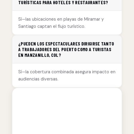
TURÍSTICAS PARA HOTELES Y RESTAURANTES?
Sí—las ubicaciones en playas de Miramar y
Santiago captan el flujo turístico.
¿PUEDEN LOS ESPECTACULARES DIRIGIRSE TANTO
A TRABAJADORES DEL PUERTO COMO A TURISTAS
EN MANZANILLO, COL?
Sí—la cobertura combinada asegura impacto en
audiencias diversas.