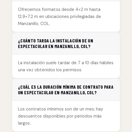
Ofrecemos formatos desde 4×2 m hasta
12.9×7.2 m en ubicaciones privilegiadas de
Manzanillo, COL.
¿CUÁNTO TARDA LA INSTALACIÓN DE UN
ESPECTACULAR EN MANZANILLO, COL?
La instalación suele tardar de 7 a 10 días hábiles
una vez obtenidos los permisos.
¿CUÁL ES LA DURACIÓN MÍNIMA DE CONTRATO PARA
UN ESPECTACULAR EN MANZANILLO, COL?
Los contratos mínimos son de un mes; hay
descuentos disponibles por periodos más
largos.