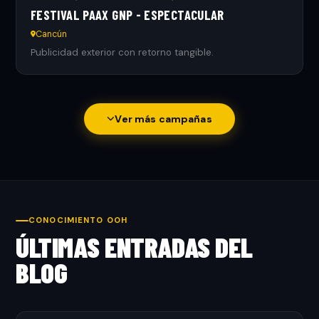
FESTIVAL PAAX GNP - ESPECTACULAR
Cancún
Publicidad exterior con retorno tangible.
Ver más campañas
CONOCIMIENTO OOH
ÚLTIMAS ENTRADAS DEL
BLOG