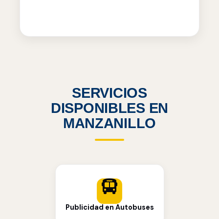
SERVICIOS
DISPONIBLES EN
MANZANILLO
Publicidad en Autobuses