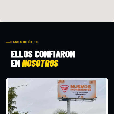
CASOS DE ÉXITO
ELLOS CONFIARON
EN
NOSOTROS