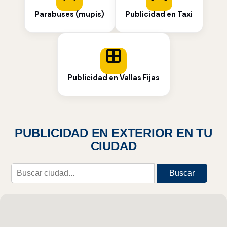
Parabuses (mupis)
Publicidad en Taxi
Publicidad en Vallas Fijas
PUBLICIDAD EN EXTERIOR EN TU
CIUDAD
Buscar