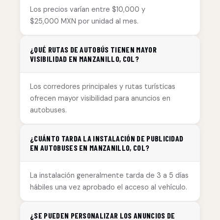
Los precios varían entre $10,000 y
$25,000 MXN por unidad al mes.
¿QUÉ RUTAS DE AUTOBÚS TIENEN MAYOR
VISIBILIDAD EN MANZANILLO, COL?
Los corredores principales y rutas turísticas
ofrecen mayor visibilidad para anuncios en
autobuses.
¿CUÁNTO TARDA LA INSTALACIÓN DE PUBLICIDAD
EN AUTOBUSES EN MANZANILLO, COL?
La instalación generalmente tarda de 3 a 5 días
hábiles una vez aprobado el acceso al vehículo.
¿SE PUEDEN PERSONALIZAR LOS ANUNCIOS DE