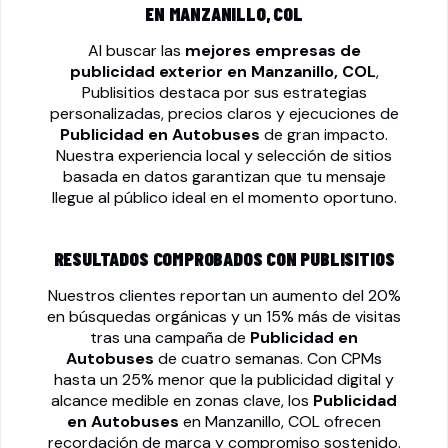
EN MANZANILLO, COL
Al buscar las
mejores empresas de
publicidad exterior en Manzanillo, COL
,
Publisitios destaca por sus estrategias
personalizadas, precios claros y ejecuciones de
Publicidad en Autobuses
de gran impacto.
Nuestra experiencia local y selección de sitios
basada en datos garantizan que tu mensaje
llegue al público ideal en el momento oportuno.
RESULTADOS COMPROBADOS CON PUBLISITIOS
Nuestros clientes reportan un aumento del 20%
en búsquedas orgánicas y un 15% más de visitas
tras una campaña de
Publicidad en
Autobuses
de cuatro semanas. Con CPMs
hasta un 25% menor que la publicidad digital y
alcance medible en zonas clave, los
Publicidad
en Autobuses
en Manzanillo, COL ofrecen
recordación de marca y compromiso sostenido.