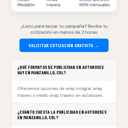
Medallón
trasera
MXN mensuales
¿Listo para lanzar tu campaña? Recibe tu
cotización en menos de 2 horas.
SOLICITAR COTIZACIÓN GRATUITA →
¿QUÉ FORMATOS DE PUBLICIDAD EN AUTOBUSES
HAY EN MANZANILLO, COL?
Ofrecemos opciones de wrap integral, wrap
trasero y medio wrap trasero en autobuses.
¿CUÁNTO CUESTA LA PUBLICIDAD EN AUTOBUSES
EN MANZANILLO, COL?