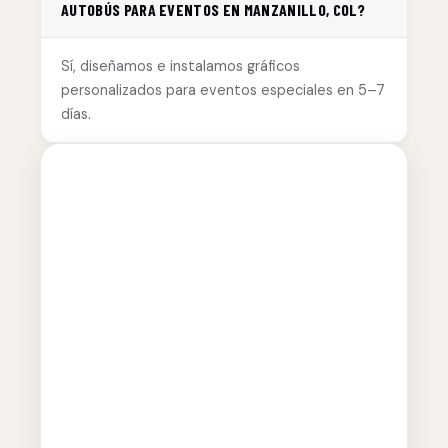
AUTOBÚS PARA EVENTOS EN MANZANILLO, COL?
Sí, diseñamos e instalamos gráficos
personalizados para eventos especiales en 5–7
días.