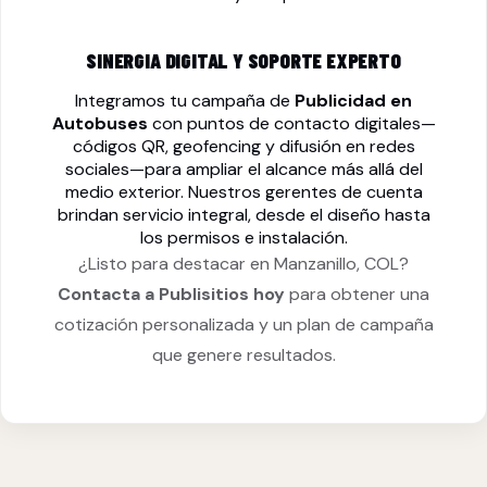
SINERGIA DIGITAL Y SOPORTE EXPERTO
Integramos tu campaña de
Publicidad en
Autobuses
con puntos de contacto digitales—
códigos QR, geofencing y difusión en redes
sociales—para ampliar el alcance más allá del
medio exterior. Nuestros gerentes de cuenta
brindan servicio integral, desde el diseño hasta
los permisos e instalación.
¿Listo para destacar en Manzanillo, COL?
Contacta a Publisitios hoy
para obtener una
cotización personalizada y un plan de campaña
que genere resultados.