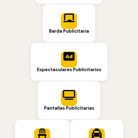
Barda Publicitaria
Espectaculares Publicitarios
Pantallas Publicitarias