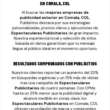
EN COMALA, COL
Al buscar las
mejores empresas de
publicidad exterior en Comala, COL
,
Publisitios destaca por sus estrategias
personalizadas, precios claros y ejecuciones de
Espectaculares Publicitarios
de gran impacto.
Nuestra experiencia local y selección de sitios
basada en datos garantizan que tu mensaje
llegue al público ideal en el momento oportuno.
RESULTADOS COMPROBADOS CON PUBLISITIOS
Nuestros clientes reportan un aumento del 20%
en búsquedas orgánicas y un 15% más de visitas
tras una campaña de
Espectaculares
Publicitarios
de cuatro semanas. Con CPMs
hasta un 25% menor que la publicidad digital y
alcance medible en zonas clave, los
Espectaculares Publicitarios
en Comala, COL
ofrecen recordación de marca y compromiso