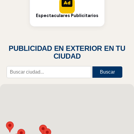
Espectaculares Publicitarios
PUBLICIDAD EN EXTERIOR EN TU
CIUDAD
Buscar