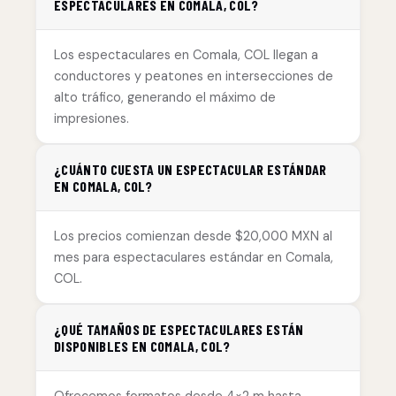
ESPECTACULARES EN COMALA, COL?
Los espectaculares en Comala, COL llegan a
conductores y peatones en intersecciones de
alto tráfico, generando el máximo de
impresiones.
¿CUÁNTO CUESTA UN ESPECTACULAR ESTÁNDAR
EN COMALA, COL?
Los precios comienzan desde $20,000 MXN al
mes para espectaculares estándar en Comala,
COL.
¿QUÉ TAMAÑOS DE ESPECTACULARES ESTÁN
DISPONIBLES EN COMALA, COL?