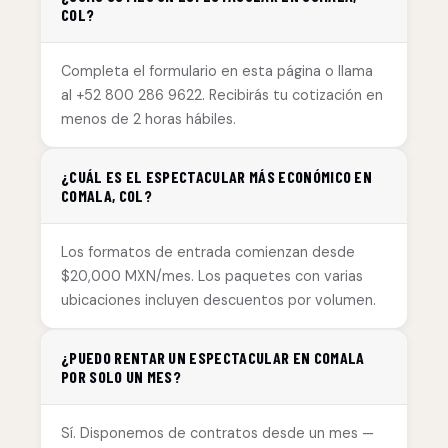
COL?
Completa el formulario en esta página o llama
al +52 800 286 9622. Recibirás tu cotización en
menos de 2 horas hábiles.
¿CUÁL ES EL ESPECTACULAR MÁS ECONÓMICO EN
COMALA, COL?
Los formatos de entrada comienzan desde
$20,000 MXN/mes. Los paquetes con varias
ubicaciones incluyen descuentos por volumen.
¿PUEDO RENTAR UN ESPECTACULAR EN COMALA
POR SOLO UN MES?
Sí. Disponemos de contratos desde un mes —