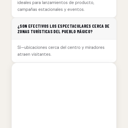
ideales para lanzamientos de producto,
campañas estacionales y eventos.
¿SON EFECTIVOS LOS ESPECTACULARES CERCA DE
ZONAS TURÍSTICAS DEL PUEBLO MÁGICO?
Sí—ubicaciones cerca del centro y miradores
atraen visitantes.