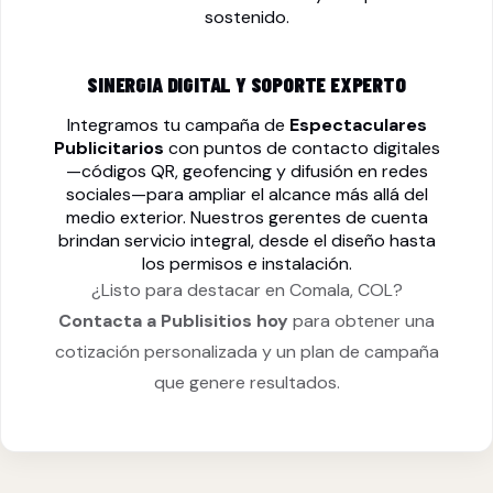
sostenido.
SINERGIA DIGITAL Y SOPORTE EXPERTO
Integramos tu campaña de
Espectaculares
Publicitarios
con puntos de contacto digitales
—códigos QR, geofencing y difusión en redes
sociales—para ampliar el alcance más allá del
medio exterior. Nuestros gerentes de cuenta
brindan servicio integral, desde el diseño hasta
los permisos e instalación.
¿Listo para destacar en Comala, COL?
Contacta a Publisitios hoy
para obtener una
cotización personalizada y un plan de campaña
que genere resultados.