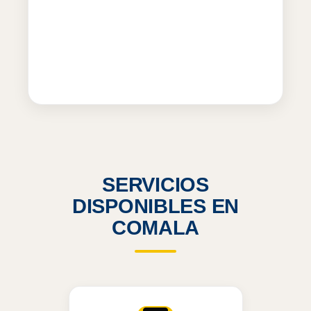
SERVICIOS
DISPONIBLES EN
COMALA