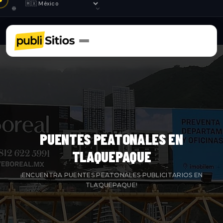
PUENTES PEATONALES EN
TLAQUEPAQUE
¡ENCUENTRA PUENTES PEATONALES PUBLICITARIOS EN
TLAQUEPAQUE!