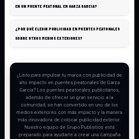
EN UN PUENTE PEATONAL EN GARZA GARCIA?
¿POR QUÉ ELEGIR PUBLICIDAD EN PUENTES PEATONALES
SOBRE OTROS MEDIOS EXTERIORES?
¿Listo para impulsar tu marca con publicidad de
alto impacto en puentes peatonales de Garza
Garcia? Los puentes peatonales publicitarios,
además de ofrecer un gran servicio a la
comunidad, se han convertido en uno de los
medios exteriores con más impacto y la manera
más innovadora de colocar publicidad exterior.
Nuestro equipo de Grupo Publisitios está
preparado para ayudarte a crear una campaña