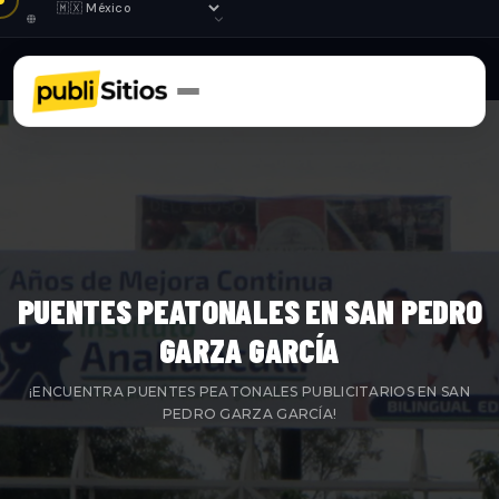
PUENTES PEATONALES EN SAN PEDRO
GARZA GARCÍA
¡ENCUENTRA PUENTES PEATONALES PUBLICITARIOS EN SAN
PEDRO GARZA GARCÍA!