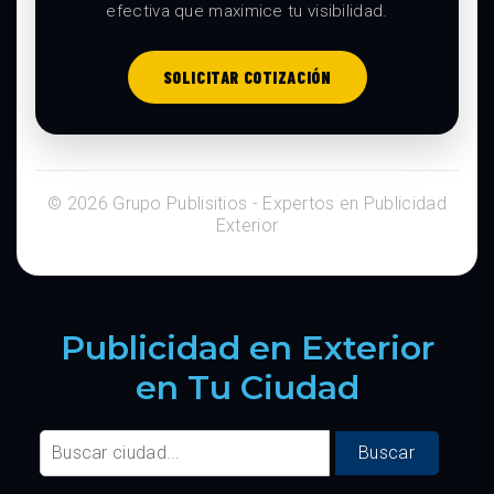
efectiva que maximice tu visibilidad.
SOLICITAR COTIZACIÓN
© 2026 Grupo Publisitios - Expertos en Publicidad
Exterior
Publicidad en Exterior
en Tu Ciudad
Buscar