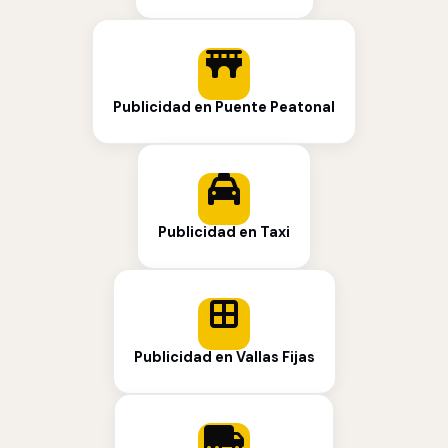
Publicidad en Puente Peatonal
Publicidad en Taxi
Publicidad en Vallas Fijas