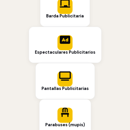
Barda Publicitaria
Espectaculares Publicitarios
Pantallas Publicitarias
Parabuses (mupis)