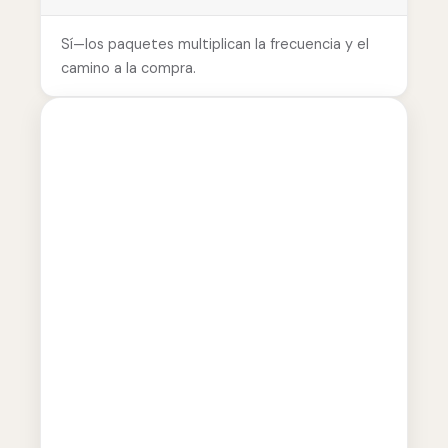
Sí—los paquetes multiplican la frecuencia y el
camino a la compra.