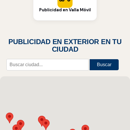
Publicidad en Valla Móvil
PUBLICIDAD EN EXTERIOR EN TU
CIUDAD
Buscar