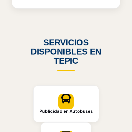
SERVICIOS
DISPONIBLES EN
TEPIC
Publicidad en Autobuses