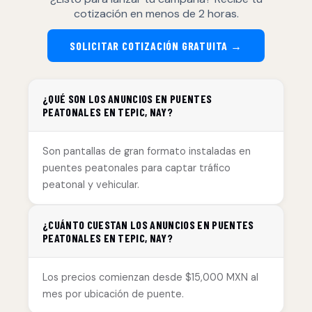
cotización en menos de 2 horas.
SOLICITAR COTIZACIÓN GRATUITA →
¿QUÉ SON LOS ANUNCIOS EN PUENTES
PEATONALES EN TEPIC, NAY?
Son pantallas de gran formato instaladas en
puentes peatonales para captar tráfico
peatonal y vehicular.
¿CUÁNTO CUESTAN LOS ANUNCIOS EN PUENTES
PEATONALES EN TEPIC, NAY?
Los precios comienzan desde $15,000 MXN al
mes por ubicación de puente.