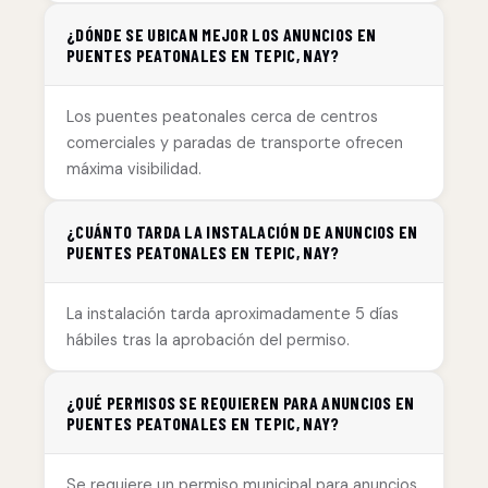
¿DÓNDE SE UBICAN MEJOR LOS ANUNCIOS EN
PUENTES PEATONALES EN TEPIC, NAY?
Los puentes peatonales cerca de centros
comerciales y paradas de transporte ofrecen
máxima visibilidad.
¿CUÁNTO TARDA LA INSTALACIÓN DE ANUNCIOS EN
PUENTES PEATONALES EN TEPIC, NAY?
La instalación tarda aproximadamente 5 días
hábiles tras la aprobación del permiso.
¿QUÉ PERMISOS SE REQUIEREN PARA ANUNCIOS EN
PUENTES PEATONALES EN TEPIC, NAY?
Se requiere un permiso municipal para anuncios