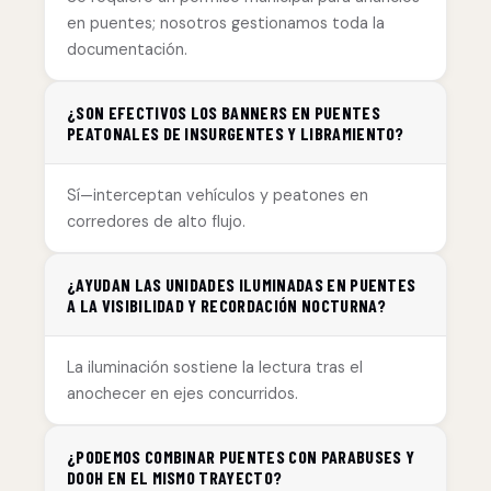
en puentes; nosotros gestionamos toda la
documentación.
¿SON EFECTIVOS LOS BANNERS EN PUENTES
PEATONALES DE INSURGENTES Y LIBRAMIENTO?
Sí—interceptan vehículos y peatones en
corredores de alto flujo.
¿AYUDAN LAS UNIDADES ILUMINADAS EN PUENTES
A LA VISIBILIDAD Y RECORDACIÓN NOCTURNA?
La iluminación sostiene la lectura tras el
anochecer en ejes concurridos.
¿PODEMOS COMBINAR PUENTES CON PARABUSES Y
DOOH EN EL MISMO TRAYECTO?