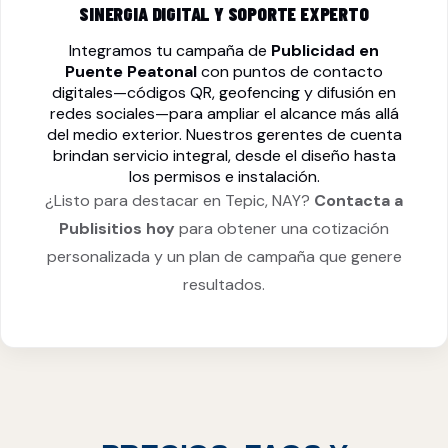
SINERGIA DIGITAL Y SOPORTE EXPERTO
Integramos tu campaña de
Publicidad en
Puente Peatonal
con puntos de contacto
digitales—códigos QR, geofencing y difusión en
redes sociales—para ampliar el alcance más allá
del medio exterior. Nuestros gerentes de cuenta
brindan servicio integral, desde el diseño hasta
los permisos e instalación.
¿Listo para destacar en Tepic, NAY?
Contacta a
Publisitios hoy
para obtener una cotización
personalizada y un plan de campaña que genere
resultados.