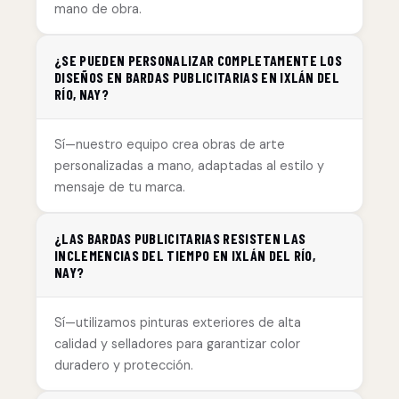
mano de obra.
¿SE PUEDEN PERSONALIZAR COMPLETAMENTE LOS
DISEÑOS EN BARDAS PUBLICITARIAS EN IXLÁN DEL
RÍO, NAY?
Sí—nuestro equipo crea obras de arte
personalizadas a mano, adaptadas al estilo y
mensaje de tu marca.
¿LAS BARDAS PUBLICITARIAS RESISTEN LAS
INCLEMENCIAS DEL TIEMPO EN IXLÁN DEL RÍO,
NAY?
Sí—utilizamos pinturas exteriores de alta
calidad y selladores para garantizar color
duradero y protección.