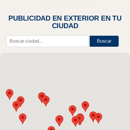
PUBLICIDAD EN EXTERIOR EN TU
CIUDAD
Buscar