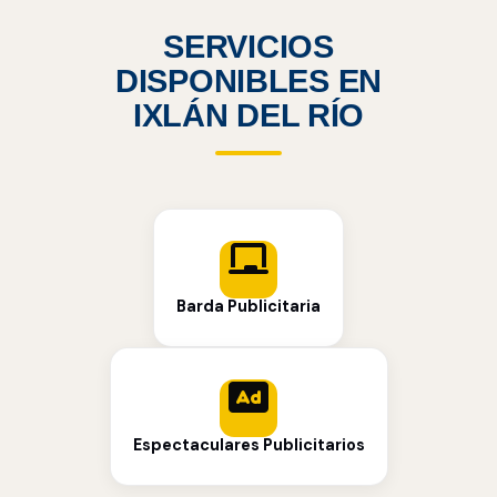
SERVICIOS
DISPONIBLES EN
IXLÁN DEL RÍO
Barda Publicitaria
Espectaculares Publicitarios