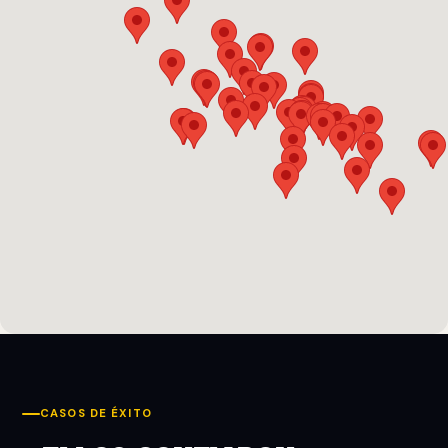
CASOS DE ÉXITO