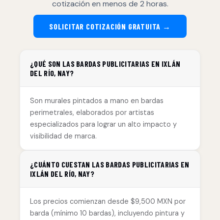
cotización en menos de 2 horas.
SOLICITAR COTIZACIÓN GRATUITA →
¿QUÉ SON LAS BARDAS PUBLICITARIAS EN IXLÁN
DEL RÍO, NAY?
Son murales pintados a mano en bardas
perimetrales, elaborados por artistas
especializados para lograr un alto impacto y
visibilidad de marca.
¿CUÁNTO CUESTAN LAS BARDAS PUBLICITARIAS EN
IXLÁN DEL RÍO, NAY?
Los precios comienzan desde $9,500 MXN por
barda (mínimo 10 bardas), incluyendo pintura y