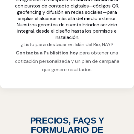
con puntos de contacto digitales—códigos QR,
geofencing y difusión en redes sociales—para
ampliar el alcance más allá del medio exterior.
Nuestros gerentes de cuenta brindan servicio
integral, desde el diseño hasta los permisos e
instalación.
¿Listo para destacar en Ixlán del Río, NAY?
Contacta a Publisitios hoy
para obtener una
cotización personalizada y un plan de campaña
que genere resultados.
PRECIOS, FAQS Y
FORMULARIO DE