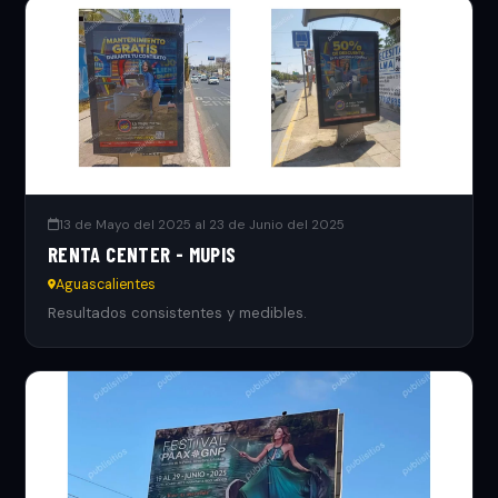
13 de Mayo del 2025 al 23 de Junio del 2025
RENTA CENTER - MUPIS
Aguascalientes
Resultados consistentes y medibles.