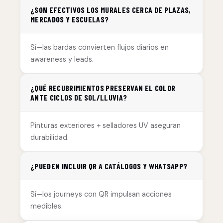
¿SON EFECTIVOS LOS MURALES CERCA DE PLAZAS,
MERCADOS Y ESCUELAS?
Sí—las bardas convierten flujos diarios en
awareness y leads.
¿QUÉ RECUBRIMIENTOS PRESERVAN EL COLOR
ANTE CICLOS DE SOL/LLUVIA?
Pinturas exteriores + selladores UV aseguran
durabilidad.
¿PUEDEN INCLUIR QR A CATÁLOGOS Y WHATSAPP?
Sí—los journeys con QR impulsan acciones
medibles.