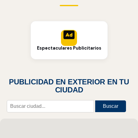
Espectaculares Publicitarios
PUBLICIDAD EN EXTERIOR EN TU
CIUDAD
Buscar