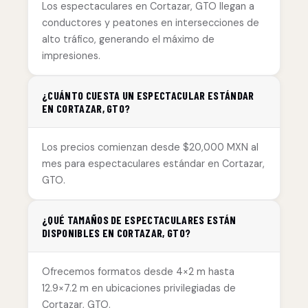
Los espectaculares en Cortazar, GTO llegan a
conductores y peatones en intersecciones de
alto tráfico, generando el máximo de
impresiones.
¿CUÁNTO CUESTA UN ESPECTACULAR ESTÁNDAR
EN CORTAZAR, GTO?
Los precios comienzan desde $20,000 MXN al
mes para espectaculares estándar en Cortazar,
GTO.
¿QUÉ TAMAÑOS DE ESPECTACULARES ESTÁN
DISPONIBLES EN CORTAZAR, GTO?
Ofrecemos formatos desde 4×2 m hasta
12.9×7.2 m en ubicaciones privilegiadas de
Cortazar, GTO.