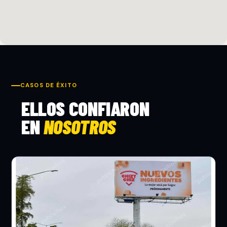
CASOS DE ÉXITO
ELLOS CONFIARON
EN
NOSOTROS