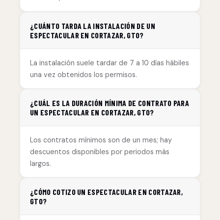
¿CUÁNTO TARDA LA INSTALACIÓN DE UN
ESPECTACULAR EN CORTAZAR, GTO?
La instalación suele tardar de 7 a 10 días hábiles
una vez obtenidos los permisos.
¿CUÁL ES LA DURACIÓN MÍNIMA DE CONTRATO PARA
UN ESPECTACULAR EN CORTAZAR, GTO?
Los contratos mínimos son de un mes; hay
descuentos disponibles por periodos más
largos.
¿CÓMO COTIZO UN ESPECTACULAR EN CORTAZAR,
GTO?