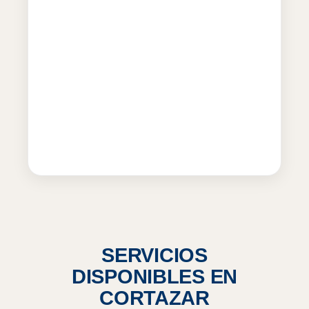
SERVICIOS
DISPONIBLES EN
CORTAZAR