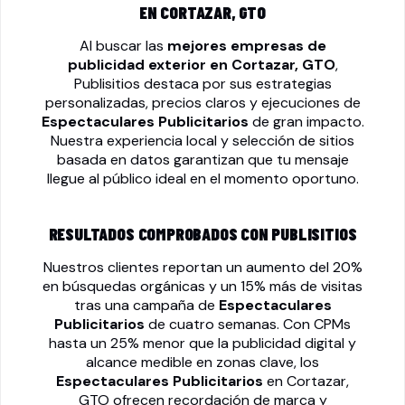
EN CORTAZAR, GTO
Al buscar las
mejores empresas de
publicidad exterior en Cortazar, GTO
,
Publisitios destaca por sus estrategias
personalizadas, precios claros y ejecuciones de
Espectaculares Publicitarios
de gran impacto.
Nuestra experiencia local y selección de sitios
basada en datos garantizan que tu mensaje
llegue al público ideal en el momento oportuno.
RESULTADOS COMPROBADOS CON PUBLISITIOS
Nuestros clientes reportan un aumento del 20%
en búsquedas orgánicas y un 15% más de visitas
tras una campaña de
Espectaculares
Publicitarios
de cuatro semanas. Con CPMs
hasta un 25% menor que la publicidad digital y
alcance medible en zonas clave, los
Espectaculares Publicitarios
en Cortazar,
GTO ofrecen recordación de marca y