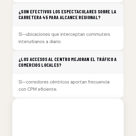
¿SON EFECTIVOS LOS ESPECTACULARES SOBRE LA
CARRETERA 45 PARA ALCANCE REGIONAL?
Sí—ubicaciones que interceptan commuters
interurbanos a diario.
¿LOS ACCESOS AL CENTRO MEJORAN EL TRÁFICO A
COMERCIOS LOCALES?
Sí—corredores céntricos aportan frecuencia
con CPM eficiente.