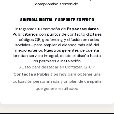
compromiso sostenido.
SINERGIA DIGITAL Y SOPORTE EXPERTO
Integramos tu campaña de
Espectaculares
Publicitarios
con puntos de contacto digitales
—códigos QR, geofencing y difusión en redes
sociales—para ampliar el alcance más allá del
medio exterior. Nuestros gerentes de cuenta
brindan servicio integral, desde el diseño hasta
los permisos e instalación.
¿Listo para destacar en Cortazar, GTO?
Contacta a Publisitios hoy
para obtener una
cotización personalizada y un plan de campaña
que genere resultados.