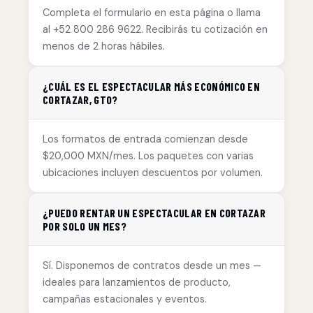
Completa el formulario en esta página o llama
al +52 800 286 9622. Recibirás tu cotización en
menos de 2 horas hábiles.
¿CUÁL ES EL ESPECTACULAR MÁS ECONÓMICO EN
CORTAZAR, GTO?
Los formatos de entrada comienzan desde
$20,000 MXN/mes. Los paquetes con varias
ubicaciones incluyen descuentos por volumen.
¿PUEDO RENTAR UN ESPECTACULAR EN CORTAZAR
POR SOLO UN MES?
Sí. Disponemos de contratos desde un mes —
ideales para lanzamientos de producto,
campañas estacionales y eventos.