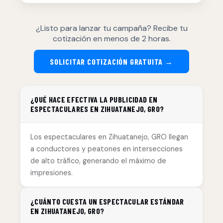
¿Listo para lanzar tu campaña? Recibe tu
cotización en menos de 2 horas.
SOLICITAR COTIZACIÓN GRATUITA →
¿QUÉ HACE EFECTIVA LA PUBLICIDAD EN
ESPECTACULARES EN ZIHUATANEJO, GRO?
Los espectaculares en Zihuatanejo, GRO llegan
a conductores y peatones en intersecciones
de alto tráfico, generando el máximo de
impresiones.
¿CUÁNTO CUESTA UN ESPECTACULAR ESTÁNDAR
EN ZIHUATANEJO, GRO?