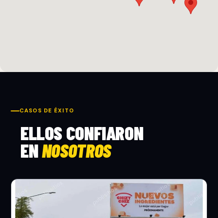
CASOS DE ÉXITO
ELLOS CONFIARON
EN
NOSOTROS