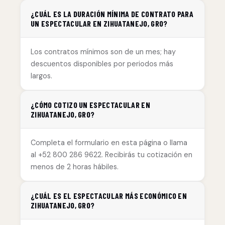
¿CUÁL ES LA DURACIÓN MÍNIMA DE CONTRATO PARA
UN ESPECTACULAR EN ZIHUATANEJO, GRO?
Los contratos mínimos son de un mes; hay
descuentos disponibles por periodos más
largos.
¿CÓMO COTIZO UN ESPECTACULAR EN
ZIHUATANEJO, GRO?
Completa el formulario en esta página o llama
al +52 800 286 9622. Recibirás tu cotización en
menos de 2 horas hábiles.
¿CUÁL ES EL ESPECTACULAR MÁS ECONÓMICO EN
ZIHUATANEJO, GRO?