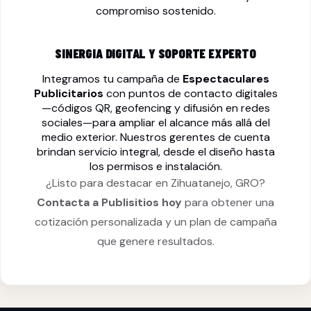
compromiso sostenido.
SINERGIA DIGITAL Y SOPORTE EXPERTO
Integramos tu campaña de
Espectaculares
Publicitarios
con puntos de contacto digitales
—códigos QR, geofencing y difusión en redes
sociales—para ampliar el alcance más allá del
medio exterior. Nuestros gerentes de cuenta
brindan servicio integral, desde el diseño hasta
los permisos e instalación.
¿Listo para destacar en Zihuatanejo, GRO?
Contacta a Publisitios hoy
para obtener una
cotización personalizada y un plan de campaña
que genere resultados.