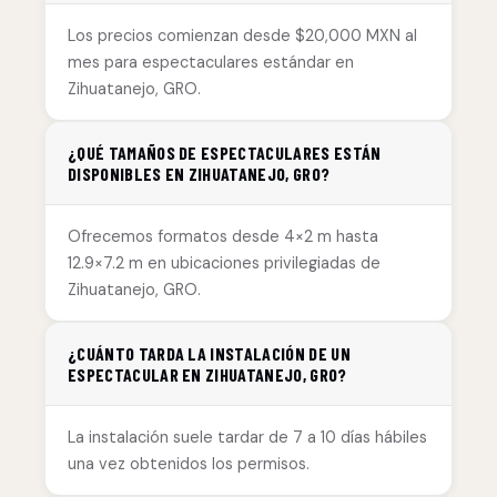
Los precios comienzan desde $20,000 MXN al
mes para espectaculares estándar en
Zihuatanejo, GRO.
¿QUÉ TAMAÑOS DE ESPECTACULARES ESTÁN
DISPONIBLES EN ZIHUATANEJO, GRO?
Ofrecemos formatos desde 4×2 m hasta
12.9×7.2 m en ubicaciones privilegiadas de
Zihuatanejo, GRO.
¿CUÁNTO TARDA LA INSTALACIÓN DE UN
ESPECTACULAR EN ZIHUATANEJO, GRO?
La instalación suele tardar de 7 a 10 días hábiles
una vez obtenidos los permisos.