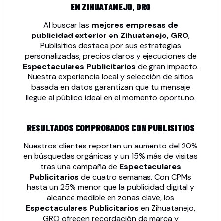
EN ZIHUATANEJO, GRO
Al buscar las
mejores empresas de
publicidad exterior en Zihuatanejo, GRO
,
Publisitios destaca por sus estrategias
personalizadas, precios claros y ejecuciones de
Espectaculares Publicitarios
de gran impacto.
Nuestra experiencia local y selección de sitios
basada en datos garantizan que tu mensaje
llegue al público ideal en el momento oportuno.
RESULTADOS COMPROBADOS CON PUBLISITIOS
Nuestros clientes reportan un aumento del 20%
en búsquedas orgánicas y un 15% más de visitas
tras una campaña de
Espectaculares
Publicitarios
de cuatro semanas. Con CPMs
hasta un 25% menor que la publicidad digital y
alcance medible en zonas clave, los
Espectaculares Publicitarios
en Zihuatanejo,
GRO ofrecen recordación de marca y