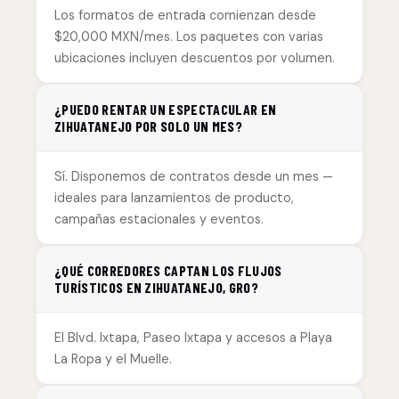
Los formatos de entrada comienzan desde
$20,000 MXN/mes. Los paquetes con varias
ubicaciones incluyen descuentos por volumen.
¿PUEDO RENTAR UN ESPECTACULAR EN
ZIHUATANEJO POR SOLO UN MES?
Sí. Disponemos de contratos desde un mes —
ideales para lanzamientos de producto,
campañas estacionales y eventos.
¿QUÉ CORREDORES CAPTAN LOS FLUJOS
TURÍSTICOS EN ZIHUATANEJO, GRO?
El Blvd. Ixtapa, Paseo Ixtapa y accesos a Playa
La Ropa y el Muelle.