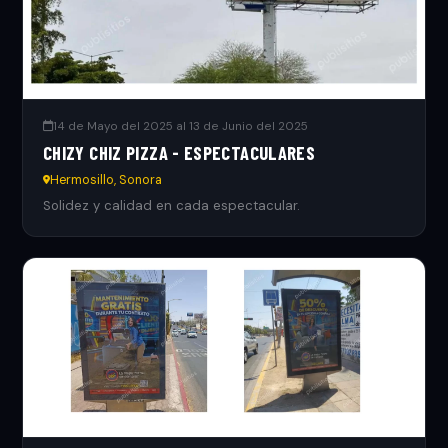
14 de Mayo del 2025 al 13 de Junio del 2025
CHIZY CHIZ PIZZA - ESPECTACULARES
Hermosillo, Sonora
Solidez y calidad en cada espectacular.