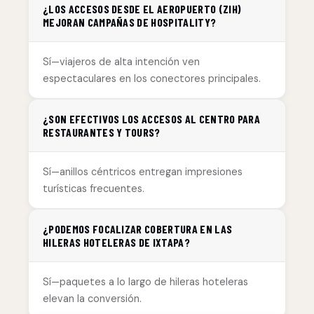
¿LOS ACCESOS DESDE EL AEROPUERTO (ZIH)
MEJORAN CAMPAÑAS DE HOSPITALITY?
Sí—viajeros de alta intención ven
espectaculares en los conectores principales.
¿SON EFECTIVOS LOS ACCESOS AL CENTRO PARA
RESTAURANTES Y TOURS?
Sí—anillos céntricos entregan impresiones
turísticas frecuentes.
¿PODEMOS FOCALIZAR COBERTURA EN LAS
HILERAS HOTELERAS DE IXTAPA?
Sí—paquetes a lo largo de hileras hoteleras
elevan la conversión.