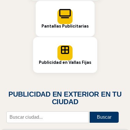
Pantallas Publicitarias
Publicidad en Vallas Fijas
PUBLICIDAD EN EXTERIOR EN TU
CIUDAD
Buscar