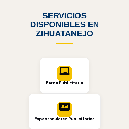
SERVICIOS
DISPONIBLES EN
ZIHUATANEJO
Barda Publicitaria
Espectaculares Publicitarios