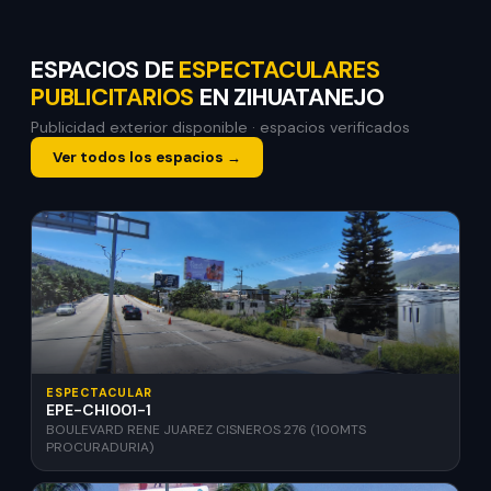
ESPACIOS DE
ESPECTACULARES
PUBLICITARIOS
EN ZIHUATANEJO
Publicidad exterior disponible · espacios verificados
Ver todos los espacios →
ESPECTACULAR
EPE-CHI001-1
BOULEVARD RENE JUAREZ CISNEROS 276 (100MTS
PROCURADURIA)