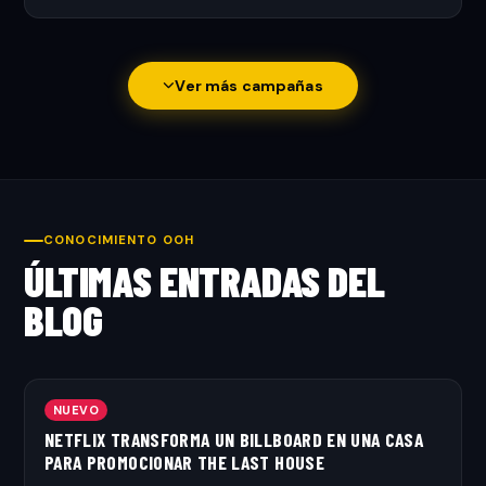
Ver más campañas
CONOCIMIENTO OOH
ÚLTIMAS ENTRADAS DEL
BLOG
NUEVO
NETFLIX TRANSFORMA UN BILLBOARD EN UNA CASA
PARA PROMOCIONAR THE LAST HOUSE