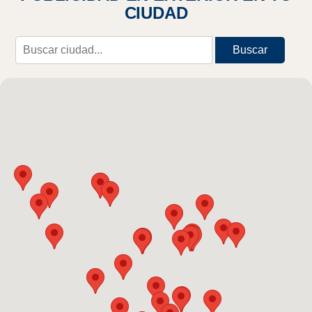
CIUDAD
Buscar