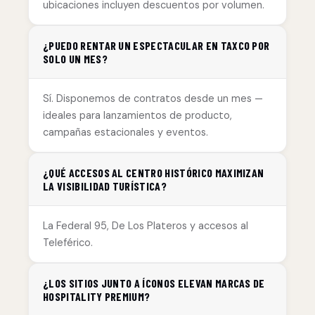
ubicaciones incluyen descuentos por volumen.
¿PUEDO RENTAR UN ESPECTACULAR EN TAXCO POR
SOLO UN MES?
Sí. Disponemos de contratos desde un mes —
ideales para lanzamientos de producto,
campañas estacionales y eventos.
¿QUÉ ACCESOS AL CENTRO HISTÓRICO MAXIMIZAN
LA VISIBILIDAD TURÍSTICA?
La Federal 95, De Los Plateros y accesos al
Teleférico.
¿LOS SITIOS JUNTO A ÍCONOS ELEVAN MARCAS DE
HOSPITALITY PREMIUM?