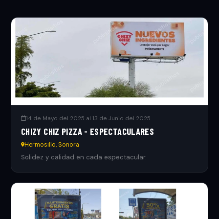
14 de Mayo del 2025 al 13 de Junio del 2025
CHIZY CHIZ PIZZA - ESPECTACULARES
Hermosillo, Sonora
Solidez y calidad en cada espectacular.