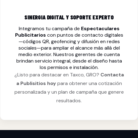
SINERGIA DIGITAL Y SOPORTE EXPERTO
Integramos tu campaña de
Espectaculares
Publicitarios
con puntos de contacto digitales
—códigos QR, geofencing y difusión en redes
sociales—para ampliar el alcance más allá del
medio exterior. Nuestros gerentes de cuenta
brindan servicio integral, desde el diseño hasta
los permisos e instalación.
¿Listo para destacar en Taxco, GRO?
Contacta
a Publisitios hoy
para obtener una cotización
personalizada y un plan de campaña que genere
resultados.