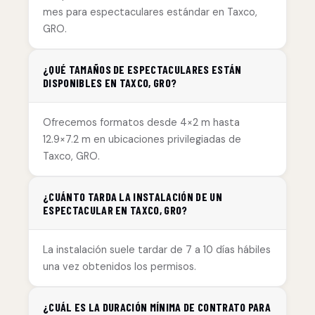
mes para espectaculares estándar en Taxco,
GRO.
¿QUÉ TAMAÑOS DE ESPECTACULARES ESTÁN
DISPONIBLES EN TAXCO, GRO?
Ofrecemos formatos desde 4×2 m hasta
12.9×7.2 m en ubicaciones privilegiadas de
Taxco, GRO.
¿CUÁNTO TARDA LA INSTALACIÓN DE UN
ESPECTACULAR EN TAXCO, GRO?
La instalación suele tardar de 7 a 10 días hábiles
una vez obtenidos los permisos.
¿CUÁL ES LA DURACIÓN MÍNIMA DE CONTRATO PARA