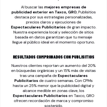
Al buscar las
mejores empresas de
publicidad exterior en Taxco, GRO
, Publisitios
destaca por sus estrategias personalizadas,
precios claros y ejecuciones de
Espectaculares Publicitarios
de gran impacto.
Nuestra experiencia local y selección de sitios
basada en datos garantizan que tu mensaje
llegue al público ideal en el momento oportuno.
RESULTADOS COMPROBADOS CON PUBLISITIOS
Nuestros clientes reportan un aumento del 20%
en búsquedas orgánicas y un 15% más de visitas
tras una campaña de
Espectaculares
Publicitarios
de cuatro semanas. Con CPMs
hasta un 25% menor que la publicidad digital y
alcance medible en zonas clave, los
Espectaculares Publicitarios
en Taxco, GRO
ofrecen recordación de marca y compromiso
sostenido.