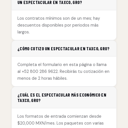
UN ESPECTACULAR EN TAXCO, GRO?
Los contratos mínimos son de un mes; hay
descuentos disponibles por periodos más
largos.
¿CÓMO COTIZO UN ESPECTACULAR EN TAXCO, GRO?
Completa el formulario en esta página o llama
al +52 800 286 9622. Recibirás tu cotización en
menos de 2 horas hábiles.
¿CUÁL ES EL ESPECTACULAR MÁS ECONÓMICO EN
TAXCO, GRO?
Los formatos de entrada comienzan desde
$20,000 MXN/mes. Los paquetes con varias