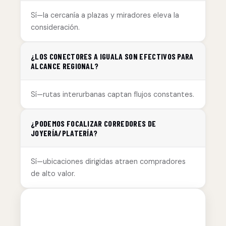
Sí—la cercanía a plazas y miradores eleva la
consideración.
¿LOS CONECTORES A IGUALA SON EFECTIVOS PARA
ALCANCE REGIONAL?
Sí—rutas interurbanas captan flujos constantes.
¿PODEMOS FOCALIZAR CORREDORES DE
JOYERÍA/PLATERÍA?
Sí—ubicaciones dirigidas atraen compradores
de alto valor.