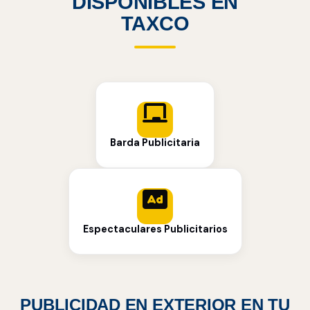
DISPONIBLES EN
TAXCO
Barda Publicitaria
Espectaculares Publicitarios
PUBLICIDAD EN EXTERIOR EN TU