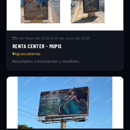
13 de Mayo del 2025 al 23 de Junio del 2025
RENTA CENTER - MUPIS
Aguascalientes
Resultados consistentes y medibles.