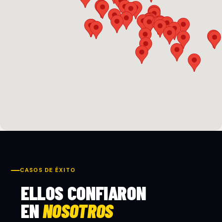
CASOS DE ÉXITO
ELLOS CONFIARON
EN
NOSOTROS