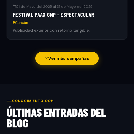
01 de Mayo del 2025 al 31 de Mayo del 2025
FESTIVAL PAAX GNP - ESPECTACULAR
Cancún
Publicidad exterior con retorno tangible.
Ver más campañas
CONOCIMIENTO OOH
ÚLTIMAS ENTRADAS DEL
BLOG