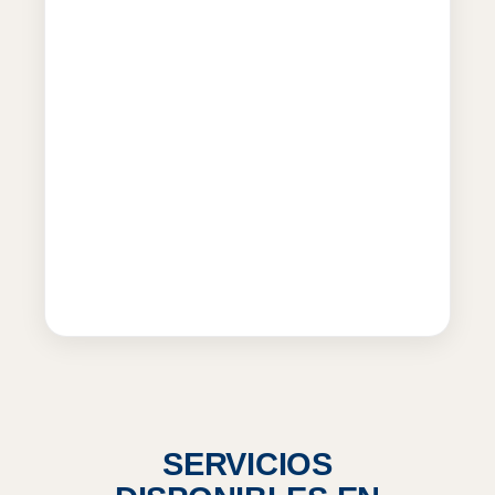
SERVICIOS