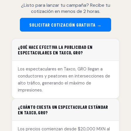
¿Listo para lanzar tu campaña? Recibe tu
cotización en menos de 2 horas.
SOLICITAR COTIZACIÓN GRATUITA →
¿QUÉ HACE EFECTIVA LA PUBLICIDAD EN
ESPECTACULARES EN TAXCO, GRO?
Los espectaculares en Taxco, GRO llegan a
conductores y peatones en intersecciones de
alto tráfico, generando el máximo de
impresiones.
¿CUÁNTO CUESTA UN ESPECTACULAR ESTÁNDAR
EN TAXCO, GRO?
Los precios comienzan desde $20,000 MXN al