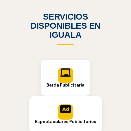
SERVICIOS
DISPONIBLES EN
IGUALA
Barda Publicitaria
Espectaculares Publicitarios