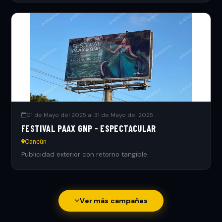
01 de Mayo del 2025 al 31 de Mayo del 2025
FESTIVAL PAAX GNP - ESPECTACULAR
Cancún
Publicidad exterior con retorno tangible.
Ver más campañas