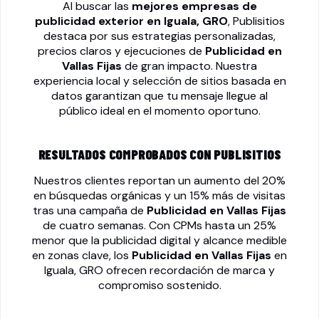
Al buscar las
mejores empresas de
publicidad exterior en Iguala, GRO
, Publisitios
destaca por sus estrategias personalizadas,
precios claros y ejecuciones de
Publicidad en
Vallas Fijas
de gran impacto. Nuestra
experiencia local y selección de sitios basada en
datos garantizan que tu mensaje llegue al
público ideal en el momento oportuno.
RESULTADOS COMPROBADOS CON PUBLISITIOS
Nuestros clientes reportan un aumento del 20%
en búsquedas orgánicas y un 15% más de visitas
tras una campaña de
Publicidad en Vallas Fijas
de cuatro semanas. Con CPMs hasta un 25%
menor que la publicidad digital y alcance medible
en zonas clave, los
Publicidad en Vallas Fijas
en
Iguala, GRO ofrecen recordación de marca y
compromiso sostenido.