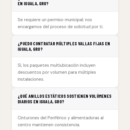
EN IGUALA, GRO?
Se requiere un permiso municipal; nos
encargamos del proceso de solicitud por ti.
¿PUEDO CONTRATAR MÚLTIPLES VALLAS FIJAS EN
IGUALA, GRO?
Sí, los paquetes multiubicación incluyen
descuentos por volumen para múltiples
instalaciones.
¿QUÉ ANILLOS ESTÁTICOS SOSTIENEN VOLÚMENES
DIARIOS EN IGUALA, GRO?
Cinturones del Periférico y alimentadoras al
centro mantienen consistencia.