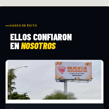
CASOS DE ÉXITO
ELLOS CONFIARON
EN
NOSOTROS