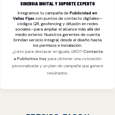
SINERGIA DIGITAL Y SOPORTE EXPERTO
Integramos tu campaña de
Publicidad en
Vallas Fijas
con puntos de contacto digitales—
códigos QR, geofencing y difusión en redes
sociales—para ampliar el alcance más allá del
medio exterior. Nuestros gerentes de cuenta
brindan servicio integral, desde el diseño hasta
los permisos e instalación.
¿Listo para destacar en Iguala, GRO?
Contacta
a Publisitios hoy
para obtener una cotización
personalizada y un plan de campaña que genere
resultados.