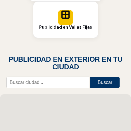
Publicidad en Vallas Fijas
PUBLICIDAD EN EXTERIOR EN TU
CIUDAD
Buscar