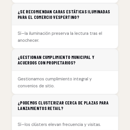
¿SE RECOMIENDAN CARAS ESTÁTICAS ILUMINADAS
PARA EL COMERCIO VESPERTINO?
Sí—la iluminación preserva la lectura tras el
anochecer.
¿GESTIONAN CUMPLIMIENTO MUNICIPAL Y
ACUERDOS CON PROPIETARIOS?
Gestionamos cumplimiento integral y
convenios de sitio.
¿PODEMOS CLUSTERIZAR CERCA DE PLAZAS PARA
LANZAMIENTOS RETAIL?
Sí—los clústers elevan frecuencia y visitas.