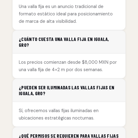
Una valla fija es un anuncio tradicional de
formato estático ideal para posicionamiento
de marca de alta visibilidad.
¿CUÁNTO CUESTA UNA VALLA FIJA EN IGUALA,
GRO?
Los precios comienzan desde $8,000 MXN por
una valla fija de 4×2 m por dos semanas.
¿PUEDEN SER ILUMINADAS LAS VALLAS FIJAS EN
IGUALA, GRO?
Sí, ofrecemos vallas fijas iluminadas en
ubicaciones estratégicas nocturnas.
¿QUÉ PERMISOS SE REQUIEREN PARA VALLAS FIJAS