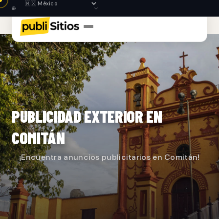
PUBLICIDAD EXTERIOR EN
COMITÁN
¡Encuentra anuncios publicitarios en Comitán!