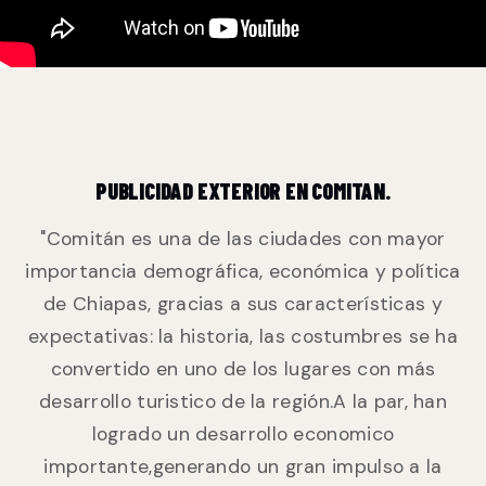
PUBLICIDAD EXTERIOR EN COMITAN.
"Comitán es una de las ciudades con mayor
importancia demográfica, económica y política
de Chiapas, gracias a sus características y
expectativas: la historia, las costumbres se ha
convertido en uno de los lugares con más
desarrollo turistico de la región.A la par, han
logrado un desarrollo economico
importante,generando un gran impulso a la