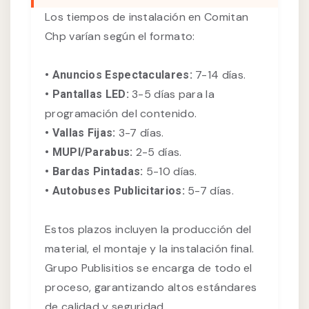
Los tiempos de instalación en Comitan
Chp varían según el formato:
7-14 días.
• Anuncios Espectaculares:
3-5 días para la
• Pantallas LED:
programación del contenido.
3-7 días.
• Vallas Fijas:
2-5 días.
• MUPI/Parabus:
5-10 días.
• Bardas Pintadas:
5-7 días.
• Autobuses Publicitarios:
Estos plazos incluyen la producción del
material, el montaje y la instalación final.
Grupo Publisitios se encarga de todo el
proceso, garantizando altos estándares
de calidad y seguridad.