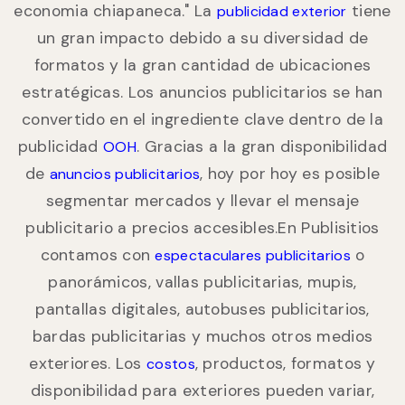
economia chiapaneca." La
tiene
publicidad exterior
un gran impacto debido a su diversidad de
formatos y la gran cantidad de ubicaciones
estratégicas. Los anuncios publicitarios se han
convertido en el ingrediente clave dentro de la
publicidad
. Gracias a la gran disponibilidad
OOH
de
, hoy por hoy es posible
anuncios publicitarios
segmentar mercados y llevar el mensaje
publicitario a precios accesibles.En Publisitios
contamos con
o
espectaculares publicitarios
panorámicos, vallas publicitarias, mupis,
pantallas digitales, autobuses publicitarios,
bardas publicitarias y muchos otros medios
exteriores. Los
, productos, formatos y
costos
disponibilidad para exteriores pueden variar,