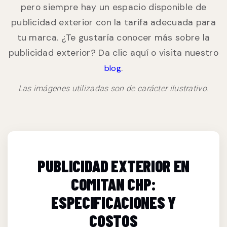
pero siempre hay un espacio disponible de
publicidad exterior con la tarifa adecuada para
tu marca. ¿Te gustaría conocer más sobre la
publicidad exterior? Da clic aquí o visita nuestro
.
blog
Las imágenes utilizadas son de carácter ilustrativo.
PUBLICIDAD EXTERIOR EN
COMITAN CHP:
ESPECIFICACIONES Y
COSTOS