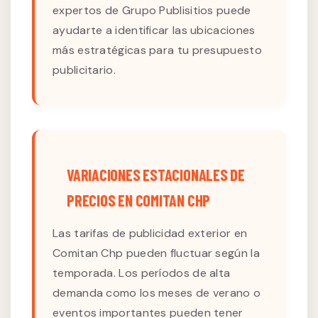
expertos de Grupo Publisitios puede
ayudarte a identificar las ubicaciones
más estratégicas para tu presupuesto
publicitario.
VARIACIONES ESTACIONALES DE
PRECIOS EN COMITAN CHP
Las tarifas de publicidad exterior en
Comitan Chp pueden fluctuar según la
temporada. Los períodos de alta
demanda como los meses de verano o
eventos importantes pueden tener