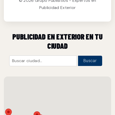
© 2026 Grupo Publisitios - Expertos en
Publicidad Exterior
PUBLICIDAD EN EXTERIOR EN TU
CIUDAD
Buscar