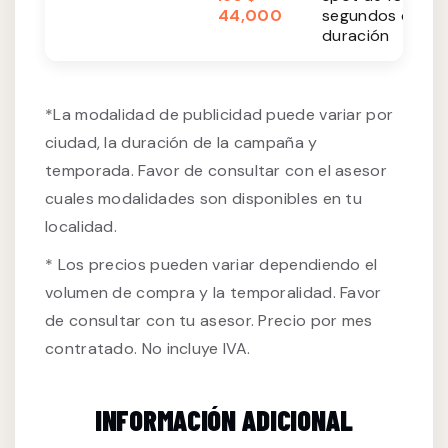
44,000
segundos de
duración
*La modalidad de publicidad puede variar por
ciudad, la duración de la campaña y
temporada. Favor de consultar con el asesor
cuales modalidades son disponibles en tu
localidad.
* Los precios pueden variar dependiendo el
volumen de compra y la temporalidad. Favor
de consultar con tu asesor. Precio por mes
contratado. No incluye IVA.
INFORMACIÓN ADICIONAL