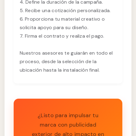
4. Define la duración de la campaña.
5. Recibe una cotización personalizada.
6. Proporciona tu material creativo o
solicita apoyo para su diseño.
7. Firma el contrato y realiza el pago.
Nuestros asesores te guiarán en todo el
proceso, desde la selección de la
ubicación hasta la instalación final.
¿Listo para impulsar tu
marca con publicidad
exterior de alto impacto en