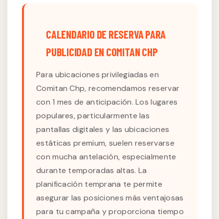
CALENDARIO DE RESERVA PARA
PUBLICIDAD EN COMITAN CHP
Para ubicaciones privilegiadas en
Comitan Chp, recomendamos reservar
con 1 mes de anticipación. Los lugares
populares, particularmente las
pantallas digitales y las ubicaciones
estáticas premium, suelen reservarse
con mucha antelación, especialmente
durante temporadas altas. La
planificación temprana te permite
asegurar las posiciones más ventajosas
para tu campaña y proporciona tiempo