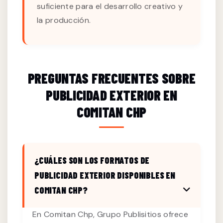
suficiente para el desarrollo creativo y
la producción.
PREGUNTAS FRECUENTES SOBRE
PUBLICIDAD EXTERIOR EN
COMITAN CHP
¿CUÁLES SON LOS FORMATOS DE
PUBLICIDAD EXTERIOR DISPONIBLES EN
COMITAN CHP?
En Comitan Chp, Grupo Publisitios ofrece