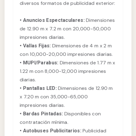
diversos formatos de publicidad exterior:
Dimensiones
• Anuncios Espectaculares:
de 12.90 m x 7.2 m con 20,000-50,000
impresiones diarias.
Dimensiones de 4 m x 2 m
• Vallas Fijas:
con 10,000-20,000 impresiones diarias.
Dimensiones de 1.77 m x
• MUPI/Parabus:
1.22 m con 8,000-12,000 impresiones
diarias.
Dimensiones de 12.90 m
• Pantallas LED:
x 7.20 m con 35,000-65,000
impresiones diarias.
Disponibles con
• Bardas Pintadas:
contratación mínima.
Publicidad
• Autobuses Publicitarios: