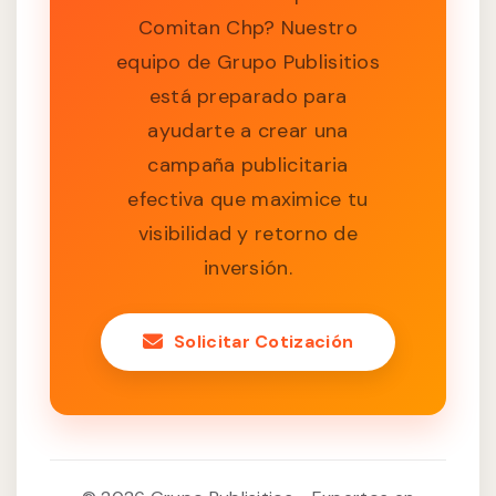
Comitan Chp? Nuestro
equipo de Grupo Publisitios
está preparado para
ayudarte a crear una
campaña publicitaria
efectiva que maximice tu
visibilidad y retorno de
inversión.
Solicitar Cotización