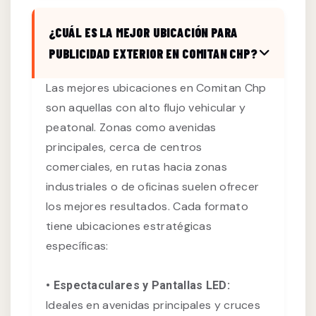
¿CUÁL ES LA MEJOR UBICACIÓN PARA
PUBLICIDAD EXTERIOR EN COMITAN CHP?
Las mejores ubicaciones en Comitan Chp
son aquellas con alto flujo vehicular y
peatonal. Zonas como avenidas
principales, cerca de centros
comerciales, en rutas hacia zonas
industriales o de oficinas suelen ofrecer
los mejores resultados. Cada formato
tiene ubicaciones estratégicas
específicas:
• Espectaculares y Pantallas LED:
Ideales en avenidas principales y cruces