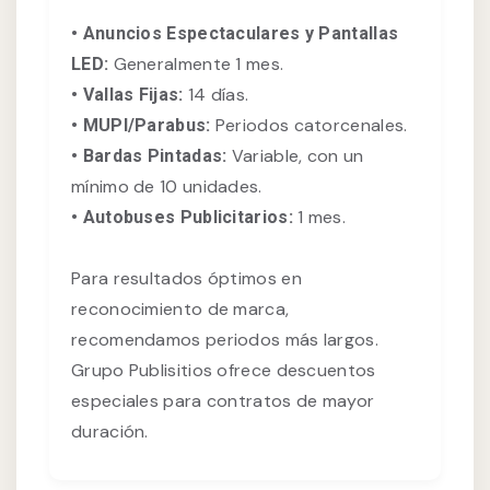
• Anuncios Espectaculares y Pantallas
Generalmente 1 mes.
LED:
14 días.
• Vallas Fijas:
Periodos catorcenales.
• MUPI/Parabus:
Variable, con un
• Bardas Pintadas:
mínimo de 10 unidades.
1 mes.
• Autobuses Publicitarios:
Para resultados óptimos en
reconocimiento de marca,
recomendamos periodos más largos.
Grupo Publisitios ofrece descuentos
especiales para contratos de mayor
duración.