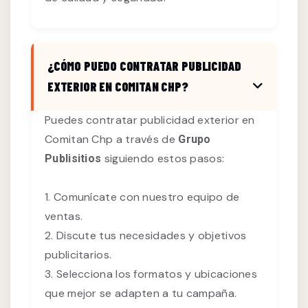
¿CÓMO PUEDO CONTRATAR PUBLICIDAD
EXTERIOR EN COMITAN CHP?
Puedes contratar publicidad exterior en
Comitan Chp a través de
Grupo
siguiendo estos pasos:
Publisitios
1. Comunícate con nuestro equipo de
ventas.
2. Discute tus necesidades y objetivos
publicitarios.
3. Selecciona los formatos y ubicaciones
que mejor se adapten a tu campaña.