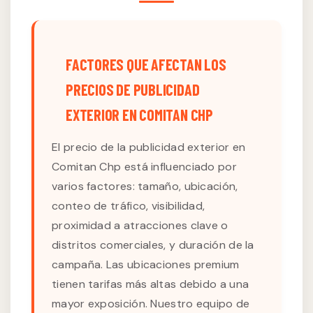
FACTORES QUE AFECTAN LOS
PRECIOS DE PUBLICIDAD
EXTERIOR EN COMITAN CHP
El precio de la publicidad exterior en
Comitan Chp está influenciado por
varios factores: tamaño, ubicación,
conteo de tráfico, visibilidad,
proximidad a atracciones clave o
distritos comerciales, y duración de la
campaña. Las ubicaciones premium
tienen tarifas más altas debido a una
mayor exposición. Nuestro equipo de