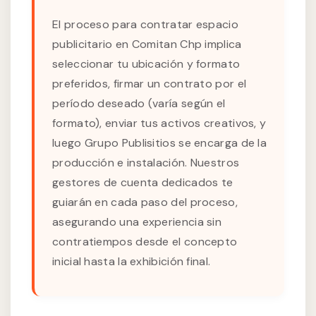
El proceso para contratar espacio
publicitario en Comitan Chp implica
seleccionar tu ubicación y formato
preferidos, firmar un contrato por el
período deseado (varía según el
formato), enviar tus activos creativos, y
luego Grupo Publisitios se encarga de la
producción e instalación. Nuestros
gestores de cuenta dedicados te
guiarán en cada paso del proceso,
asegurando una experiencia sin
contratiempos desde el concepto
inicial hasta la exhibición final.