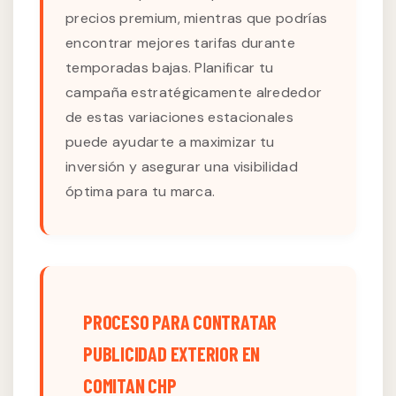
precios premium, mientras que podrías
encontrar mejores tarifas durante
temporadas bajas. Planificar tu
campaña estratégicamente alrededor
de estas variaciones estacionales
puede ayudarte a maximizar tu
inversión y asegurar una visibilidad
óptima para tu marca.
PROCESO PARA CONTRATAR
PUBLICIDAD EXTERIOR EN
COMITAN CHP