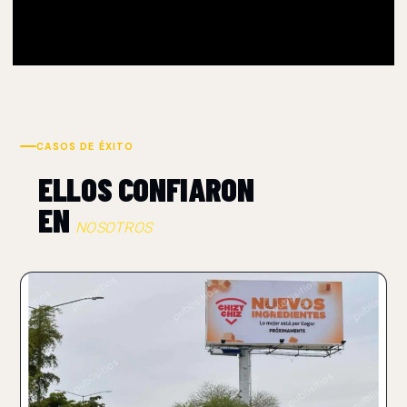
CASOS DE ÉXITO
ELLOS CONFIARON
EN
NOSOTROS