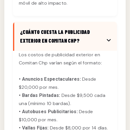
móvil de alto impacto.
¿CUÁNTO CUESTA LA PUBLICIDAD
EXTERIOR EN COMITAN CHP?
Los costos de publicidad exterior en
Comitan Chp varían según el formato:
Desde
• Anuncios Espectaculares:
$20,000 por mes.
Desde $9,500 cada
• Bardas Pintadas:
una (mínimo 10 bardas).
Desde
• Autobuses Publicitarios:
$10,000 por mes.
Desde $8,000 por 14 días.
• Vallas Fijas: