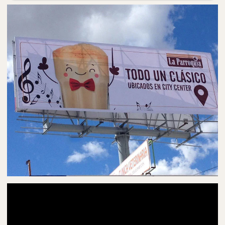
PUBLICIDAD EN PANORÁMICOS
ESPECTACULARES EN COMITÁN