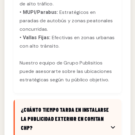
de alto tráfico.
Estratégicos en
• MUPI/Parabus:
paradas de autobús y zonas peatonales
concurridas.
Efectivas en zonas urbanas
• Vallas Fijas:
con alto tránsito.
Nuestro equipo de Grupo Publisitios
puede asesorarte sobre las ubicaciones
estratégicas según tu público objetivo.
¿CUÁNTO TIEMPO TARDA EN INSTALARSE
LA PUBLICIDAD EXTERIOR EN COMITAN
CHP?