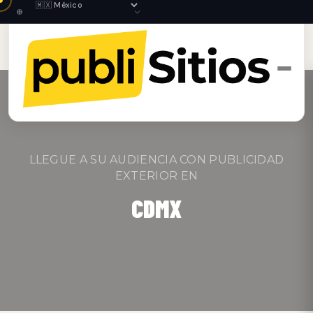
LLEGUE A SU AUDIENCIA CON PUBLICIDAD
EXTERIOR EN
CDMX