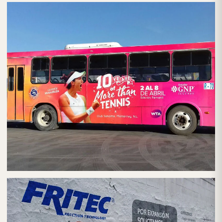
PUBLICIDAD EN AUTOBUSES
AUTOBÚS EN CDMX