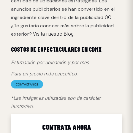
cantidad de ubicaciones estratégicas. Los
anuncios publicitarios se han convertido en el
ingrediente clave dentro de la publicidad
.
OOH
¿Te gustaría conocer más sobre la publicidad
exterior?
.
Visita nuestro Blog
COSTOS DE ESPECTACULARES EN CDMX
Estimación por ubicación y por mes
Para un precio más específico:
CONTÁCTANOS
*Las imágenes utilizadas son de carácter
ilustrativo.
CONTRATA AHORA