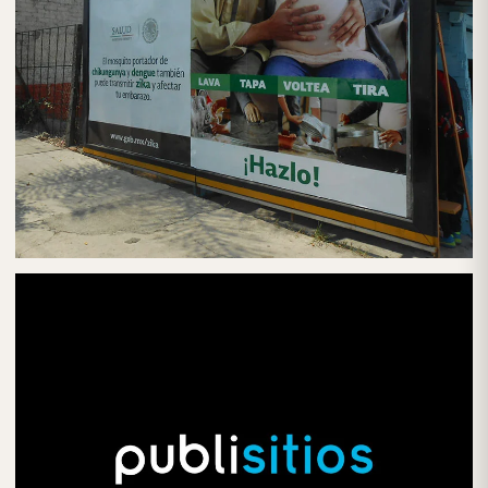
PUBLICIDAD EN VALLAS FIJAS
VALLAS PUBLICITARIAS EN CDMX