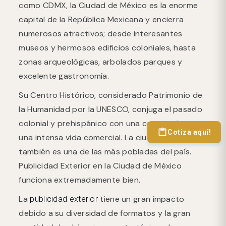
como CDMX, la Ciudad de México es la enorme
capital de la República Mexicana y encierra
numerosos atractivos; desde interesantes
museos y hermosos edificios coloniales, hasta
zonas arqueológicas, arbolados parques y
excelente gastronomía.
Su Centro Histórico, considerado Patrimonio de
la Humanidad por la UNESCO, conjuga el pasado
colonial y prehispánico con una cara moderna y
Cotiza aquí!
una intensa vida comercial. La ciudad de México
también es una de las más pobladas del país.
Publicidad Exterior en la Ciudad de México
funciona extremadamente bien.
La
tiene un gran impacto
publicidad exterior
debido a su diversidad de formatos y la gran