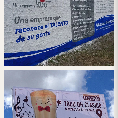
PUBLICIDAD EN BARDAS
BARDAS PUBLICITARIAS EN CDMX