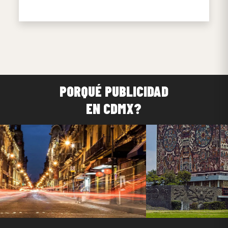
PORQUÉ PUBLICIDAD
EN CDMX?