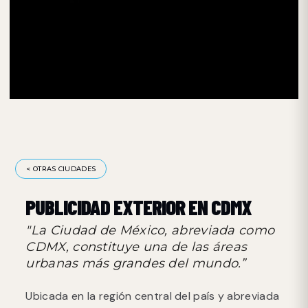
< OTRAS CIUDADES
PUBLICIDAD EXTERIOR EN CDMX
"La Ciudad de México, abreviada como
CDMX, constituye una de las áreas
urbanas más grandes del mundo.”
Ubicada en la región central del país y abreviada