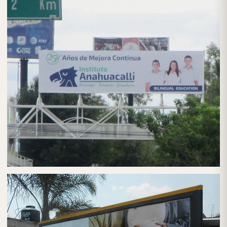
PUBLICIDAD EN PANTALLAS DIGITALES
PANTALLAS DIGITALES EN CDMX
PUBLICIDAD EN PUENTES
PUENTES PUBLICITARIOS EN CDMX