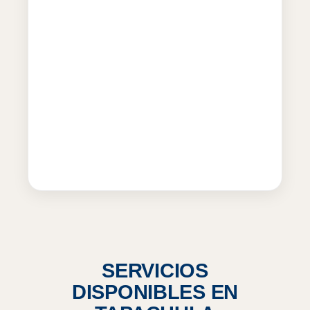
SERVICIOS
DISPONIBLES EN