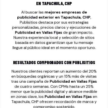
EN TAPACHULA, CHP
Al buscar las
mejores empresas de
publicidad exterior en Tapachula, CHP
,
Publisitios destaca por sus estrategias
personalizadas, precios claros y ejecuciones de
Publicidad en Vallas Fijas
de gran impacto.
Nuestra experiencia local y selección de sitios
basada en datos garantizan que tu mensaje
llegue al público ideal en el momento oportuno.
RESULTADOS COMPROBADOS CON PUBLISITIOS
Nuestros clientes reportan un aumento del 20%
en búsquedas orgánicas y un 15% más de visitas
tras una campaña de
Publicidad en Vallas Fijas
de cuatro semanas. Con CPMs hasta un 25%
menor que la publicidad digital y alcance medible
en zonas clave, los
Publicidad en Vallas Fijas
en
Tapachula, CHP ofrecen recordación de marca y
compromiso sostenido.