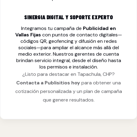
SINERGIA DIGITAL Y SOPORTE EXPERTO
Integramos tu campaña de
Publicidad en
Vallas Fijas
con puntos de contacto digitales—
códigos QR, geofencing y difusión en redes
sociales—para ampliar el alcance más allá del
medio exterior. Nuestros gerentes de cuenta
brindan servicio integral, desde el diseño hasta
los permisos e instalación.
¿Listo para destacar en Tapachula, CHP?
Contacta a Publisitios hoy
para obtener una
cotización personalizada y un plan de campaña
que genere resultados.