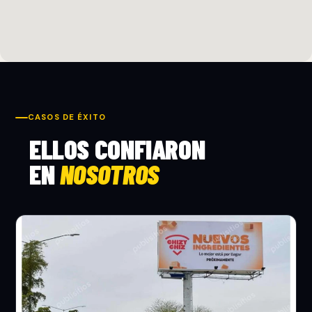
CASOS DE ÉXITO
ELLOS CONFIARON
EN
NOSOTROS