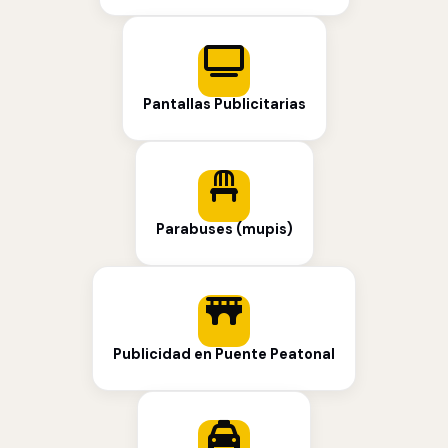
Pantallas Publicitarias
Parabuses (mupis)
Publicidad en Puente Peatonal