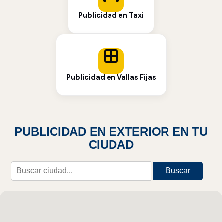
Publicidad en Taxi
Publicidad en Vallas Fijas
PUBLICIDAD EN EXTERIOR EN TU
CIUDAD
Buscar