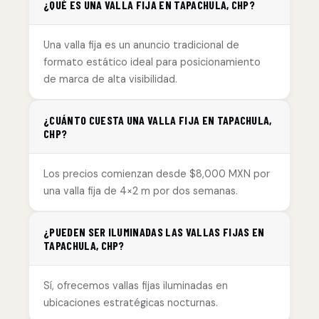
¿QUÉ ES UNA VALLA FIJA EN TAPACHULA, CHP?
Una valla fija es un anuncio tradicional de
formato estático ideal para posicionamiento
de marca de alta visibilidad.
¿CUÁNTO CUESTA UNA VALLA FIJA EN TAPACHULA,
CHP?
Los precios comienzan desde $8,000 MXN por
una valla fija de 4×2 m por dos semanas.
¿PUEDEN SER ILUMINADAS LAS VALLAS FIJAS EN
TAPACHULA, CHP?
Sí, ofrecemos vallas fijas iluminadas en
ubicaciones estratégicas nocturnas.