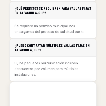
¿QUÉ PERMISOS SE REQUIEREN PARA VALLAS FIJAS
EN TAPACHULA, CHP?
Se requiere un permiso municipal; nos
encargamos del proceso de solicitud por ti.
¿PUEDO CONTRATAR MÚLTIPLES VALLAS FIJAS EN
TAPACHULA, CHP?
Sí, los paquetes multiubicación incluyen
descuentos por volumen para múltiples
instalaciones.