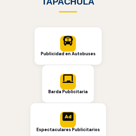
TAPACHULA
Publicidad en Autobuses
Barda Publicitaria
Espectaculares Publicitarios