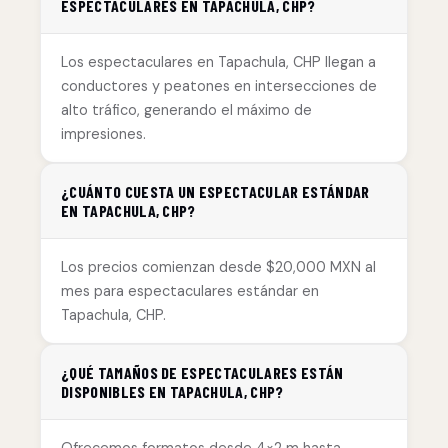
ESPECTACULARES EN TAPACHULA, CHP?
Los espectaculares en Tapachula, CHP llegan a
conductores y peatones en intersecciones de
alto tráfico, generando el máximo de
impresiones.
¿CUÁNTO CUESTA UN ESPECTACULAR ESTÁNDAR
EN TAPACHULA, CHP?
Los precios comienzan desde $20,000 MXN al
mes para espectaculares estándar en
Tapachula, CHP.
¿QUÉ TAMAÑOS DE ESPECTACULARES ESTÁN
DISPONIBLES EN TAPACHULA, CHP?