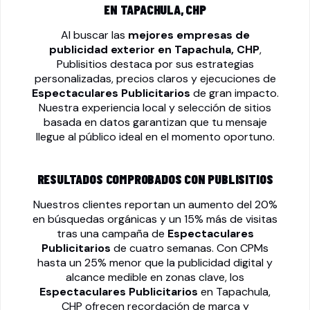
EN TAPACHULA, CHP
Al buscar las
mejores empresas de
publicidad exterior en Tapachula, CHP
,
Publisitios destaca por sus estrategias
personalizadas, precios claros y ejecuciones de
Espectaculares Publicitarios
de gran impacto.
Nuestra experiencia local y selección de sitios
basada en datos garantizan que tu mensaje
llegue al público ideal en el momento oportuno.
RESULTADOS COMPROBADOS CON PUBLISITIOS
Nuestros clientes reportan un aumento del 20%
en búsquedas orgánicas y un 15% más de visitas
tras una campaña de
Espectaculares
Publicitarios
de cuatro semanas. Con CPMs
hasta un 25% menor que la publicidad digital y
alcance medible en zonas clave, los
Espectaculares Publicitarios
en Tapachula,
CHP ofrecen recordación de marca y