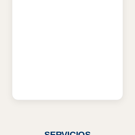
SERVICIOS