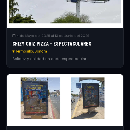
14 de Mayo del 2025 al 13 de Junio del 2025
CHIZY CHIZ PIZZA - ESPECTACULARES
Hermosillo, Sonora
Solidez y calidad en cada espectacular.