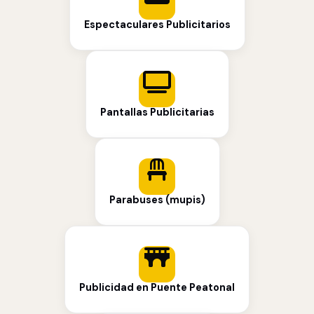
Espectaculares Publicitarios
Pantallas Publicitarias
Parabuses (mupis)
Publicidad en Puente Peatonal