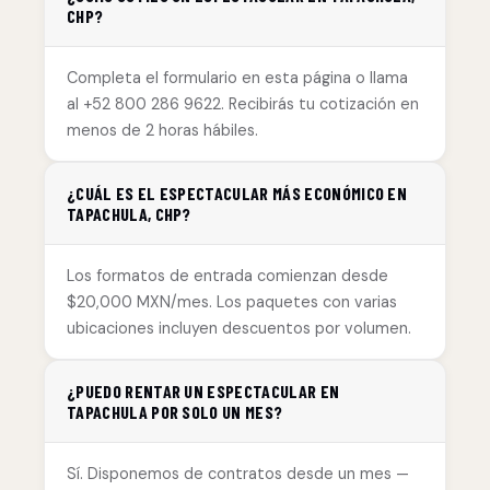
CHP?
Completa el formulario en esta página o llama
al +52 800 286 9622. Recibirás tu cotización en
menos de 2 horas hábiles.
¿CUÁL ES EL ESPECTACULAR MÁS ECONÓMICO EN
TAPACHULA, CHP?
Los formatos de entrada comienzan desde
$20,000 MXN/mes. Los paquetes con varias
ubicaciones incluyen descuentos por volumen.
¿PUEDO RENTAR UN ESPECTACULAR EN
TAPACHULA POR SOLO UN MES?
Sí. Disponemos de contratos desde un mes —