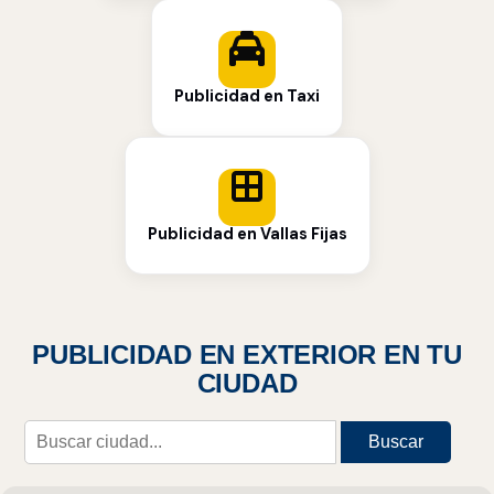
Publicidad en Taxi
Publicidad en Vallas Fijas
PUBLICIDAD EN EXTERIOR EN TU
CIUDAD
Buscar