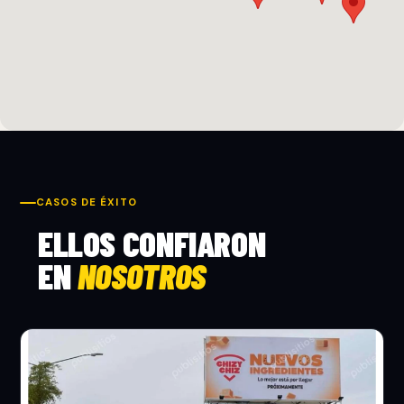
CASOS DE ÉXITO
ELLOS CONFIARON
EN
NOSOTROS