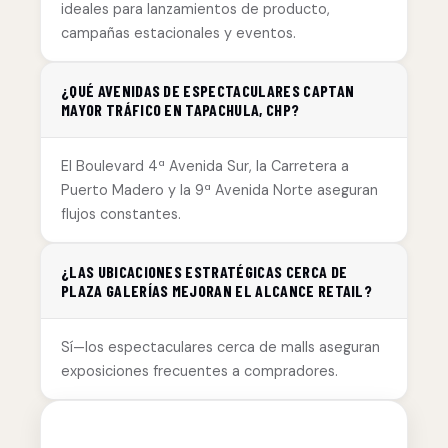
ideales para lanzamientos de producto,
campañas estacionales y eventos.
¿QUÉ AVENIDAS DE ESPECTACULARES CAPTAN
MAYOR TRÁFICO EN TAPACHULA, CHP?
El Boulevard 4ª Avenida Sur, la Carretera a
Puerto Madero y la 9ª Avenida Norte aseguran
flujos constantes.
¿LAS UBICACIONES ESTRATÉGICAS CERCA DE
PLAZA GALERÍAS MEJORAN EL ALCANCE RETAIL?
Sí—los espectaculares cerca de malls aseguran
exposiciones frecuentes a compradores.