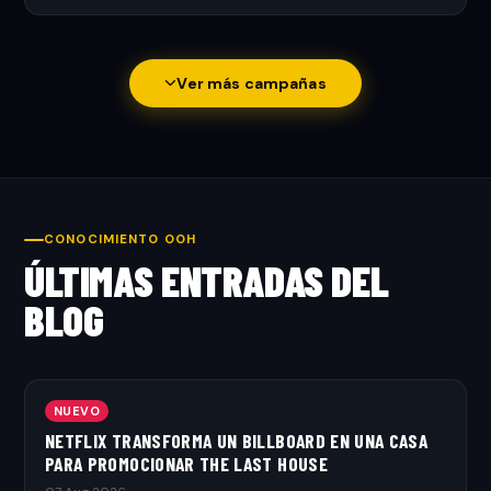
Ver más campañas
CONOCIMIENTO OOH
ÚLTIMAS ENTRADAS DEL
BLOG
NUEVO
NETFLIX TRANSFORMA UN BILLBOARD EN UNA CASA
PARA PROMOCIONAR THE LAST HOUSE