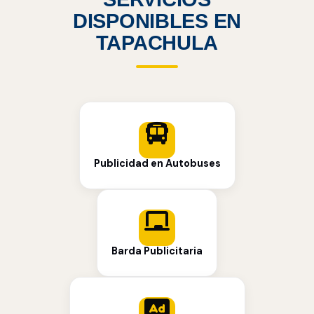
DISPONIBLES EN
TAPACHULA
Publicidad en Autobuses
Barda Publicitaria