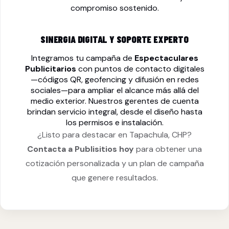
compromiso sostenido.
SINERGIA DIGITAL Y SOPORTE EXPERTO
Integramos tu campaña de
Espectaculares
Publicitarios
con puntos de contacto digitales
—códigos QR, geofencing y difusión en redes
sociales—para ampliar el alcance más allá del
medio exterior. Nuestros gerentes de cuenta
brindan servicio integral, desde el diseño hasta
los permisos e instalación.
¿Listo para destacar en Tapachula, CHP?
Contacta a Publisitios hoy
para obtener una
cotización personalizada y un plan de campaña
que genere resultados.