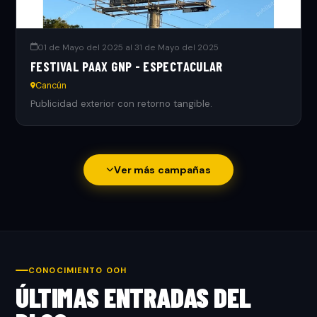
01 de Mayo del 2025 al 31 de Mayo del 2025
FESTIVAL PAAX GNP - ESPECTACULAR
Cancún
Publicidad exterior con retorno tangible.
Ver más campañas
CONOCIMIENTO OOH
ÚLTIMAS ENTRADAS DEL