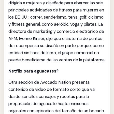
dirigida a mujeres y diseñada para abarcar las seis
principales actividades de fitness para mujeres en
los EE. UU .: correr, senderismo, tenis, golf, ciclismo
y fitness general, como aeróbic, yoga y pilates. La
directora de marketing y comercio electrónico de
AFM, Ivonne Kinser, dijo que el sistema de puntos
de recompensa se diseñó en parte porque, como
entidad sin fines de lucro, el grupo comercial no
puede beneficiarse de las ventas de la plataforma.
Netflix para aguacates?
Otra sección de Avocado Nation presenta
contenido de video de formato corto que va
desde sencillos consejos y recetas para la
preparación de aguacate hasta miniseries
originales con episodios del tamaño de un bocado.