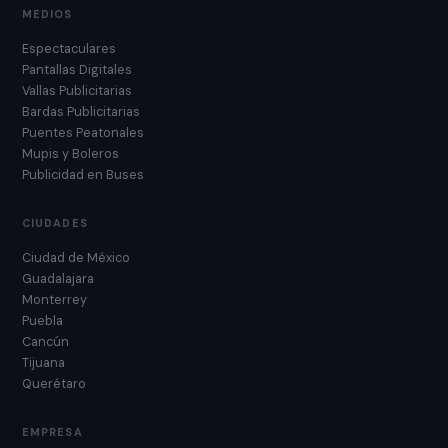
MEDIOS
Espectaculares
Pantallas Digitales
Vallas Publicitarias
Bardas Publicitarias
Puentes Peatonales
Mupis y Boleros
Publicidad en Buses
CIUDADES
Ciudad de México
Guadalajara
Monterrey
Puebla
Cancún
Tijuana
Querétaro
EMPRESA