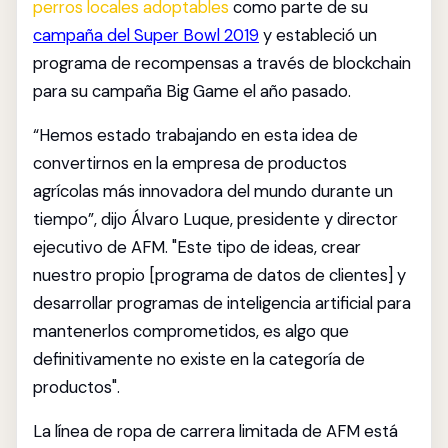
perros locales adoptables
como parte de su
campaña del Super Bowl 2019
y estableció un
programa de recompensas a través de blockchain
para su campaña Big Game el año pasado.
“Hemos estado trabajando en esta idea de
convertirnos en la empresa de productos
agrícolas más innovadora del mundo durante un
tiempo”, dijo Álvaro Luque, presidente y director
ejecutivo de AFM. "Este tipo de ideas, crear
nuestro propio [programa de datos de clientes] y
desarrollar programas de inteligencia artificial para
mantenerlos comprometidos, es algo que
definitivamente no existe en la categoría de
productos".
La línea de ropa de carrera limitada de AFM está