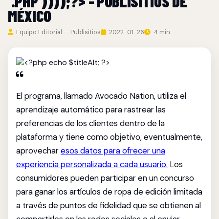
'.PHP'))));?> - PUBLISITIOS DE
MÉXICO
Equipo Editorial — Publisitios
2022-01-26
4 min
El programa, llamado Avocado Nation, utiliza el
aprendizaje automático para rastrear las
preferencias de los clientes dentro de la
plataforma y tiene como objetivo, eventualmente,
aprovechar
esos datos para ofrecer una
experiencia personalizada a cada usuario.
Los
consumidores pueden participar en un concurso
para ganar los artículos de ropa de edición limitada
a través de puntos de fidelidad que se obtienen al