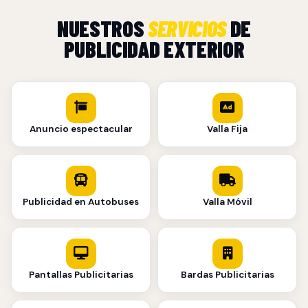
NUESTROS
SERVICIOS
DE
PUBLICIDAD EXTERIOR
Anuncio espectacular
Valla Fija
Publicidad en Autobuses
Valla Móvil
Pantallas Publicitarias
Bardas Publicitarias