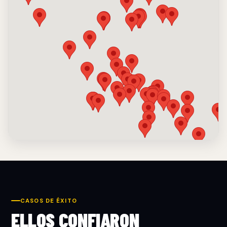
CASOS DE ÉXITO
ELLOS CONFIARON