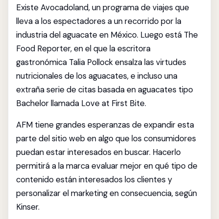
Existe Avocadoland, un programa de viajes que
lleva a los espectadores a un recorrido por la
industria del aguacate en México. Luego está The
Food Reporter, en el que la escritora
gastronómica Talia Pollock ensalza las virtudes
nutricionales de los aguacates, e incluso una
extraña serie de citas basada en aguacates tipo
Bachelor llamada Love at First Bite.
AFM tiene grandes esperanzas de expandir esta
parte del sitio web en algo que los consumidores
puedan estar interesados ​​en buscar. Hacerlo
permitirá a la marca evaluar mejor en qué tipo de
contenido están interesados ​​los clientes y
personalizar el marketing en consecuencia, según
Kinser.