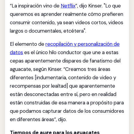
“La inspiración vino de
Netflix
”, dijo Kinser. "Lo que
queremos es aprender realmente cómo prefieren
consumir contenido, ya sean videos cortos, videos
largos o documentales, etcétera".
El elemento de
recopilación y personalización de
datos
es el único hilo conductor que une a estas
cepas aparentemente dispares de fanatismo del
aguacate, según Kinser. “Creamos tres áreas
diferentes [indumentaria, contenido de video y
recompensas por lealtad] que aparentemente
están desconectadas entre sí, pero en realidad
están construidas de esa manera a propósito para
que podamos capturar datos de los consumidores
en diferentes áreas”, dijo.
Tiempos de auge para los aguacates