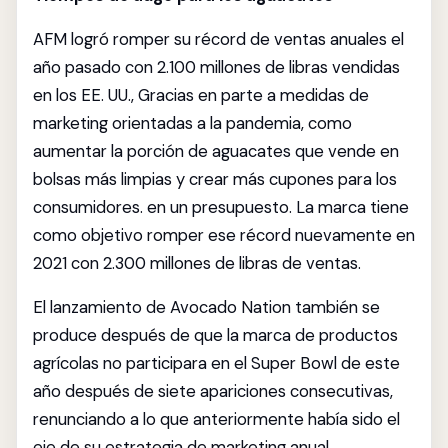
AFM logró romper su récord de ventas anuales el
año pasado con 2.100 millones de libras vendidas
en los EE. UU., Gracias en parte a medidas de
marketing orientadas a la pandemia, como
aumentar la porción de aguacates que vende en
bolsas más limpias y crear más cupones para los
consumidores. en un presupuesto. La marca tiene
como objetivo romper ese récord nuevamente en
2021 con 2.300 millones de libras de ventas.
El lanzamiento de Avocado Nation también se
produce después de que la marca de productos
agrícolas no participara en el Super Bowl de este
año después de siete apariciones consecutivas,
renunciando a lo que anteriormente había sido el
eje de su estrategia de marketing anual.