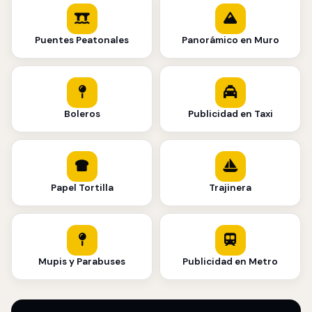
Puentes Peatonales
Panorámico en Muro
Boleros
Publicidad en Taxi
Papel Tortilla
Trajinera
Mupis y Parabuses
Publicidad en Metro