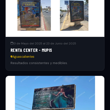
13 de Mayo del 2025 al 23 de Junio del 2025
RENTA CENTER - MUPIS
Aguascalientes
Resultados consistentes y medibles.