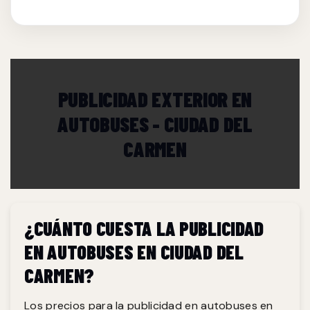
PUBLICIDAD EXTERIOR EN
AUTOBUSES - CIUDAD DEL
CARMEN
¿CUÁNTO CUESTA LA PUBLICIDAD
EN AUTOBUSES EN CIUDAD DEL
CARMEN?
Los precios para la publicidad en autobuses en