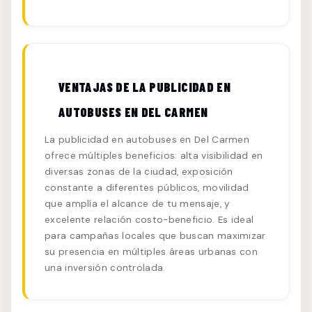
VENTAJAS DE LA PUBLICIDAD EN
AUTOBUSES EN DEL CARMEN
La publicidad en autobuses en Del Carmen
ofrece múltiples beneficios: alta visibilidad en
diversas zonas de la ciudad, exposición
constante a diferentes públicos, movilidad
que amplía el alcance de tu mensaje, y
excelente relación costo-beneficio. Es ideal
para campañas locales que buscan maximizar
su presencia en múltiples áreas urbanas con
una inversión controlada.