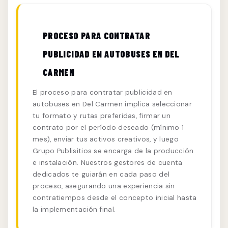
PROCESO PARA CONTRATAR
PUBLICIDAD EN AUTOBUSES EN DEL
CARMEN
El proceso para contratar publicidad en
autobuses en Del Carmen implica seleccionar
tu formato y rutas preferidas, firmar un
contrato por el período deseado (mínimo 1
mes), enviar tus activos creativos, y luego
Grupo Publisitios se encarga de la producción
e instalación. Nuestros gestores de cuenta
dedicados te guiarán en cada paso del
proceso, asegurando una experiencia sin
contratiempos desde el concepto inicial hasta
la implementación final.