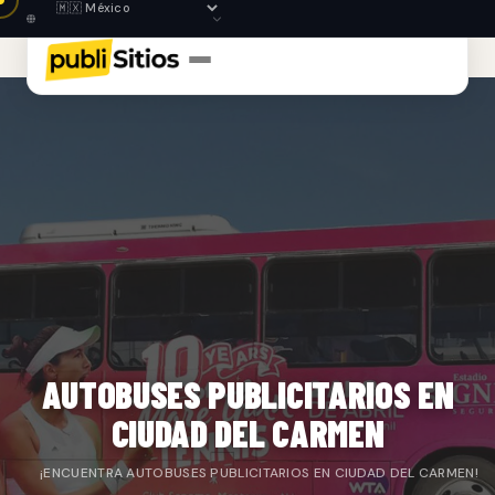
AUTOBUSES PUBLICITARIOS EN
CIUDAD DEL CARMEN
¡ENCUENTRA AUTOBUSES PUBLICITARIOS EN CIUDAD DEL CARMEN!