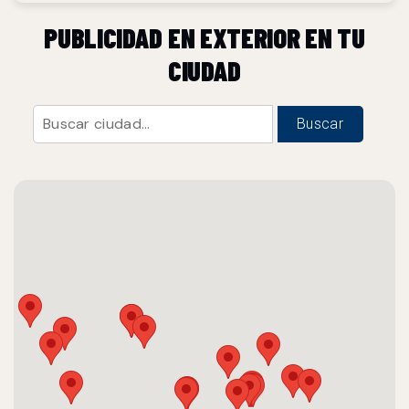
PUBLICIDAD EN EXTERIOR EN TU
CIUDAD
Buscar