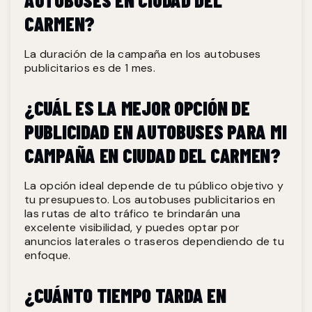
CARMEN?
La duración de la campaña en los autobuses
publicitarios es de 1 mes.
¿CUÁL ES LA MEJOR OPCIÓN DE
PUBLICIDAD EN AUTOBUSES PARA MI
CAMPAÑA EN CIUDAD DEL CARMEN?
La opción ideal depende de tu público objetivo y
tu presupuesto. Los autobuses publicitarios en
las rutas de alto tráfico te brindarán una
excelente visibilidad, y puedes optar por
anuncios laterales o traseros dependiendo de tu
enfoque.
¿CUÁNTO TIEMPO TARDA EN