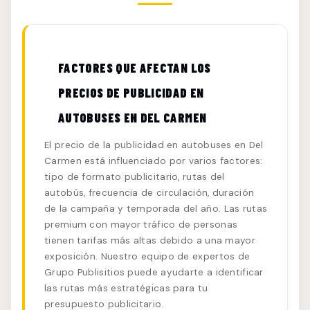
FACTORES QUE AFECTAN LOS
PRECIOS DE PUBLICIDAD EN
AUTOBUSES EN DEL CARMEN
El precio de la publicidad en autobuses en Del
Carmen está influenciado por varios factores:
tipo de formato publicitario, rutas del
autobús, frecuencia de circulación, duración
de la campaña y temporada del año. Las rutas
premium con mayor tráfico de personas
tienen tarifas más altas debido a una mayor
exposición. Nuestro equipo de expertos de
Grupo Publisitios puede ayudarte a identificar
las rutas más estratégicas para tu
presupuesto publicitario.