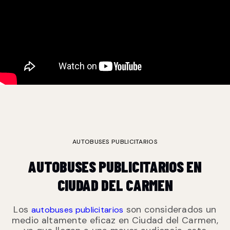
AUTOBUSES PUBLICITARIOS
AUTOBUSES PUBLICITARIOS EN
CIUDAD DEL CARMEN
Los
son considerados un
autobuses publicitarios
medio altamente eficaz en Ciudad del Carmen,