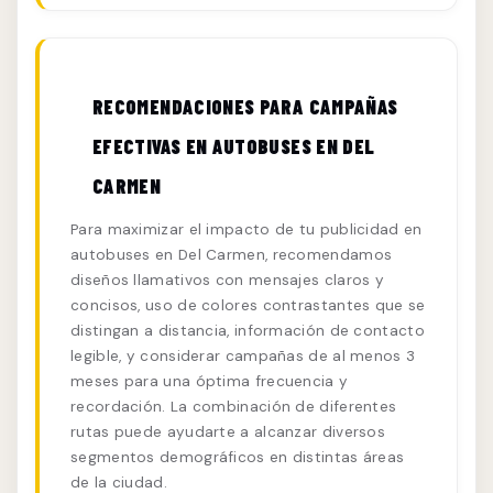
RECOMENDACIONES PARA CAMPAÑAS
EFECTIVAS EN AUTOBUSES EN DEL
CARMEN
Para maximizar el impacto de tu publicidad en
autobuses en Del Carmen, recomendamos
diseños llamativos con mensajes claros y
concisos, uso de colores contrastantes que se
distingan a distancia, información de contacto
legible, y considerar campañas de al menos 3
meses para una óptima frecuencia y
recordación. La combinación de diferentes
rutas puede ayudarte a alcanzar diversos
segmentos demográficos en distintas áreas
de la ciudad.