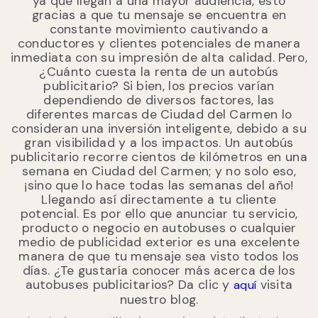
ya que llegan a una mayor audiencia, esto
gracias a que tu mensaje se encuentra en
constante movimiento cautivando a
conductores y clientes potenciales de manera
inmediata con su impresión de alta calidad. Pero,
¿Cuánto cuesta la renta de un autobús
publicitario? Si bien, los precios varían
dependiendo de diversos factores, las
diferentes marcas de Ciudad del Carmen lo
consideran una inversión inteligente, debido a su
gran visibilidad y a los impactos. Un autobús
publicitario recorre cientos de kilómetros en una
semana en Ciudad del Carmen; y no solo eso,
¡sino que lo hace todas las semanas del año!
Llegando así directamente a tu cliente
potencial. Es por ello que anunciar tu servicio,
producto o negocio en autobuses o cualquier
medio de publicidad exterior es una excelente
manera de que tu mensaje sea visto todos los
días. ¿Te gustaría conocer más acerca de los
autobuses publicitarios? Da clic y
visita
aquí
nuestro blog.