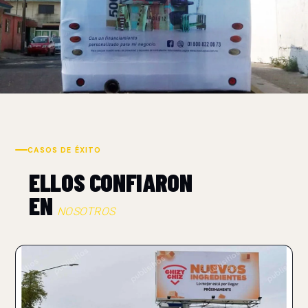
CASOS DE ÉXITO
ELLOS CONFIARON
EN
NOSOTROS