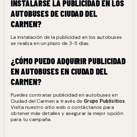
INSTALARSE LA PUBLICIDAD EN LOS
AUTOBUSES DE CIUDAD DEL
CARMEN?
La instalación de la publicidad en los autobuses
se realiza en un plazo de 3-5 días.
¿CÓMO PUEDO ADQUIRIR PUBLICIDAD
EN AUTOBUSES EN CIUDAD DEL
CARMEN?
Puedes contratar publicidad en autobuses en
Ciudad del Carmen a través de
.
Grupo Publisitios
Visita nuestro sitio web o contáctanos para
obtener más detalles y asegurar la mejor opción
para tu campaña.