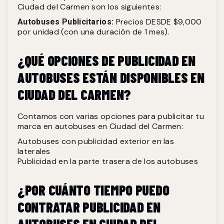
Ciudad del Carmen son los siguientes:
Precios DESDE $9,000
Autobuses Publicitarios:
por unidad (con una duración de 1 mes).
¿QUÉ OPCIONES DE PUBLICIDAD EN
AUTOBUSES ESTÁN DISPONIBLES EN
CIUDAD DEL CARMEN?
Contamos con varias opciones para publicitar tu
marca en autobuses en Ciudad del Carmen:
Autobuses con publicidad exterior en las
laterales
Publicidad en la parte trasera de los autobuses
¿POR CUÁNTO TIEMPO PUEDO
CONTRATAR PUBLICIDAD EN
AUTOBUSES EN CIUDAD DEL