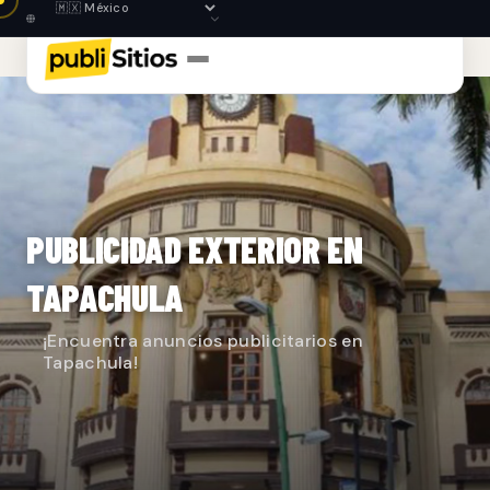
PUBLICIDAD EXTERIOR EN
TAPACHULA
¡Encuentra anuncios publicitarios en
Tapachula!