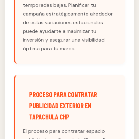
temporadas bajas. Planificar tu
campaña estratégicamente alrededor
de estas variaciones estacionales
puede ayudarte a maximizar tu
inversión y asegurar una visibilidad
óptima para tu marca.
PROCESO PARA CONTRATAR
PUBLICIDAD EXTERIOR EN
TAPACHULA CHP
El proceso para contratar espacio