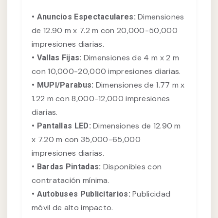
Dimensiones
• Anuncios Espectaculares:
de 12.90 m x 7.2 m con 20,000-50,000
impresiones diarias.
Dimensiones de 4 m x 2 m
• Vallas Fijas:
con 10,000-20,000 impresiones diarias.
Dimensiones de 1.77 m x
• MUPI/Parabus:
1.22 m con 8,000-12,000 impresiones
diarias.
Dimensiones de 12.90 m
• Pantallas LED:
x 7.20 m con 35,000-65,000
impresiones diarias.
Disponibles con
• Bardas Pintadas:
contratación mínima.
Publicidad
• Autobuses Publicitarios:
móvil de alto impacto.