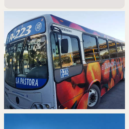
PUBLICIDAD EN AUTOBUSES