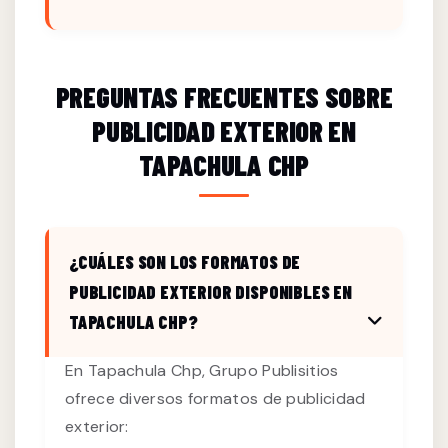
PREGUNTAS FRECUENTES SOBRE
PUBLICIDAD EXTERIOR EN
TAPACHULA CHP
¿CUÁLES SON LOS FORMATOS DE
PUBLICIDAD EXTERIOR DISPONIBLES EN
TAPACHULA CHP?
En Tapachula Chp, Grupo Publisitios
ofrece diversos formatos de publicidad
exterior: