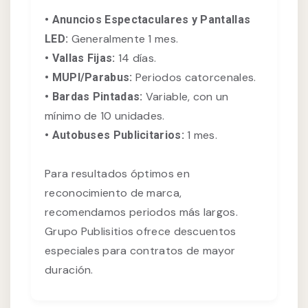
• Anuncios Espectaculares y Pantallas
Generalmente 1 mes.
LED:
14 días.
• Vallas Fijas:
Periodos catorcenales.
• MUPI/Parabus:
Variable, con un
• Bardas Pintadas:
mínimo de 10 unidades.
1 mes.
• Autobuses Publicitarios:
Para resultados óptimos en
reconocimiento de marca,
recomendamos periodos más largos.
Grupo Publisitios ofrece descuentos
especiales para contratos de mayor
duración.