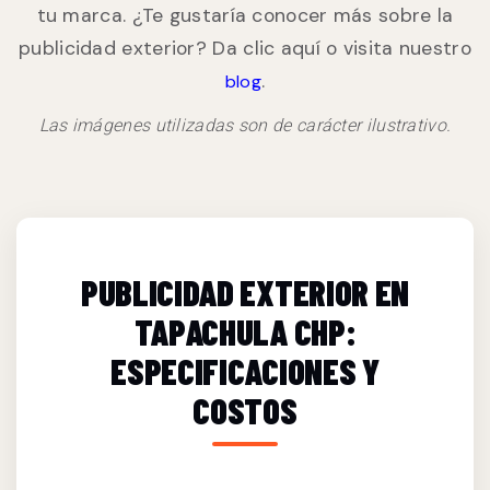
tu marca. ¿Te gustaría conocer más sobre la
publicidad exterior? Da clic aquí o visita nuestro
.
blog
Las imágenes utilizadas son de carácter ilustrativo.
PUBLICIDAD EXTERIOR EN
TAPACHULA CHP:
ESPECIFICACIONES Y
COSTOS