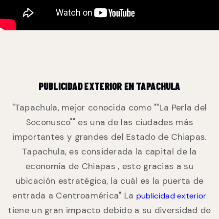
PUBLICIDAD EXTERIOR EN TAPACHULA
"Tapachula, mejor conocida como ""La Perla del
Soconusco"" es una de las ciudades más
importantes y grandes del Estado de Chiapas.
Tapachula, es considerada la capital de la
economía de Chiapas , esto gracias a su
ubicación estratégica, la cuál es la puerta de
entrada a Centroamérica" La
publicidad exterior
tiene un gran impacto debido a su diversidad de