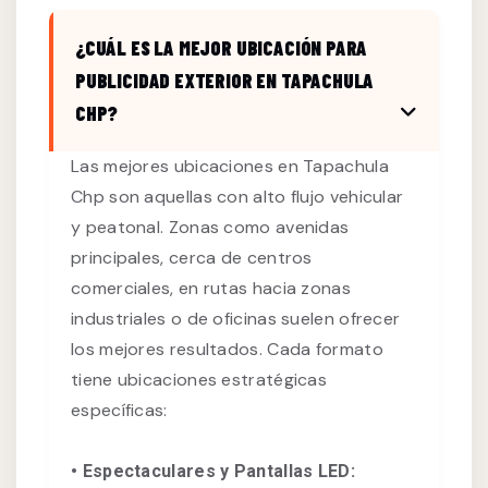
¿CUÁL ES LA MEJOR UBICACIÓN PARA
PUBLICIDAD EXTERIOR EN TAPACHULA
CHP?
Las mejores ubicaciones en Tapachula
Chp son aquellas con alto flujo vehicular
y peatonal. Zonas como avenidas
principales, cerca de centros
comerciales, en rutas hacia zonas
industriales o de oficinas suelen ofrecer
los mejores resultados. Cada formato
tiene ubicaciones estratégicas
específicas:
• Espectaculares y Pantallas LED: