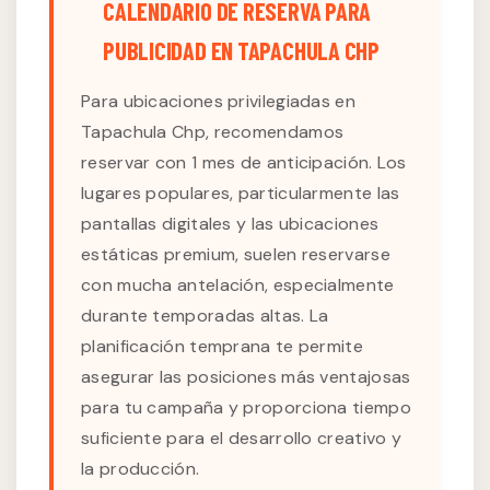
CALENDARIO DE RESERVA PARA
PUBLICIDAD EN TAPACHULA CHP
Para ubicaciones privilegiadas en
Tapachula Chp, recomendamos
reservar con 1 mes de anticipación. Los
lugares populares, particularmente las
pantallas digitales y las ubicaciones
estáticas premium, suelen reservarse
con mucha antelación, especialmente
durante temporadas altas. La
planificación temprana te permite
asegurar las posiciones más ventajosas
para tu campaña y proporciona tiempo
suficiente para el desarrollo creativo y
la producción.