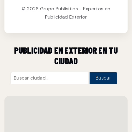
© 2026 Grupo Publisitios - Expertos en
Publicidad Exterior
PUBLICIDAD EN EXTERIOR EN TU
CIUDAD
Buscar