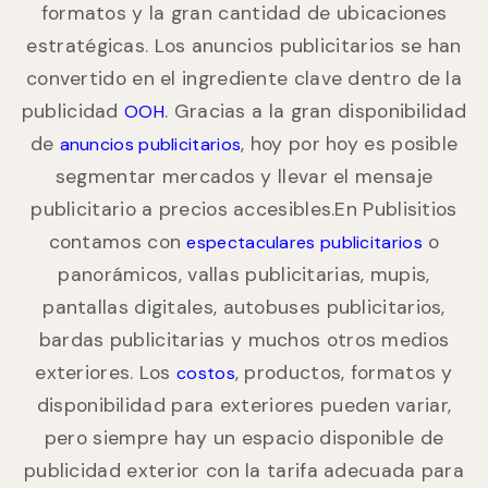
formatos y la gran cantidad de ubicaciones
estratégicas. Los anuncios publicitarios se han
convertido en el ingrediente clave dentro de la
publicidad
. Gracias a la gran disponibilidad
OOH
de
, hoy por hoy es posible
anuncios publicitarios
segmentar mercados y llevar el mensaje
publicitario a precios accesibles.En Publisitios
contamos con
o
espectaculares publicitarios
panorámicos, vallas publicitarias, mupis,
pantallas digitales, autobuses publicitarios,
bardas publicitarias y muchos otros medios
exteriores. Los
, productos, formatos y
costos
disponibilidad para exteriores pueden variar,
pero siempre hay un espacio disponible de
publicidad exterior con la tarifa adecuada para