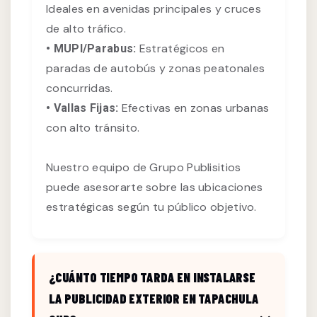
Ideales en avenidas principales y cruces
de alto tráfico.
Estratégicos en
• MUPI/Parabus:
paradas de autobús y zonas peatonales
concurridas.
Efectivas en zonas urbanas
• Vallas Fijas:
con alto tránsito.
Nuestro equipo de Grupo Publisitios
puede asesorarte sobre las ubicaciones
estratégicas según tu público objetivo.
¿CUÁNTO TIEMPO TARDA EN INSTALARSE
LA PUBLICIDAD EXTERIOR EN TAPACHULA