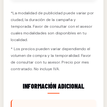
*La modalidad de publicidad puede variar por
ciudad, la duración de la campaña y
temporada. Favor de consultar con el asesor
cuales modalidades son disponibles en tu
localidad.
* Los precios pueden variar dependiendo el
volumen de compra y la temporalidad. Favor
de consultar con tu asesor. Precio por mes
contratado. No incluye IVA.
INFORMACIÓN ADICIONAL