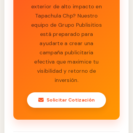
exterior de alto impacto en
Tapachula Chp? Nuestro
equipo de Grupo Publisitios
está preparado para
ayudarte a crear una
campaña publicitaria
efectiva que maximice tu
visibilidad y retorno de
inversión.
Solicitar Cotización