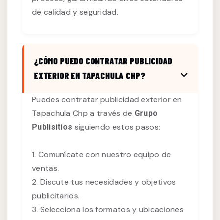
de calidad y seguridad.
¿CÓMO PUEDO CONTRATAR PUBLICIDAD
EXTERIOR EN TAPACHULA CHP?
Puedes contratar publicidad exterior en
Tapachula Chp a través de
Grupo
siguiendo estos pasos:
Publisitios
1. Comunícate con nuestro equipo de
ventas.
2. Discute tus necesidades y objetivos
publicitarios.
3. Selecciona los formatos y ubicaciones