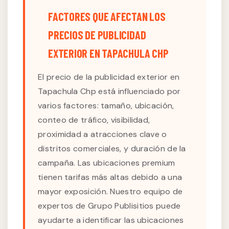
FACTORES QUE AFECTAN LOS
PRECIOS DE PUBLICIDAD
EXTERIOR EN TAPACHULA CHP
El precio de la publicidad exterior en
Tapachula Chp está influenciado por
varios factores: tamaño, ubicación,
conteo de tráfico, visibilidad,
proximidad a atracciones clave o
distritos comerciales, y duración de la
campaña. Las ubicaciones premium
tienen tarifas más altas debido a una
mayor exposición. Nuestro equipo de
expertos de Grupo Publisitios puede
ayudarte a identificar las ubicaciones