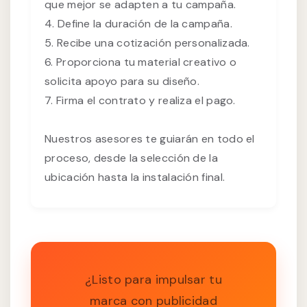
que mejor se adapten a tu campaña.
4. Define la duración de la campaña.
5. Recibe una cotización personalizada.
6. Proporciona tu material creativo o
solicita apoyo para su diseño.
7. Firma el contrato y realiza el pago.
Nuestros asesores te guiarán en todo el
proceso, desde la selección de la
ubicación hasta la instalación final.
¿Listo para impulsar tu
marca con publicidad