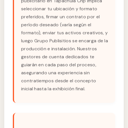
publicitario en Tapachula Chp implica
seleccionar tu ubicación y formato
preferidos, firmar un contrato por el
período deseado (varía según el
formato), enviar tus activos creativos, y
luego Grupo Publisitios se encarga de la
producción e instalación. Nuestros
gestores de cuenta dedicados te
guiarán en cada paso del proceso,
asegurando una experiencia sin
contratiempos desde el concepto
inicial hasta la exhibición final.