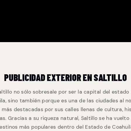
PUBLICIDAD EXTERIOR EN SALTILLO
altillo no sólo sobresale por ser la capital del estado
la, sino también porque es una de las ciudades al n
 más destacadas por sus calles llenas de cultura, his
as. Gracias a su riqueza natural, Saltillo se ha vuelto
destinos más populares dentro del Estado de Coahuila