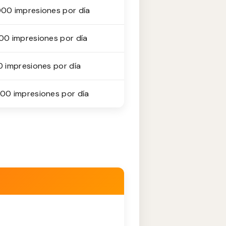
00 impresiones por día
00 impresiones por día
0 impresiones por día
00 impresiones por día