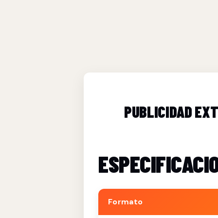
PUBLICIDAD EXT
ESPECIFICACI
Formato