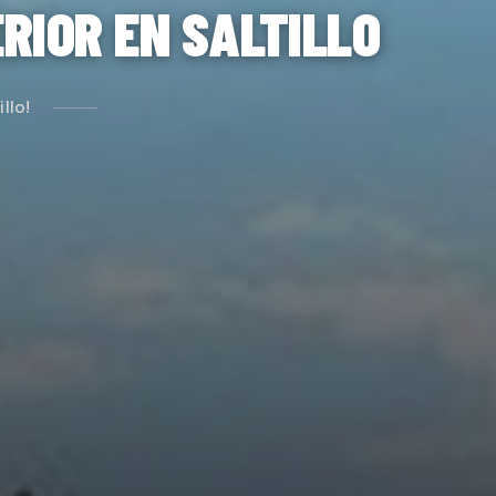
RIOR EN SALTILLO
llo!