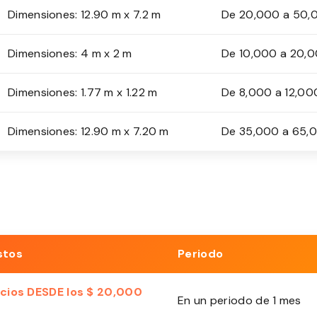
Dimensiones: 12.90 m x 7.2 m
De 20,000 a 50,0
Dimensiones: 4 m x 2 m
De 10,000 a 20,0
Dimensiones: 1.77 m x 1.22 m
De 8,000 a 12,00
Dimensiones: 12.90 m x 7.20 m
De 35,000 a 65,0
stos
Periodo
cios DESDE los $ 20,000
En un periodo de 1 mes