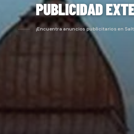
PUBLICIDAD EXTE
¡Encuentra anuncios publicitarios en Salti