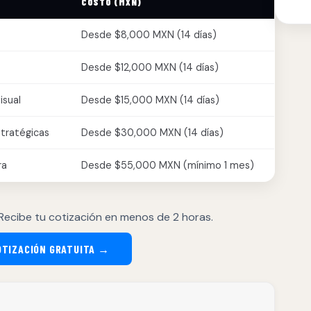
COSTO (MXN)
Desde $8,000 MXN (14 días)
Desde $12,000 MXN (14 días)
isual
Desde $15,000 MXN (14 días)
stratégicas
Desde $30,000 MXN (14 días)
ra
Desde $55,000 MXN (mínimo 1 mes)
Recibe tu cotización en menos de 2 horas.
OTIZACIÓN GRATUITA →