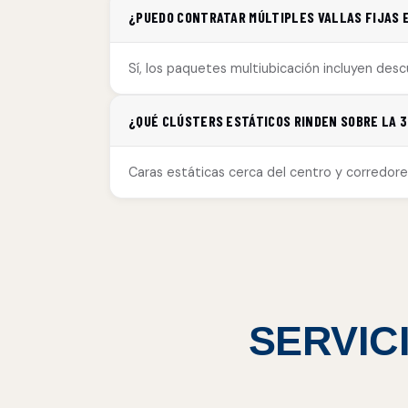
¿PUEDO CONTRATAR MÚLTIPLES VALLAS FIJAS 
Sí, los paquetes multiubicación incluyen des
¿QUÉ CLÚSTERS ESTÁTICOS RINDEN SOBRE LA 
Caras estáticas cerca del centro y corredor
SERVIC