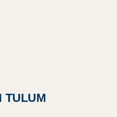
N TULUM