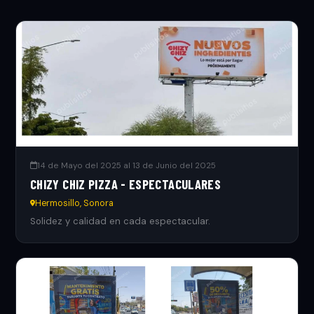
14 de Mayo del 2025 al 13 de Junio del 2025
CHIZY CHIZ PIZZA - ESPECTACULARES
Hermosillo, Sonora
Solidez y calidad en cada espectacular.