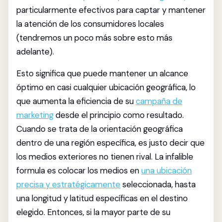
particularmente efectivos para captar y mantener
la atención de los consumidores locales
(tendremos un poco más sobre esto más
adelante).
Esto significa que puede mantener un alcance
óptimo en casi cualquier ubicación geográfica, lo
que aumenta la eficiencia de su
campaña de
marketing
desde el principio como resultado.
Cuando se trata de la orientación geográfica
dentro de una región específica, es justo decir que
los medios exteriores no tienen rival. La infalible
formula es colocar los medios en
una ubicación
precisa y estratégicamente
seleccionada, hasta
una longitud y latitud específicas en el destino
elegido. Entonces, si la mayor parte de su