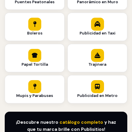
Puentes Peatonales
Panorámico en Muro
Boleros
Publicidad en Taxi
Papel Tortilla
Trajinera
Mupis y Parabuses
Publicidad en Metro
¡Descubre nuestro
catálogo completo
y haz
que tu marca brille con Publisitios!