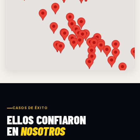
CASOS DE ÉXITO
ELLOS CONFIARON
EN
NOSOTROS