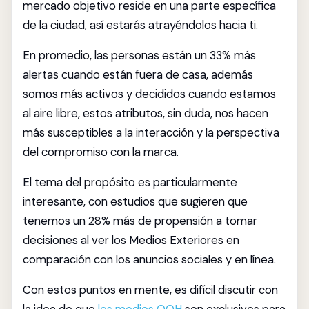
mercado objetivo reside en una parte específica
de la ciudad, así estarás atrayéndolos hacia ti.
En promedio, las personas están un 33% más
alertas cuando están fuera de casa, además
somos más activos y decididos cuando estamos
al aire libre, estos atributos, sin duda, nos hacen
más susceptibles a la interacción y la perspectiva
del compromiso con la marca.
El tema del propósito es particularmente
interesante, con estudios que sugieren que
tenemos un 28% más de propensión a tomar
decisiones al ver los Medios Exteriores en
comparación con los anuncios sociales y en línea.
Con estos puntos en mente, es difícil discutir con