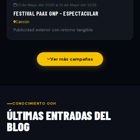
01 de Mayo del 2025 al 31 de Mayo del 2025
FESTIVAL PAAX GNP - ESPECTACULAR
Cancún
Publicidad exterior con retorno tangible.
Ver más campañas
CONOCIMIENTO OOH
ÚLTIMAS ENTRADAS DEL
BLOG