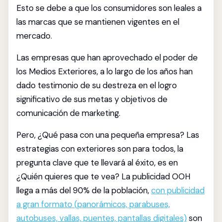
Esto se debe a que los consumidores son leales a
las marcas que se mantienen vigentes en el
mercado.
Las empresas que han aprovechado el poder de
los Medios Exteriores, a lo largo de los años han
dado testimonio de su destreza en el logro
significativo de sus metas y objetivos de
comunicación de marketing.
Pero, ¿Qué pasa con una pequeña empresa? Las
estrategias con exteriores son para todos, la
pregunta clave que te llevará al éxito, es en
¿Quién quieres que te vea? La publicidad OOH
llega a más del 90% de la población,
con publicidad
a gran formato (panorámicos, parabuses,
autobuses, vallas, puentes, pantallas digitales)
son