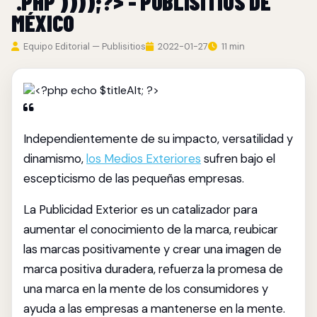
'.PHP'))));?> - PUBLISITIOS DE
MÉXICO
Equipo Editorial — Publisitios
2022-01-27
11 min
Independientemente de su impacto, versatilidad y
dinamismo,
los Medios Exteriores
sufren bajo el
escepticismo de las pequeñas empresas.
La Publicidad Exterior es un catalizador para
aumentar el conocimiento de la marca, reubicar
las marcas positivamente y crear una imagen de
marca positiva duradera, refuerza la promesa de
una marca en la mente de los consumidores y
ayuda a las empresas a mantenerse en la mente.