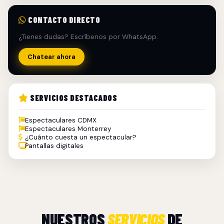
CONTACTO DIRECTO
¿Tienes dudas? Escríbenos por WhatsApp.
Chatear ahora
SERVICIOS DESTACADOS
Espectaculares CDMX
Espectaculares Monterrey
¿Cuánto cuesta un espectacular?
Pantallas digitales
NUESTROS
SERVICIOS
DE