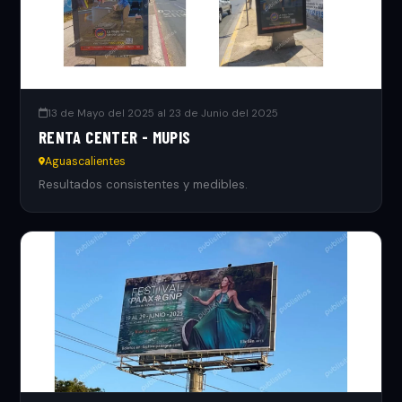
13 de Mayo del 2025 al 23 de Junio del 2025
RENTA CENTER - MUPIS
Aguascalientes
Resultados consistentes y medibles.