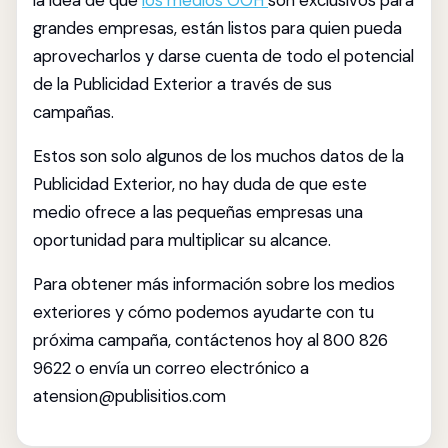
la idea de que
los medios OOH
son exclusivos para
grandes empresas, están listos para quien pueda
aprovecharlos y darse cuenta de todo el potencial
de la Publicidad Exterior a través de sus
campañas.
Estos son solo algunos de los muchos datos de la
Publicidad Exterior, no hay duda de que este
medio ofrece a las pequeñas empresas una
oportunidad para multiplicar su alcance.
Para obtener más información sobre los medios
exteriores y cómo podemos ayudarte con tu
próxima campaña, contáctenos hoy al 800 826
9622 o envía un correo electrónico a
atension@publisitios.com