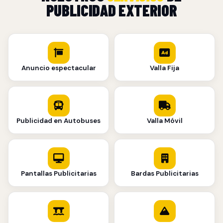
PUBLICIDAD EXTERIOR
Anuncio espectacular
Valla Fija
Publicidad en Autobuses
Valla Móvil
Pantallas Publicitarias
Bardas Publicitarias