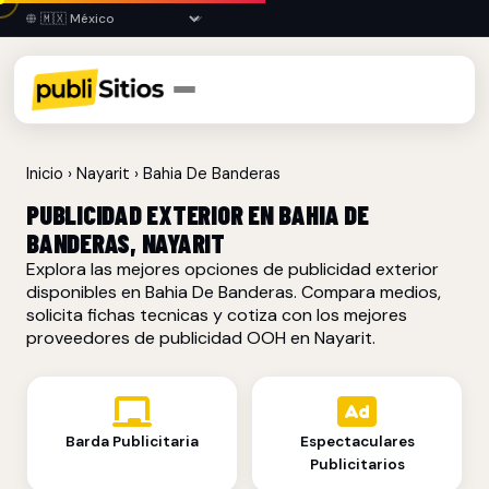
Inicio
›
Nayarit
›
Bahia De Banderas
PUBLICIDAD EXTERIOR EN BAHIA DE
BANDERAS, NAYARIT
Explora las mejores opciones de publicidad exterior
disponibles en Bahia De Banderas. Compara medios,
solicita fichas tecnicas y cotiza con los mejores
proveedores de publicidad OOH en Nayarit.
Barda Publicitaria
Espectaculares
Publicitarios