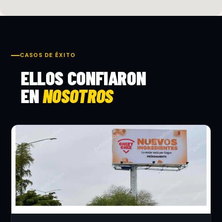
CASOS DE ÉXITO
ELLOS CONFIARON
EN
NOSOTROS