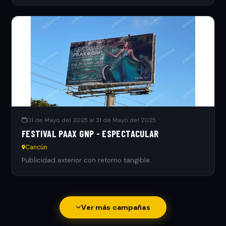
01 de Mayo del 2025 al 31 de Mayo del 2025
FESTIVAL PAAX GNP - ESPECTACULAR
Cancún
Publicidad exterior con retorno tangible.
Ver más campañas