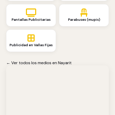
Pantallas Publicitarias
Parabuses (mupis)
Publicidad en Vallas Fijas
← Ver todos los medios en Nayarit