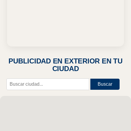
PUBLICIDAD EN EXTERIOR EN TU
CIUDAD
Buscar