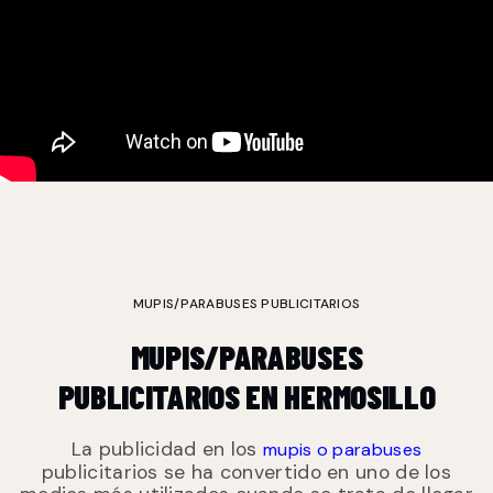
MUPIS/PARABUSES PUBLICITARIOS
MUPIS/PARABUSES
PUBLICITARIOS EN HERMOSILLO
La publicidad en los
mupis o parabuses
publicitarios se ha convertido en uno de los