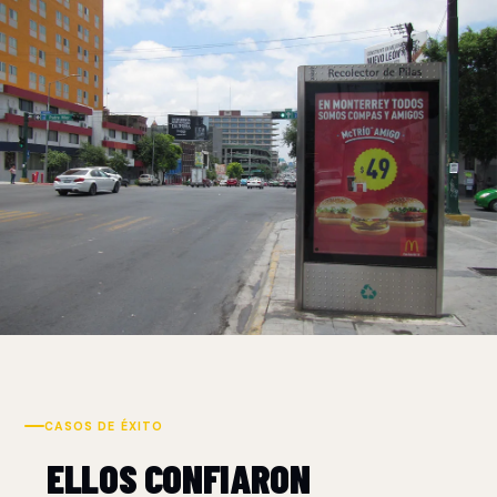
CASOS DE ÉXITO
ELLOS CONFIARON