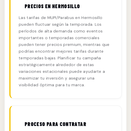
PRECIOS EN HERMOSILLO
Las tarifas de MUPI/Parabus en Hermosillo
pueden fluctuar según la temporada. Los
períodos de alta demanda como eventos
importantes o temporadas comerciales
pueden tener precios premium, mientras que
podrías encontrar mejores tarifas durante
temporadas bajas. Planificar tu campaña
estratégicamente alrededor de estas
variaciones estacionales puede ayudarte a
maximizar tu inversión y asegurar una
visibilidad óptima para tu marca.
PROCESO PARA CONTRATAR