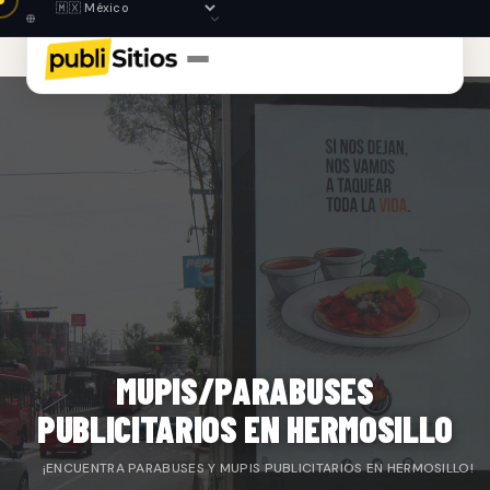
MUPIS/PARABUSES
PUBLICITARIOS EN HERMOSILLO
¡ENCUENTRA PARABUSES Y MUPIS PUBLICITARIOS EN HERMOSILLO!