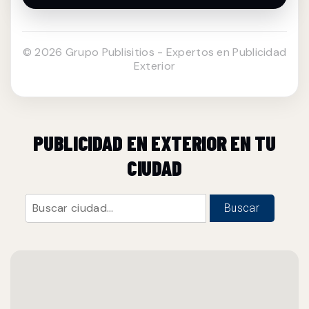
© 2026 Grupo Publisitios - Expertos en Publicidad
Exterior
PUBLICIDAD EN EXTERIOR EN TU
CIUDAD
Buscar