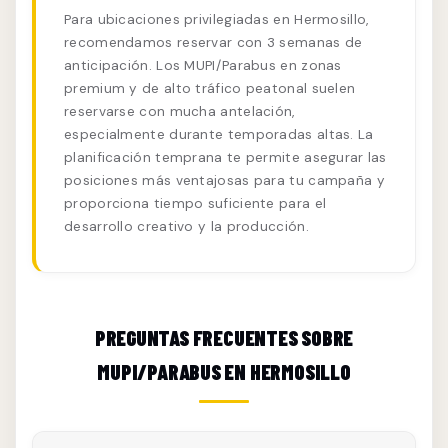
Para ubicaciones privilegiadas en Hermosillo,
recomendamos reservar con 3 semanas de
anticipación. Los MUPI/Parabus en zonas
premium y de alto tráfico peatonal suelen
reservarse con mucha antelación,
especialmente durante temporadas altas. La
planificación temprana te permite asegurar las
posiciones más ventajosas para tu campaña y
proporciona tiempo suficiente para el
desarrollo creativo y la producción.
PREGUNTAS FRECUENTES SOBRE
MUPI/PARABUS EN HERMOSILLO