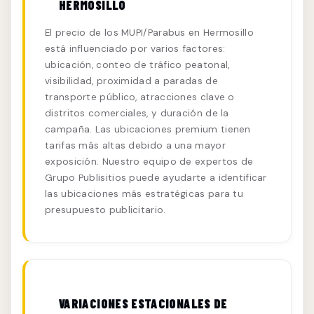
HERMOSILLO
El precio de los MUPI/Parabus en Hermosillo
está influenciado por varios factores:
ubicación, conteo de tráfico peatonal,
visibilidad, proximidad a paradas de
transporte público, atracciones clave o
distritos comerciales, y duración de la
campaña. Las ubicaciones premium tienen
tarifas más altas debido a una mayor
exposición. Nuestro equipo de expertos de
Grupo Publisitios puede ayudarte a identificar
las ubicaciones más estratégicas para tu
presupuesto publicitario.
VARIACIONES ESTACIONALES DE