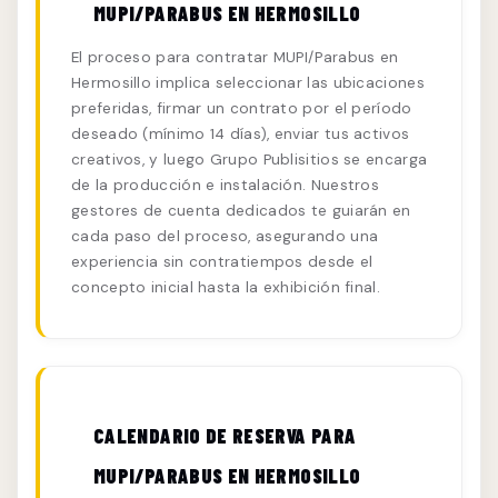
MUPI/PARABUS EN HERMOSILLO
El proceso para contratar MUPI/Parabus en
Hermosillo implica seleccionar las ubicaciones
preferidas, firmar un contrato por el período
deseado (mínimo 14 días), enviar tus activos
creativos, y luego Grupo Publisitios se encarga
de la producción e instalación. Nuestros
gestores de cuenta dedicados te guiarán en
cada paso del proceso, asegurando una
experiencia sin contratiempos desde el
concepto inicial hasta la exhibición final.
CALENDARIO DE RESERVA PARA
MUPI/PARABUS EN HERMOSILLO