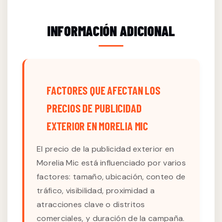
INFORMACIÓN ADICIONAL
FACTORES QUE AFECTAN LOS
PRECIOS DE PUBLICIDAD
EXTERIOR EN MORELIA MIC
El precio de la publicidad exterior en
Morelia Mic está influenciado por varios
factores: tamaño, ubicación, conteo de
tráfico, visibilidad, proximidad a
atracciones clave o distritos
comerciales, y duración de la campaña.