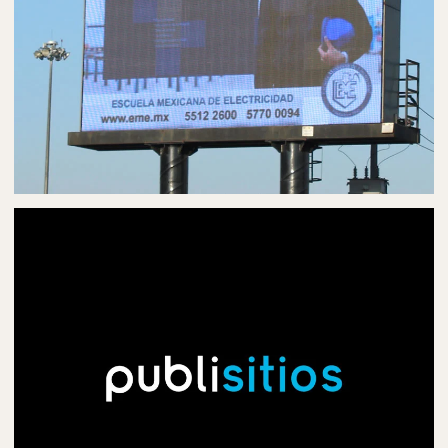
PUBLICIDAD EN PANTALLAS DIGITALES
PANTALLAS DIGITALES EN MORELIA