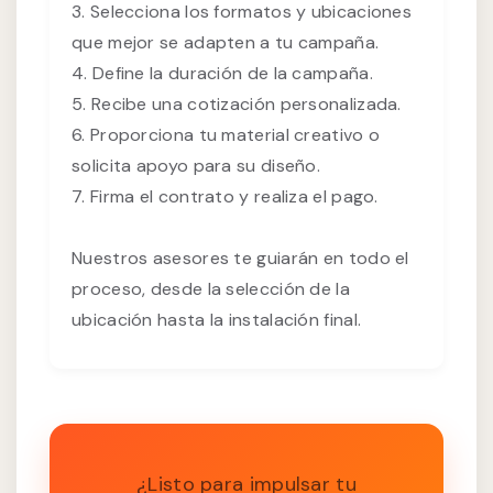
3. Selecciona los formatos y ubicaciones
que mejor se adapten a tu campaña.
4. Define la duración de la campaña.
5. Recibe una cotización personalizada.
6. Proporciona tu material creativo o
solicita apoyo para su diseño.
7. Firma el contrato y realiza el pago.
Nuestros asesores te guiarán en todo el
proceso, desde la selección de la
ubicación hasta la instalación final.
¿Listo para impulsar tu