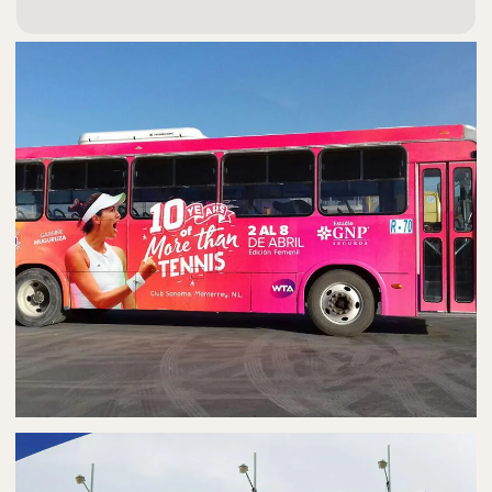
PUBLICIDAD EN AUTOBUSES