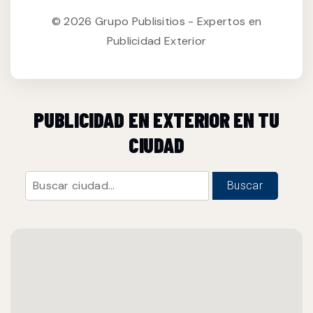
© 2026 Grupo Publisitios - Expertos en
Publicidad Exterior
PUBLICIDAD EN EXTERIOR EN TU
CIUDAD
Buscar