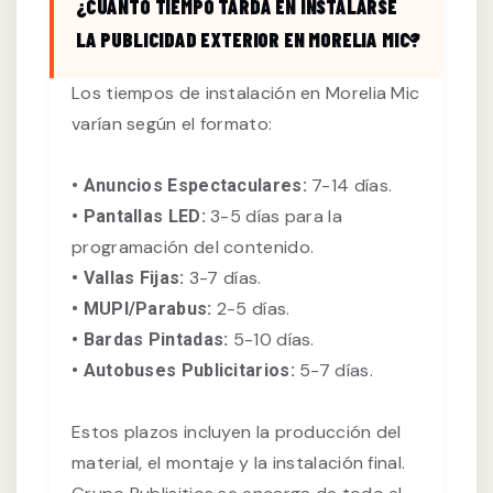
¿CUÁNTO TIEMPO TARDA EN INSTALARSE
LA PUBLICIDAD EXTERIOR EN MORELIA MIC?
Los tiempos de instalación en Morelia Mic
varían según el formato:
7-14 días.
• Anuncios Espectaculares:
3-5 días para la
• Pantallas LED:
programación del contenido.
3-7 días.
• Vallas Fijas:
2-5 días.
• MUPI/Parabus:
5-10 días.
• Bardas Pintadas:
5-7 días.
• Autobuses Publicitarios:
Estos plazos incluyen la producción del
material, el montaje y la instalación final.