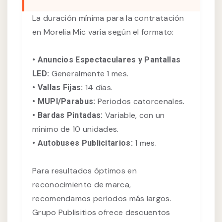
La duración mínima para la contratación
en Morelia Mic varía según el formato:
• Anuncios Espectaculares y Pantallas
Generalmente 1 mes.
LED:
14 días.
• Vallas Fijas:
Periodos catorcenales.
• MUPI/Parabus:
Variable, con un
• Bardas Pintadas:
mínimo de 10 unidades.
1 mes.
• Autobuses Publicitarios:
Para resultados óptimos en
reconocimiento de marca,
recomendamos periodos más largos.
Grupo Publisitios ofrece descuentos