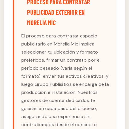
PROCESO PARA CONTRATAR
PUBLICIDAD EXTERIOR EN
MORELIA MIC
El proceso para contratar espacio
publicitario en Morelia Mic implica
seleccionar tu ubicación y formato
preferidos, firmar un contrato por el
período deseado (varía según el
formato), enviar tus activos creativos, y
luego Grupo Publisitios se encarga de la
producción e instalación. Nuestros
gestores de cuenta dedicados te
guiarán en cada paso del proceso,
asegurando una experiencia sin
contratiempos desde el concepto