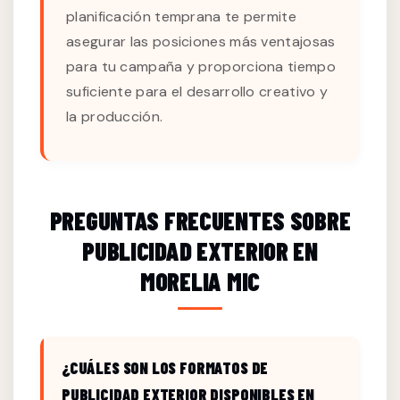
planificación temprana te permite
asegurar las posiciones más ventajosas
para tu campaña y proporciona tiempo
suficiente para el desarrollo creativo y
la producción.
PREGUNTAS FRECUENTES SOBRE
PUBLICIDAD EXTERIOR EN
MORELIA MIC
¿CUÁLES SON LOS FORMATOS DE
PUBLICIDAD EXTERIOR DISPONIBLES EN