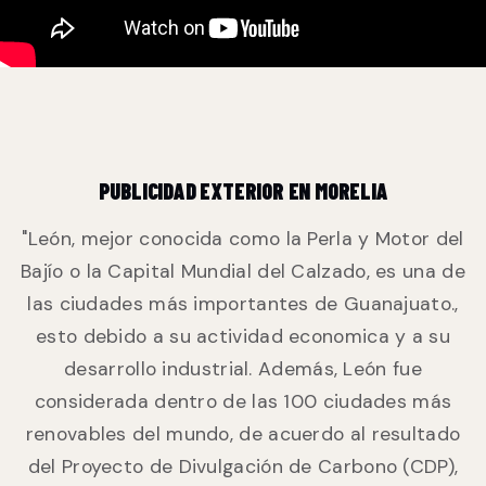
PUBLICIDAD EXTERIOR EN MORELIA
"León, mejor conocida como la Perla y Motor del
Bajío o la Capital Mundial del Calzado, es una de
las ciudades más importantes de Guanajuato.,
esto debido a su actividad economica y a su
desarrollo industrial. Además, León fue
considerada dentro de las 100 ciudades más
renovables del mundo, de acuerdo al resultado
del Proyecto de Divulgación de Carbono (CDP),