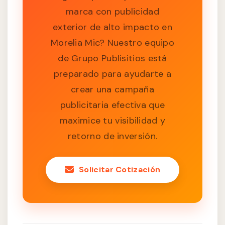
marca con publicidad
exterior de alto impacto en
Morelia Mic? Nuestro equipo
de Grupo Publisitios está
preparado para ayudarte a
crear una campaña
publicitaria efectiva que
maximice tu visibilidad y
retorno de inversión.
Solicitar Cotización