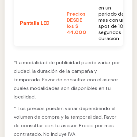
en un
Precios
periodo de 1
DESDE
mes con un
Pantalla LED
los $
spot de 10
44,000
segundos de
duración
*La modalidad de publicidad puede variar por
ciudad, la duración de la campaña y
temporada. Favor de consultar con el asesor
cuales modalidades son disponibles en tu
localidad.
* Los precios pueden variar dependiendo el
volumen de compra y la temporalidad. Favor
de consultar con tu asesor. Precio por mes
contratado. No incluye IVA.