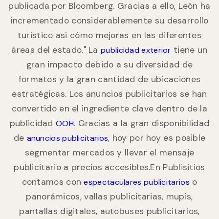
publicada por Bloomberg. Gracias a ello, León ha
incrementado considerablemente su desarrollo
turistico asi cómo mejoras en las diferentes
áreas del estado." La
tiene un
publicidad exterior
gran impacto debido a su diversidad de
formatos y la gran cantidad de ubicaciones
estratégicas. Los anuncios publicitarios se han
convertido en el ingrediente clave dentro de la
publicidad
. Gracias a la gran disponibilidad
OOH
de
, hoy por hoy es posible
anuncios publicitarios
segmentar mercados y llevar el mensaje
publicitario a precios accesibles.En Publisitios
contamos con
o
espectaculares publicitarios
panorámicos, vallas publicitarias, mupis,
pantallas digitales, autobuses publicitarios,