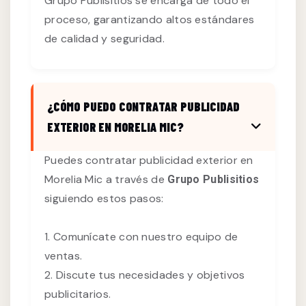
Grupo Publisitios se encarga de todo el
proceso, garantizando altos estándares
de calidad y seguridad.
¿CÓMO PUEDO CONTRATAR PUBLICIDAD
EXTERIOR EN MORELIA MIC?
Puedes contratar publicidad exterior en
Morelia Mic a través de
Grupo Publisitios
siguiendo estos pasos:
1. Comunícate con nuestro equipo de
ventas.
2. Discute tus necesidades y objetivos
publicitarios.