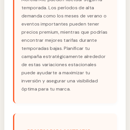
temporada. Los períodos de alta
demanda como los meses de verano o
eventos importantes pueden tener
precios premium, mientras que podrías
encontrar mejores tarifas durante
temporadas bajas. Planificar tu
campaña estratégicamente alrededor
de estas variaciones estacionales
puede ayudarte a maximizar tu
inversión y asegurar una visibilidad
óptima para tu marca.