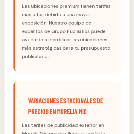
Las ubicaciones premium tienen tarifas
más altas debido a una mayor
exposición. Nuestro equipo de
expertos de Grupo Publisitios puede
ayudarte a identificar las ubicaciones
más estratégicas para tu presupuesto
publicitario.
VARIACIONES ESTACIONALES DE
PRECIOS EN MORELIA MIC
Las tarifas de publicidad exterior en
Morelia Mic pueden fluctuar según la