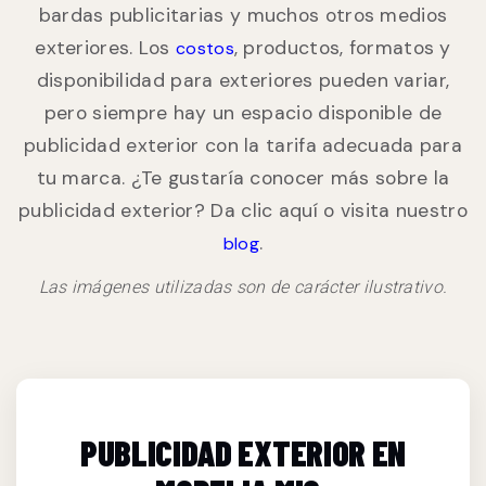
bardas publicitarias y muchos otros medios
exteriores. Los
, productos, formatos y
costos
disponibilidad para exteriores pueden variar,
pero siempre hay un espacio disponible de
publicidad exterior con la tarifa adecuada para
tu marca. ¿Te gustaría conocer más sobre la
publicidad exterior? Da clic aquí o visita nuestro
.
blog
Las imágenes utilizadas son de carácter ilustrativo.
PUBLICIDAD EXTERIOR EN