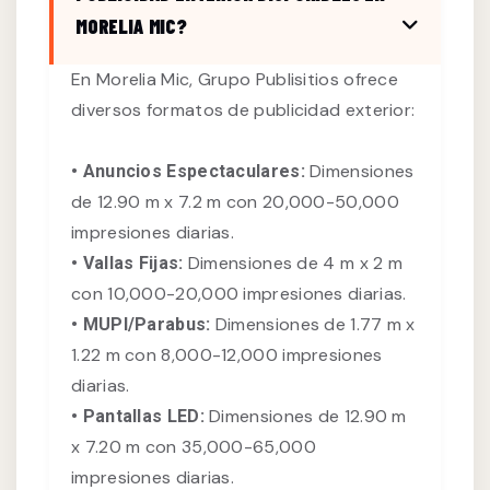
MORELIA MIC?
En Morelia Mic, Grupo Publisitios ofrece
diversos formatos de publicidad exterior:
Dimensiones
• Anuncios Espectaculares:
de 12.90 m x 7.2 m con 20,000-50,000
impresiones diarias.
Dimensiones de 4 m x 2 m
• Vallas Fijas:
con 10,000-20,000 impresiones diarias.
Dimensiones de 1.77 m x
• MUPI/Parabus:
1.22 m con 8,000-12,000 impresiones
diarias.
Dimensiones de 12.90 m
• Pantallas LED:
x 7.20 m con 35,000-65,000
impresiones diarias.