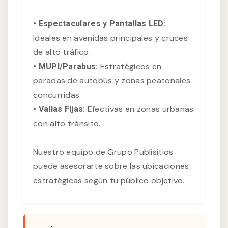
• Espectaculares y Pantallas LED:
Ideales en avenidas principales y cruces
de alto tráfico.
Estratégicos en
• MUPI/Parabus:
paradas de autobús y zonas peatonales
concurridas.
Efectivas en zonas urbanas
• Vallas Fijas:
con alto tránsito.
Nuestro equipo de Grupo Publisitios
puede asesorarte sobre las ubicaciones
estratégicas según tu público objetivo.