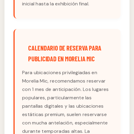
inicial hasta la exhibición final.
CALENDARIO DE RESERVA PARA
PUBLICIDAD EN MORELIA MIC
Para ubicaciones privilegiadas en
Morelia Mic, recomendamos reservar
con 1 mes de anticipación. Los lugares
populares, particularmente las
pantallas digitales y las ubicaciones
estáticas premium, suelen reservarse
con mucha antelación, especialmente
durante temporadas altas. La