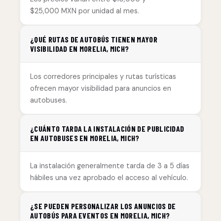
$25,000 MXN por unidad al mes.
¿QUÉ RUTAS DE AUTOBÚS TIENEN MAYOR
VISIBILIDAD EN MORELIA, MICH?
Los corredores principales y rutas turísticas
ofrecen mayor visibilidad para anuncios en
autobuses.
¿CUÁNTO TARDA LA INSTALACIÓN DE PUBLICIDAD
EN AUTOBUSES EN MORELIA, MICH?
La instalación generalmente tarda de 3 a 5 días
hábiles una vez aprobado el acceso al vehículo.
¿SE PUEDEN PERSONALIZAR LOS ANUNCIOS DE
AUTOBÚS PARA EVENTOS EN MORELIA, MICH?