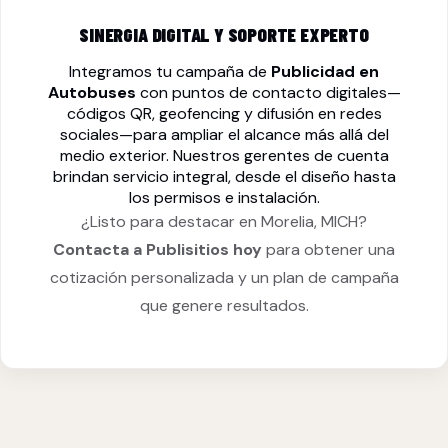
SINERGIA DIGITAL Y SOPORTE EXPERTO
Integramos tu campaña de
Publicidad en
Autobuses
con puntos de contacto digitales—
códigos QR, geofencing y difusión en redes
sociales—para ampliar el alcance más allá del
medio exterior. Nuestros gerentes de cuenta
brindan servicio integral, desde el diseño hasta
los permisos e instalación.
¿Listo para destacar en Morelia, MICH?
Contacta a Publisitios hoy
para obtener una
cotización personalizada y un plan de campaña
que genere resultados.