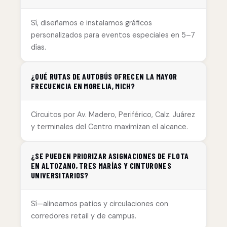
Sí, diseñamos e instalamos gráficos
personalizados para eventos especiales en 5–7
días.
¿QUÉ RUTAS DE AUTOBÚS OFRECEN LA MAYOR
FRECUENCIA EN MORELIA, MICH?
Circuitos por Av. Madero, Periférico, Calz. Juárez
y terminales del Centro maximizan el alcance.
¿SE PUEDEN PRIORIZAR ASIGNACIONES DE FLOTA
EN ALTOZANO, TRES MARÍAS Y CINTURONES
UNIVERSITARIOS?
Sí—alineamos patios y circulaciones con
corredores retail y de campus.