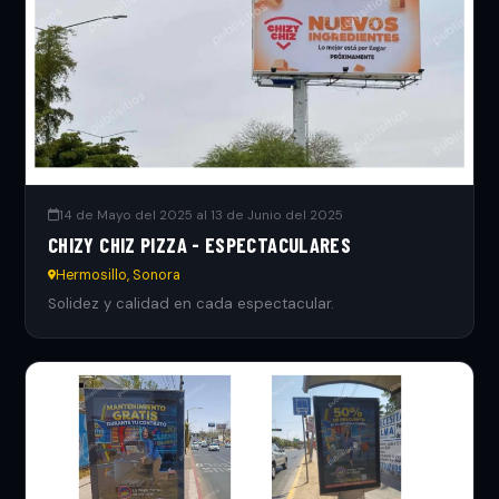
14 de Mayo del 2025 al 13 de Junio del 2025
CHIZY CHIZ PIZZA - ESPECTACULARES
Hermosillo, Sonora
Solidez y calidad en cada espectacular.