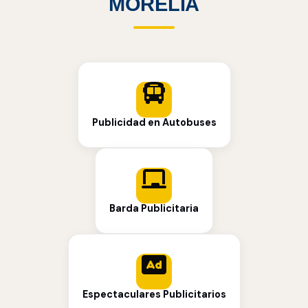
MORELIA
Publicidad en Autobuses
Barda Publicitaria
Espectaculares Publicitarios