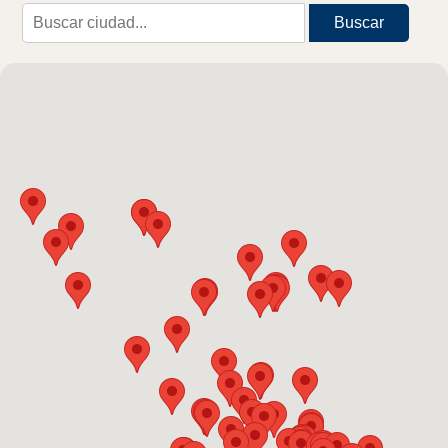
Buscar