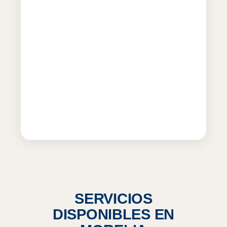
SERVICIOS
DISPONIBLES EN