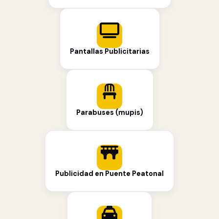
Pantallas Publicitarias
Parabuses (mupis)
Publicidad en Puente Peatonal