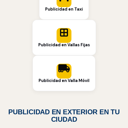
Publicidad en Taxi
Publicidad en Vallas Fijas
Publicidad en Valla Móvil
PUBLICIDAD EN EXTERIOR EN TU
CIUDAD