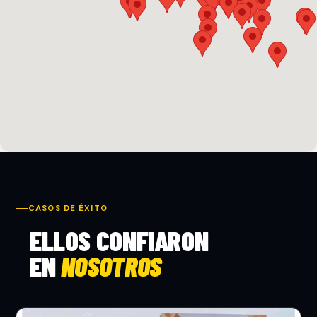
CASOS DE ÉXITO
ELLOS CONFIARON
EN
NOSOTROS