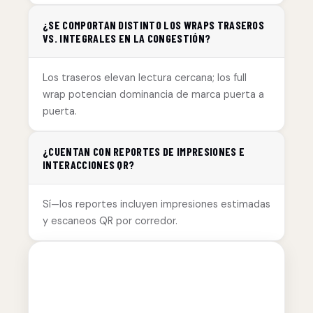
¿SE COMPORTAN DISTINTO LOS WRAPS TRASEROS
VS. INTEGRALES EN LA CONGESTIÓN?
Los traseros elevan lectura cercana; los full
wrap potencian dominancia de marca puerta a
puerta.
¿CUENTAN CON REPORTES DE IMPRESIONES E
INTERACCIONES QR?
Sí—los reportes incluyen impresiones estimadas
y escaneos QR por corredor.