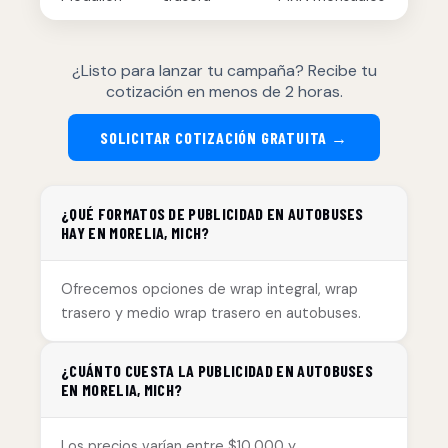
¿Listo para lanzar tu campaña? Recibe tu
cotización en menos de 2 horas.
SOLICITAR COTIZACIÓN GRATUITA →
¿QUÉ FORMATOS DE PUBLICIDAD EN AUTOBUSES
HAY EN MORELIA, MICH?
Ofrecemos opciones de wrap integral, wrap
trasero y medio wrap trasero en autobuses.
¿CUÁNTO CUESTA LA PUBLICIDAD EN AUTOBUSES
EN MORELIA, MICH?
Los precios varían entre $10,000 y