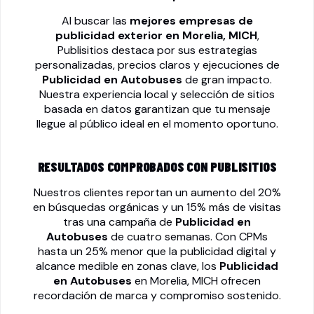
Al buscar las
mejores empresas de
publicidad exterior en Morelia, MICH
,
Publisitios destaca por sus estrategias
personalizadas, precios claros y ejecuciones de
Publicidad en Autobuses
de gran impacto.
Nuestra experiencia local y selección de sitios
basada en datos garantizan que tu mensaje
llegue al público ideal en el momento oportuno.
RESULTADOS COMPROBADOS CON PUBLISITIOS
Nuestros clientes reportan un aumento del 20%
en búsquedas orgánicas y un 15% más de visitas
tras una campaña de
Publicidad en
Autobuses
de cuatro semanas. Con CPMs
hasta un 25% menor que la publicidad digital y
alcance medible en zonas clave, los
Publicidad
en Autobuses
en Morelia, MICH ofrecen
recordación de marca y compromiso sostenido.