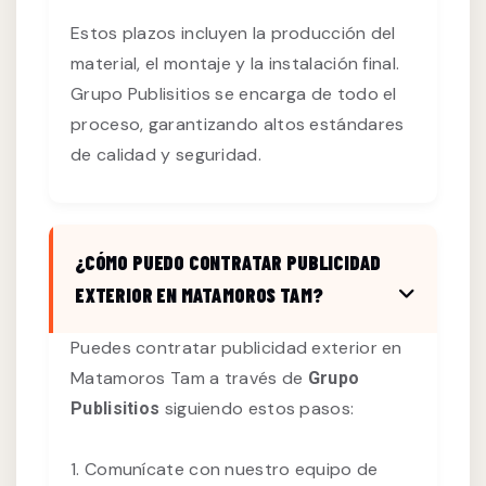
Estos plazos incluyen la producción del
material, el montaje y la instalación final.
Grupo Publisitios se encarga de todo el
proceso, garantizando altos estándares
de calidad y seguridad.
¿CÓMO PUEDO CONTRATAR PUBLICIDAD
EXTERIOR EN MATAMOROS TAM?
Puedes contratar publicidad exterior en
Matamoros Tam a través de
Grupo
siguiendo estos pasos:
Publisitios
1. Comunícate con nuestro equipo de