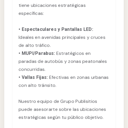
tiene ubicaciones estratégicas
específicas:
• Espectaculares y Pantallas LED:
Ideales en avenidas principales y cruces
de alto tráfico.
Estratégicos en
• MUPI/Parabus:
paradas de autobús y zonas peatonales
concurridas.
Efectivas en zonas urbanas
• Vallas Fijas:
con alto tránsito.
Nuestro equipo de Grupo Publisitios
puede asesorarte sobre las ubicaciones
estratégicas según tu público objetivo.