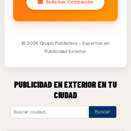
Solicitar Cotización
© 2026 Grupo Publisitios - Expertos en
Publicidad Exterior
PUBLICIDAD EN EXTERIOR EN TU
CIUDAD
Buscar