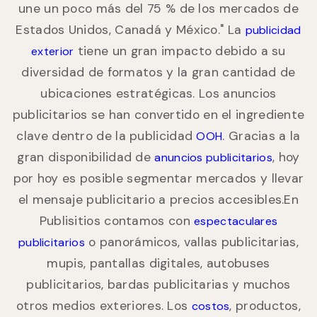
une un poco más del 75 % de los mercados de
Estados Unidos, Canadá y México." La
publicidad
tiene un gran impacto debido a su
exterior
diversidad de formatos y la gran cantidad de
ubicaciones estratégicas. Los anuncios
publicitarios se han convertido en el ingrediente
clave dentro de la publicidad
. Gracias a la
OOH
gran disponibilidad de
, hoy
anuncios publicitarios
por hoy es posible segmentar mercados y llevar
el mensaje publicitario a precios accesibles.En
Publisitios contamos con
espectaculares
o panorámicos, vallas publicitarias,
publicitarios
mupis, pantallas digitales, autobuses
publicitarios, bardas publicitarias y muchos
otros medios exteriores. Los
, productos,
costos