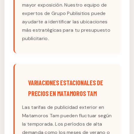
mayor exposición. Nuestro equipo de
expertos de Grupo Publisitios puede
ayudarte a identificar las ubicaciones
más estratégicas para tu presupuesto
publicitario.
VARIACIONES ESTACIONALES DE
PRECIOS EN MATAMOROS TAM
Las tarifas de publicidad exterior en
Matamoros Tam pueden fluctuar según
la temporada. Los períodos de alta
demanda como los meses de verano o