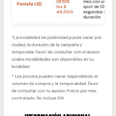
DESDE
mes con un
Pantalla LED
los $
spot de 10
44,000
segundos de
duración
*La modalidad de publicidad puede variar por
ciudad, la duración de la campaña y
temporada. Favor de consultar con el asesor
cuales modalidades son disponibles en tu
localidad.
* Los precios pueden variar dependiendo el
volumen de compra y la temporalidad. Favor
de consultar con tu asesor. Precio por mes
contratado. No incluye IVA.