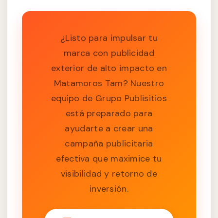
¿Listo para impulsar tu
marca con publicidad
exterior de alto impacto en
Matamoros Tam? Nuestro
equipo de Grupo Publisitios
está preparado para
ayudarte a crear una
campaña publicitaria
efectiva que maximice tu
visibilidad y retorno de
inversión.