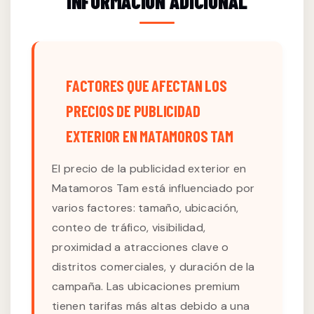
INFORMACIÓN ADICIONAL
FACTORES QUE AFECTAN LOS
PRECIOS DE PUBLICIDAD
EXTERIOR EN MATAMOROS TAM
El precio de la publicidad exterior en
Matamoros Tam está influenciado por
varios factores: tamaño, ubicación,
conteo de tráfico, visibilidad,
proximidad a atracciones clave o
distritos comerciales, y duración de la
campaña. Las ubicaciones premium
tienen tarifas más altas debido a una