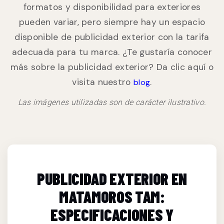
formatos y disponibilidad para exteriores
pueden variar, pero siempre hay un espacio
disponible de publicidad exterior con la tarifa
adecuada para tu marca. ¿Te gustaría conocer
más sobre la publicidad exterior? Da clic aquí o
visita nuestro
.
blog
Las imágenes utilizadas son de carácter ilustrativo.
PUBLICIDAD EXTERIOR EN
MATAMOROS TAM:
ESPECIFICACIONES Y