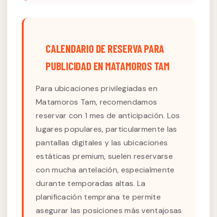
CALENDARIO DE RESERVA PARA
PUBLICIDAD EN MATAMOROS TAM
Para ubicaciones privilegiadas en
Matamoros Tam, recomendamos
reservar con 1 mes de anticipación. Los
lugares populares, particularmente las
pantallas digitales y las ubicaciones
estáticas premium, suelen reservarse
con mucha antelación, especialmente
durante temporadas altas. La
planificación temprana te permite
asegurar las posiciones más ventajosas