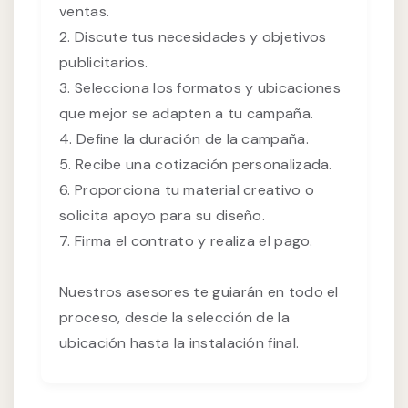
ventas.
2. Discute tus necesidades y objetivos
publicitarios.
3. Selecciona los formatos y ubicaciones
que mejor se adapten a tu campaña.
4. Define la duración de la campaña.
5. Recibe una cotización personalizada.
6. Proporciona tu material creativo o
solicita apoyo para su diseño.
7. Firma el contrato y realiza el pago.
Nuestros asesores te guiarán en todo el
proceso, desde la selección de la
ubicación hasta la instalación final.