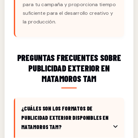
para tu campaña y proporciona tiempo
suficiente para el desarrollo creativo y
la producción.
PREGUNTAS FRECUENTES SOBRE
PUBLICIDAD EXTERIOR EN
MATAMOROS TAM
¿CUÁLES SON LOS FORMATOS DE
PUBLICIDAD EXTERIOR DISPONIBLES EN
MATAMOROS TAM?