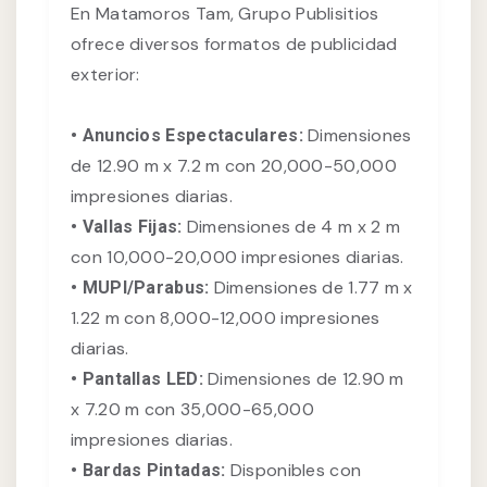
En Matamoros Tam, Grupo Publisitios
ofrece diversos formatos de publicidad
exterior:
Dimensiones
• Anuncios Espectaculares:
de 12.90 m x 7.2 m con 20,000-50,000
impresiones diarias.
Dimensiones de 4 m x 2 m
• Vallas Fijas:
con 10,000-20,000 impresiones diarias.
Dimensiones de 1.77 m x
• MUPI/Parabus:
1.22 m con 8,000-12,000 impresiones
diarias.
Dimensiones de 12.90 m
• Pantallas LED:
x 7.20 m con 35,000-65,000
impresiones diarias.
Disponibles con
• Bardas Pintadas: