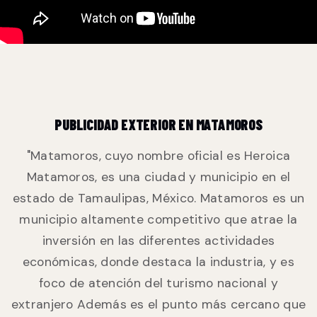
PUBLICIDAD EXTERIOR EN MATAMOROS
"Matamoros, cuyo nombre oficial es Heroica
Matamoros, es una ciudad y municipio en el
estado de Tamaulipas, México. Matamoros es un
municipio altamente competitivo que atrae la
inversión en las diferentes actividades
económicas, donde destaca la industria, y es
foco de atención del turismo nacional y
extranjero Además es el punto más cercano que