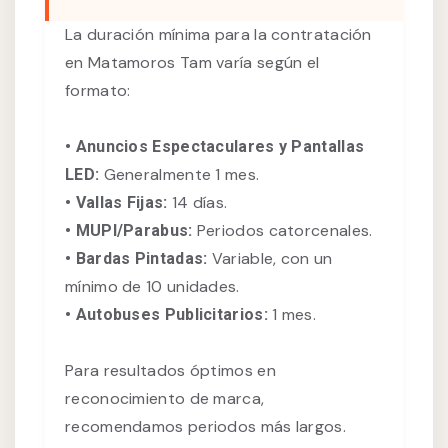
La duración mínima para la contratación
en Matamoros Tam varía según el
formato:
• Anuncios Espectaculares y Pantallas
Generalmente 1 mes.
LED:
14 días.
• Vallas Fijas:
Periodos catorcenales.
• MUPI/Parabus:
Variable, con un
• Bardas Pintadas:
mínimo de 10 unidades.
1 mes.
• Autobuses Publicitarios:
Para resultados óptimos en
reconocimiento de marca,
recomendamos periodos más largos.