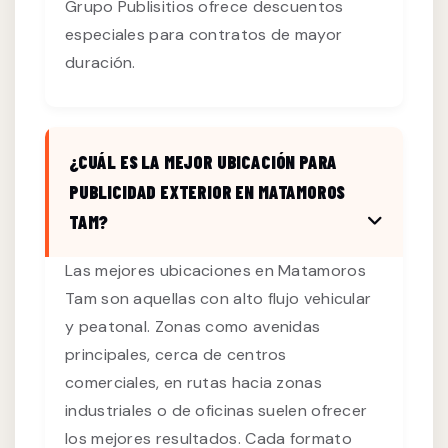
Grupo Publisitios ofrece descuentos
especiales para contratos de mayor
duración.
¿CUÁL ES LA MEJOR UBICACIÓN PARA
PUBLICIDAD EXTERIOR EN MATAMOROS
TAM?
Las mejores ubicaciones en Matamoros
Tam son aquellas con alto flujo vehicular
y peatonal. Zonas como avenidas
principales, cerca de centros
comerciales, en rutas hacia zonas
industriales o de oficinas suelen ofrecer
los mejores resultados. Cada formato