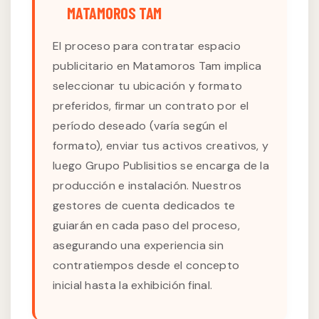
MATAMOROS TAM
El proceso para contratar espacio
publicitario en Matamoros Tam implica
seleccionar tu ubicación y formato
preferidos, firmar un contrato por el
período deseado (varía según el
formato), enviar tus activos creativos, y
luego Grupo Publisitios se encarga de la
producción e instalación. Nuestros
gestores de cuenta dedicados te
guiarán en cada paso del proceso,
asegurando una experiencia sin
contratiempos desde el concepto
inicial hasta la exhibición final.