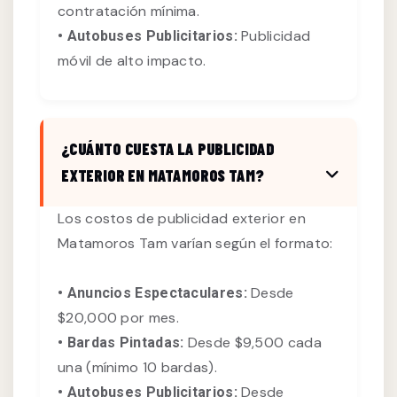
contratación mínima.
Publicidad
• Autobuses Publicitarios:
móvil de alto impacto.
¿CUÁNTO CUESTA LA PUBLICIDAD
EXTERIOR EN MATAMOROS TAM?
Los costos de publicidad exterior en
Matamoros Tam varían según el formato:
Desde
• Anuncios Espectaculares:
$20,000 por mes.
Desde $9,500 cada
• Bardas Pintadas:
una (mínimo 10 bardas).
Desde
• Autobuses Publicitarios: