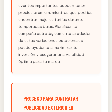
eventos importantes pueden tener
precios premium, mientras que podrías
encontrar mejores tarifas durante
temporadas bajas. Planificar tu
campaña estratégicamente alrededor
de estas variaciones estacionales
puede ayudarte a maximizar tu
inversión y asegurar una visibilidad
óptima para tu marca.
PROCESO PARA CONTRATAR
PUBLICIDAD EXTERIOR EN