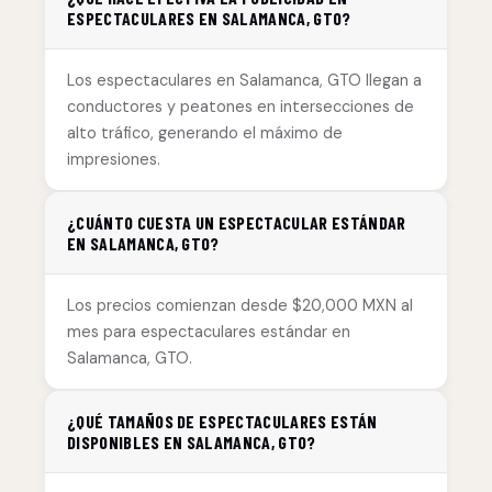
ESPECTACULARES EN SALAMANCA, GTO?
Los espectaculares en Salamanca, GTO llegan a
conductores y peatones en intersecciones de
alto tráfico, generando el máximo de
impresiones.
¿CUÁNTO CUESTA UN ESPECTACULAR ESTÁNDAR
EN SALAMANCA, GTO?
Los precios comienzan desde $20,000 MXN al
mes para espectaculares estándar en
Salamanca, GTO.
¿QUÉ TAMAÑOS DE ESPECTACULARES ESTÁN
DISPONIBLES EN SALAMANCA, GTO?