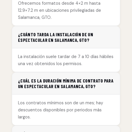
Ofrecemos formatos desde 4×2 m hasta
12.9×7.2 m en ubicaciones privilegiadas de
Salamanca, GTO.
¿CUÁNTO TARDA LA INSTALACIÓN DE UN
ESPECTACULAR EN SALAMANCA, GTO?
La instalación suele tardar de 7 a 10 días hábiles
una vez obtenidos los permisos.
¿CUÁL ES LA DURACIÓN MÍNIMA DE CONTRATO PARA
UN ESPECTACULAR EN SALAMANCA, GTO?
Los contratos mínimos son de un mes; hay
descuentos disponibles por periodos más
largos.