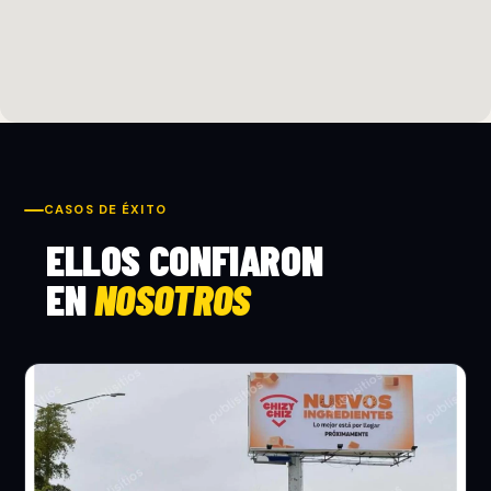
CASOS DE ÉXITO
ELLOS CONFIARON
EN
NOSOTROS