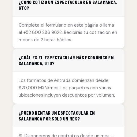
¿CÓMO COTIZO UN ESPECTACULAR EN SALAMANCA,
GTO?
Completa el formulario en esta página o llama
al +52 800 286 9622. Recibirás tu cotización en
menos de 2 horas hábiles.
¿CUÁL ES EL ESPECTACULAR MÁS ECONÓMICO EN
SALAMANCA, GTO?
Los formatos de entrada comienzan desde
$20,000 MXN/mes. Los paquetes con varias
ubicaciones incluyen descuentos por volumen.
¿PUEDO RENTAR UN ESPECTACULAR EN
SALAMANCA POR SOLO UN MES?
Sí. Disponemos de contratos desde un mes —