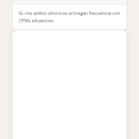
Sí—los anillos céntricos entregan frecuencia con
CPMs eficientes.