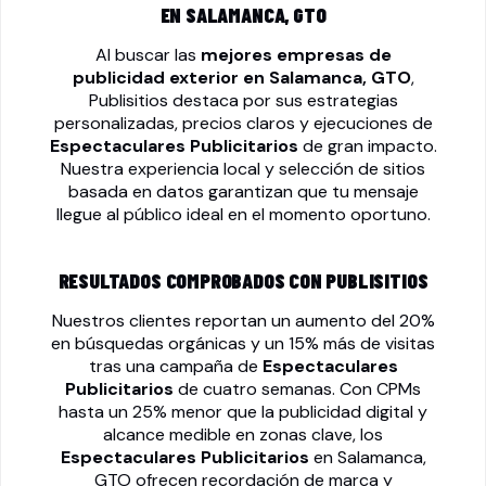
EN SALAMANCA, GTO
Al buscar las
mejores empresas de
publicidad exterior en Salamanca, GTO
,
Publisitios destaca por sus estrategias
personalizadas, precios claros y ejecuciones de
Espectaculares Publicitarios
de gran impacto.
Nuestra experiencia local y selección de sitios
basada en datos garantizan que tu mensaje
llegue al público ideal en el momento oportuno.
RESULTADOS COMPROBADOS CON PUBLISITIOS
Nuestros clientes reportan un aumento del 20%
en búsquedas orgánicas y un 15% más de visitas
tras una campaña de
Espectaculares
Publicitarios
de cuatro semanas. Con CPMs
hasta un 25% menor que la publicidad digital y
alcance medible en zonas clave, los
Espectaculares Publicitarios
en Salamanca,
GTO ofrecen recordación de marca y