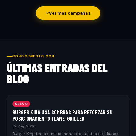
Ver más campañas
CONOCIMIENTO OOH
ÚLTIMAS ENTRADAS DEL
BLOG
NUEVO
BURGER KING USA SOMBRAS PARA REFORZAR SU
POSICIONAMIENTO FLAME-GRILLED
06 Aug 2026
Burger King transforma sombras de objetos cotidianos