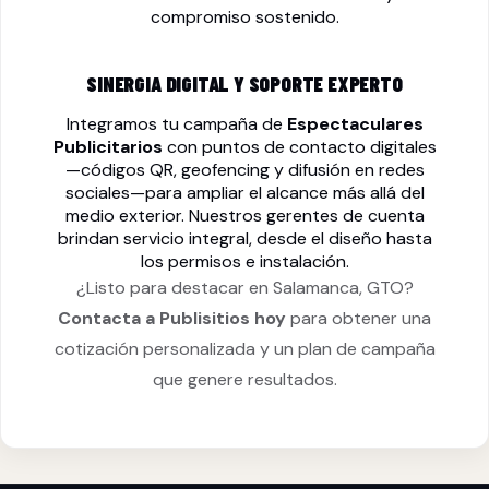
compromiso sostenido.
SINERGIA DIGITAL Y SOPORTE EXPERTO
Integramos tu campaña de
Espectaculares
Publicitarios
con puntos de contacto digitales
—códigos QR, geofencing y difusión en redes
sociales—para ampliar el alcance más allá del
medio exterior. Nuestros gerentes de cuenta
brindan servicio integral, desde el diseño hasta
los permisos e instalación.
¿Listo para destacar en Salamanca, GTO?
Contacta a Publisitios hoy
para obtener una
cotización personalizada y un plan de campaña
que genere resultados.