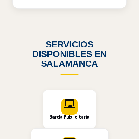
SERVICIOS
DISPONIBLES EN
SALAMANCA
Barda Publicitaria