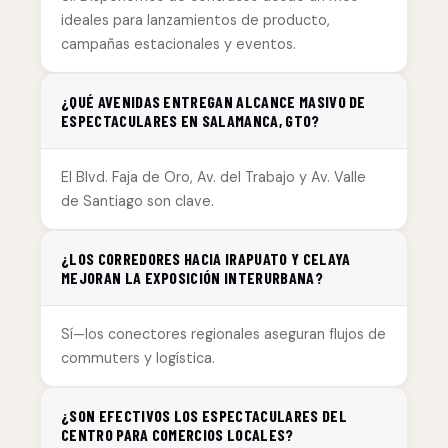
ideales para lanzamientos de producto,
campañas estacionales y eventos.
¿QUÉ AVENIDAS ENTREGAN ALCANCE MASIVO DE
ESPECTACULARES EN SALAMANCA, GTO?
El Blvd. Faja de Oro, Av. del Trabajo y Av. Valle
de Santiago son clave.
¿LOS CORREDORES HACIA IRAPUATO Y CELAYA
MEJORAN LA EXPOSICIÓN INTERURBANA?
Sí—los conectores regionales aseguran flujos de
commuters y logística.
¿SON EFECTIVOS LOS ESPECTACULARES DEL
CENTRO PARA COMERCIOS LOCALES?