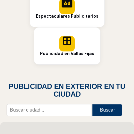
Espectaculares Publicitarios
Publicidad en Vallas Fijas
PUBLICIDAD EN EXTERIOR EN TU
CIUDAD
Buscar