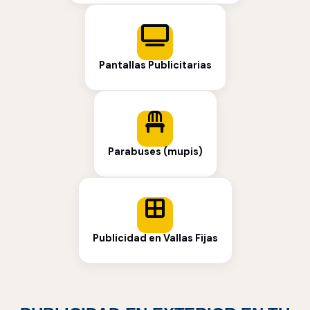
Pantallas Publicitarias
Parabuses (mupis)
Publicidad en Vallas Fijas