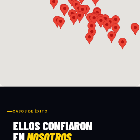
CASOS DE ÉXITO
ELLOS CONFIARON
EN
NOSOTROS