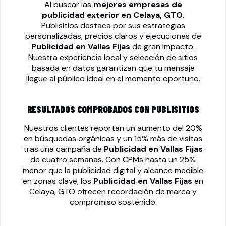
Al buscar las
mejores empresas de
publicidad exterior en Celaya, GTO
,
Publisitios destaca por sus estrategias
personalizadas, precios claros y ejecuciones de
Publicidad en Vallas Fijas
de gran impacto.
Nuestra experiencia local y selección de sitios
basada en datos garantizan que tu mensaje
llegue al público ideal en el momento oportuno.
RESULTADOS COMPROBADOS CON PUBLISITIOS
Nuestros clientes reportan un aumento del 20%
en búsquedas orgánicas y un 15% más de visitas
tras una campaña de
Publicidad en Vallas Fijas
de cuatro semanas. Con CPMs hasta un 25%
menor que la publicidad digital y alcance medible
en zonas clave, los
Publicidad en Vallas Fijas
en
Celaya, GTO ofrecen recordación de marca y
compromiso sostenido.