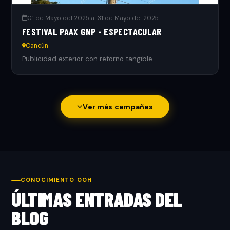
01 de Mayo del 2025 al 31 de Mayo del 2025
FESTIVAL PAAX GNP - ESPECTACULAR
Cancún
Publicidad exterior con retorno tangible.
Ver más campañas
CONOCIMIENTO OOH
ÚLTIMAS ENTRADAS DEL
BLOG