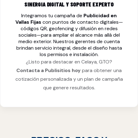
SINERGIA DIGITAL Y SOPORTE EXPERTO
Integramos tu campaña de
Publicidad en
Vallas Fijas
con puntos de contacto digitales—
códigos QR, geofencing y difusión en redes
sociales—para ampliar el alcance más allá del
medio exterior. Nuestros gerentes de cuenta
brindan servicio integral, desde el diseño hasta
los permisos e instalación.
¿Listo para destacar en Celaya, GTO?
Contacta a Publisitios hoy
para obtener una
cotización personalizada y un plan de campaña
que genere resultados.