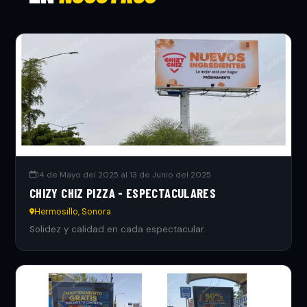
14 de Mayo del 2025 al 13 de Junio del 2025
CHIZY CHIZ PIZZA - ESPECTACULARES
Hermosillo, Sonora
Solidez y calidad en cada espectacular.