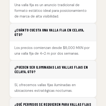
Una valla fija es un anuncio tradicional de
formato estático ideal para posicionamiento
de marca de alta visibilidad.
¿CUÁNTO CUESTA UNA VALLA FIJA EN CELAYA,
GTO?
Los precios comienzan desde $8,000 MXN por
una valla fija de 4×2 m por dos semanas.
¿PUEDEN SER ILUMINADAS LAS VALLAS FIJAS EN
CELAYA, GTO?
Sí, ofrecemos vallas fijas iluminadas en
ubicaciones estratégicas nocturnas.
¿QUÉ PERMISOS SE REQUIEREN PARA VALLAS FIJAS