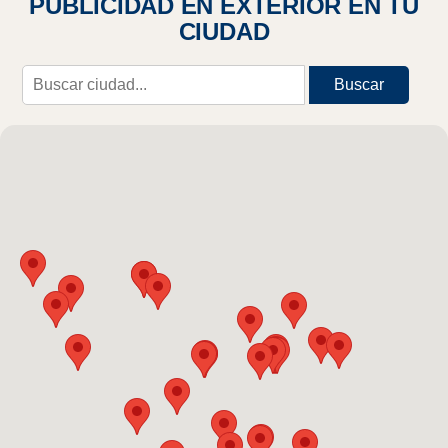
PUBLICIDAD EN EXTERIOR EN TU
CIUDAD
Buscar