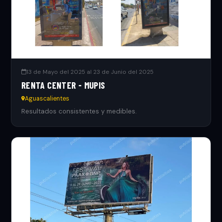
13 de Mayo del 2025 al 23 de Junio del 2025
RENTA CENTER - MUPIS
Aguascalientes
Resultados consistentes y medibles.