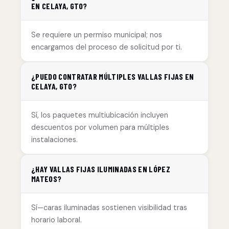
EN CELAYA, GTO?
Se requiere un permiso municipal; nos
encargamos del proceso de solicitud por ti.
¿PUEDO CONTRATAR MÚLTIPLES VALLAS FIJAS EN
CELAYA, GTO?
Sí, los paquetes multiubicación incluyen
descuentos por volumen para múltiples
instalaciones.
¿HAY VALLAS FIJAS ILUMINADAS EN LÓPEZ
MATEOS?
Sí—caras iluminadas sostienen visibilidad tras
horario laboral.