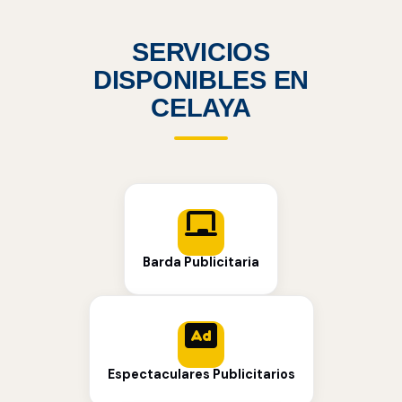
SERVICIOS
DISPONIBLES EN
CELAYA
Barda Publicitaria
Espectaculares Publicitarios