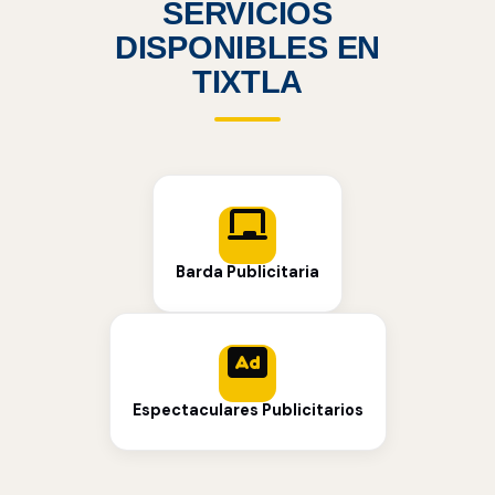
SERVICIOS
DISPONIBLES EN
TIXTLA
Barda Publicitaria
Espectaculares Publicitarios