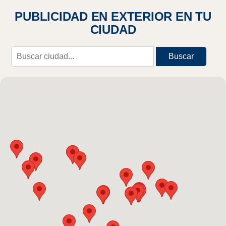
PUBLICIDAD EN EXTERIOR EN TU
CIUDAD
Buscar