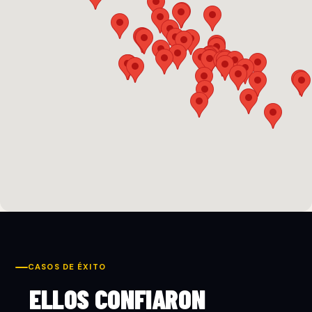
CASOS DE ÉXITO
ELLOS CONFIARON