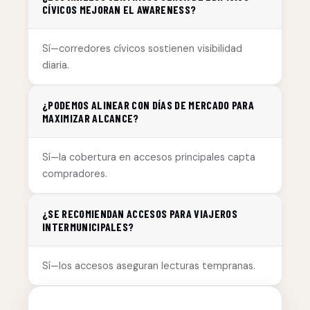
CÍVICOS MEJORAN EL AWARENESS?
Sí—corredores cívicos sostienen visibilidad
diaria.
¿PODEMOS ALINEAR CON DÍAS DE MERCADO PARA
MAXIMIZAR ALCANCE?
Sí—la cobertura en accesos principales capta
compradores.
¿SE RECOMIENDAN ACCESOS PARA VIAJEROS
INTERMUNICIPALES?
Sí—los accesos aseguran lecturas tempranas.