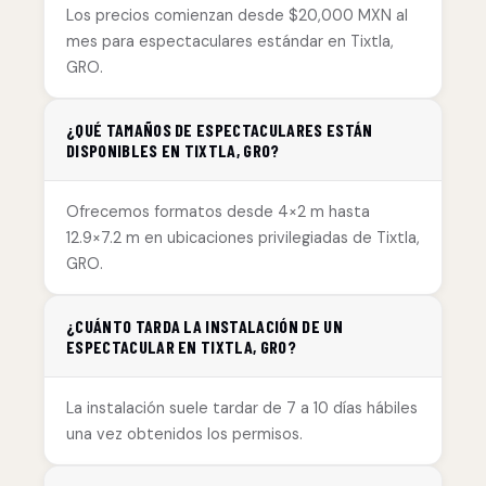
Los precios comienzan desde $20,000 MXN al
mes para espectaculares estándar en Tixtla,
GRO.
¿QUÉ TAMAÑOS DE ESPECTACULARES ESTÁN
DISPONIBLES EN TIXTLA, GRO?
Ofrecemos formatos desde 4×2 m hasta
12.9×7.2 m en ubicaciones privilegiadas de Tixtla,
GRO.
¿CUÁNTO TARDA LA INSTALACIÓN DE UN
ESPECTACULAR EN TIXTLA, GRO?
La instalación suele tardar de 7 a 10 días hábiles
una vez obtenidos los permisos.