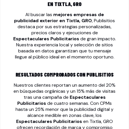
EN TIXTLA, GRO
Al buscar las
mejores empresas de
publicidad exterior en Tixtla, GRO
, Publisitios
destaca por sus estrategias personalizadas,
precios claros y ejecuciones de
Espectaculares Publicitarios
de gran impacto.
Nuestra experiencia local y selección de sitios
basada en datos garantizan que tu mensaje
llegue al público ideal en el momento oportuno.
RESULTADOS COMPROBADOS CON PUBLISITIOS
Nuestros clientes reportan un aumento del 20%
en búsquedas orgánicas y un 15% más de visitas
tras una campaña de
Espectaculares
Publicitarios
de cuatro semanas. Con CPMs
hasta un 25% menor que la publicidad digital y
alcance medible en zonas clave, los
Espectaculares Publicitarios
en Tixtla, GRO
ofrecen recordación de marca y compromiso