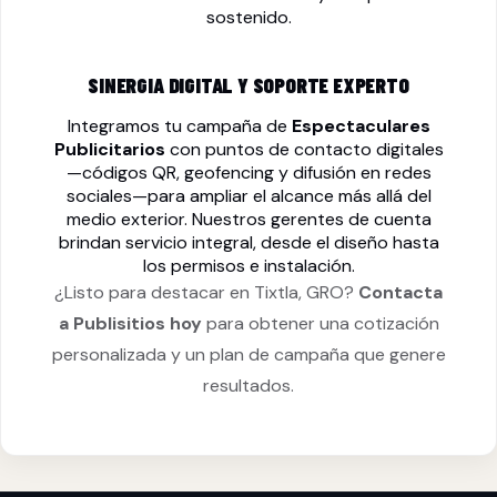
sostenido.
SINERGIA DIGITAL Y SOPORTE EXPERTO
Integramos tu campaña de
Espectaculares
Publicitarios
con puntos de contacto digitales
—códigos QR, geofencing y difusión en redes
sociales—para ampliar el alcance más allá del
medio exterior. Nuestros gerentes de cuenta
brindan servicio integral, desde el diseño hasta
los permisos e instalación.
¿Listo para destacar en Tixtla, GRO?
Contacta
a Publisitios hoy
para obtener una cotización
personalizada y un plan de campaña que genere
resultados.