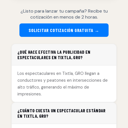
¿Listo para lanzar tu campaña? Recibe tu
cotización en menos de 2 horas.
SOLICITAR COTIZACIÓN GRATUITA →
¿QUÉ HACE EFECTIVA LA PUBLICIDAD EN
ESPECTACULARES EN TIXTLA, GRO?
Los espectaculares en Tixtla, GRO llegan a
conductores y peatones en intersecciones de
alto tráfico, generando el máximo de
impresiones.
¿CUÁNTO CUESTA UN ESPECTACULAR ESTÁNDAR
EN TIXTLA, GRO?