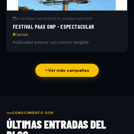
01 de Mayo del 2025 al 31 de Mayo del 2025
FESTIVAL PAAX GNP - ESPECTACULAR
Cancún
Publicidad exterior con retorno tangible.
Ver más campañas
CONOCIMIENTO OOH
ÚLTIMAS ENTRADAS DEL