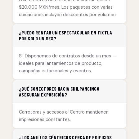
$20,000 MXN/mes. Los paquetes con varias
ubicaciones incluyen descuentos por volumen.
¿PUEDO RENTAR UN ESPECTACULAR EN TIXTLA
POR SOLO UN MES?
Sí. Disponemos de contratos desde un mes —
ideales para lanzamientos de producto,
campañas estacionales y eventos.
¿QUÉ CONECTORES HACIA CHILPANCINGO
ASEGURAN EXPOSICIÓN?
Carreteras y accesos al Centro mantienen
impresiones constantes.
¿LOS ANILLOS CÉNTRICOS CERCA DE EDIFICIOS