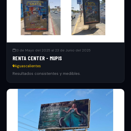
13 de Mayo del 2025 al 23 de Junio del 2025
RENTA CENTER - MUPIS
Aguascalientes
Resultados consistentes y medibles.