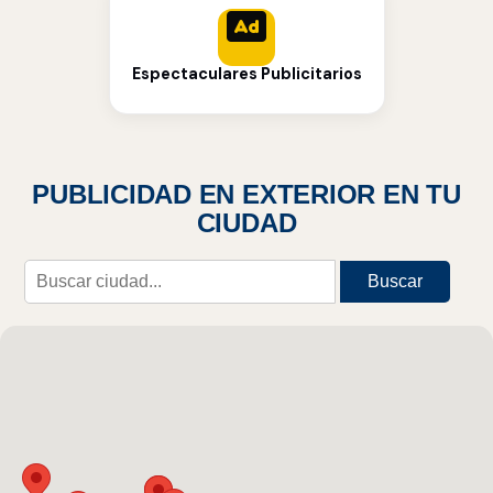
Espectaculares Publicitarios
PUBLICIDAD EN EXTERIOR EN TU
CIUDAD
Buscar