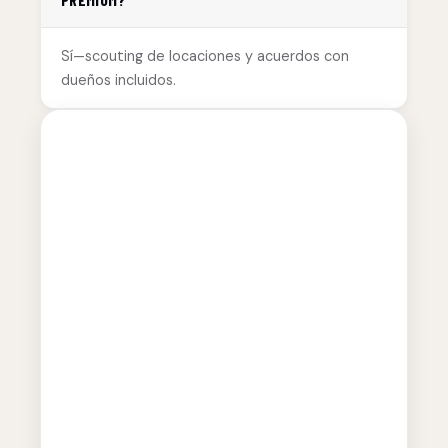
Sí—scouting de locaciones y acuerdos con
dueños incluidos.