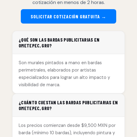
cotización en menos de 2 horas.
SOLICITAR COTIZACIÓN GRATUITA →
¿QUÉ SON LAS BARDAS PUBLICITARIAS EN
OMETEPEC, GRO?
Son murales pintados a mano en bardas
perimetrales, elaborados por artistas
especializados para lograr un alto impacto y
visibilidad de marca.
¿CUÁNTO CUESTAN LAS BARDAS PUBLICITARIAS EN
OMETEPEC, GRO?
Los precios comienzan desde $9,500 MXN por
barda (mínimo 10 bardas), incluyendo pintura y