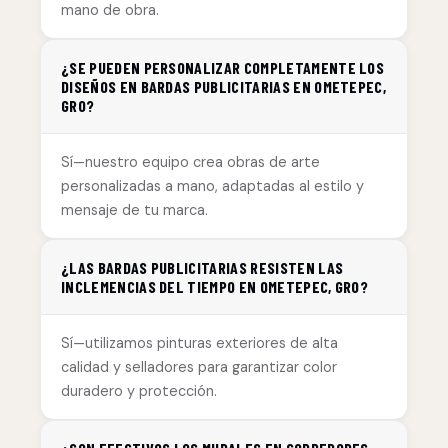
mano de obra.
¿SE PUEDEN PERSONALIZAR COMPLETAMENTE LOS
DISEÑOS EN BARDAS PUBLICITARIAS EN OMETEPEC,
GRO?
Sí—nuestro equipo crea obras de arte
personalizadas a mano, adaptadas al estilo y
mensaje de tu marca.
¿LAS BARDAS PUBLICITARIAS RESISTEN LAS
INCLEMENCIAS DEL TIEMPO EN OMETEPEC, GRO?
Sí—utilizamos pinturas exteriores de alta
calidad y selladores para garantizar color
duradero y protección.