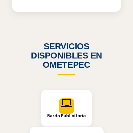
SERVICIOS
DISPONIBLES EN
OMETEPEC
Barda Publicitaria