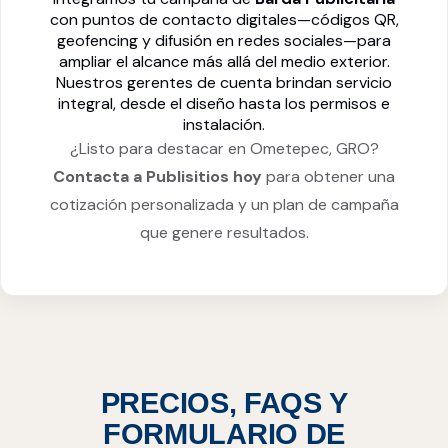
con puntos de contacto digitales—códigos QR,
geofencing y difusión en redes sociales—para
ampliar el alcance más allá del medio exterior.
Nuestros gerentes de cuenta brindan servicio
integral, desde el diseño hasta los permisos e
instalación.
¿Listo para destacar en Ometepec, GRO?
Contacta a Publisitios hoy
para obtener una
cotización personalizada y un plan de campaña
que genere resultados.
PRECIOS, FAQS Y
FORMULARIO DE