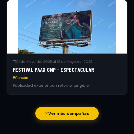
01 de Mayo del 2025 al 31 de Mayo del 2025
FESTIVAL PAAX GNP - ESPECTACULAR
Cancún
Publicidad exterior con retorno tangible.
Ver más campañas