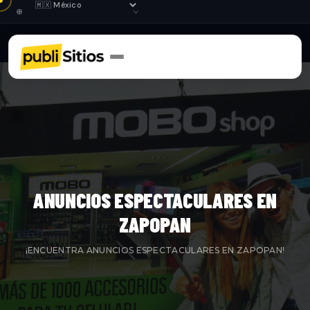
ANUNCIOS ESPECTACULARES EN
ZAPOPAN
¡ENCUENTRA ANUNCIOS ESPECTACULARES EN ZAPOPAN!