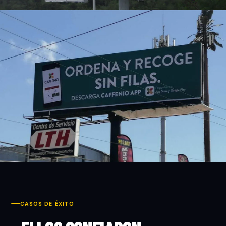
CASOS DE ÉXITO