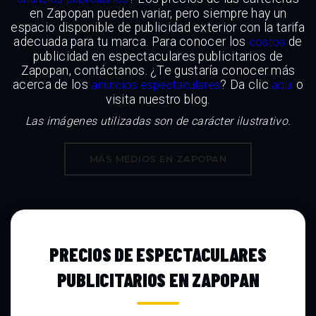
en Zapopan pueden variar, pero siempre hay un
espacio disponible de publicidad exterior con la tarifa
adecuada para tu marca. Para conocer los
de
costos
publicidad en espectaculares publicitarios de
Zapopan, contáctanos. ¿Te gustaría conocer más
acerca de los
? Da clic
o
anuncios espectaculares
aquí
visita nuestro blog.
Las imágenes utilizadas son de carácter ilustrativo.
MÁS MEDIOS EN ZAPOPAN
PRECIOS DE ESPECTACULARES
PUBLICITARIOS EN ZAPOPAN