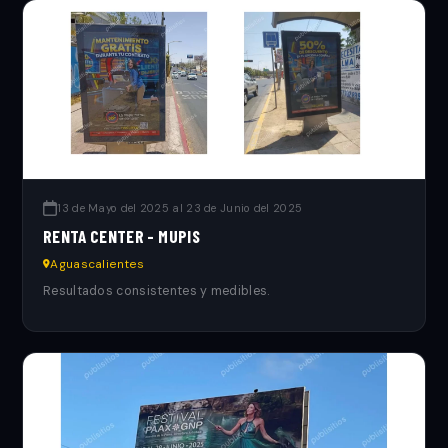
13 de Mayo del 2025 al 23 de Junio del 2025
RENTA CENTER - MUPIS
Aguascalientes
Resultados consistentes y medibles.