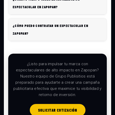
ESPECTACULAR EN ZAPOPAN?
¿CÓMO PUEDO CONTRATAR UN ESPECTACULAR EN
ZAPOPAN?
¿Listo para impulsar tu marca con
espectaculares de alto impacto en Zapopan?
Nuestro equipo de Grupo Publisitios está
preparado para ayudarte a crear una campaña
publicitaria efectiva que maximice tu visibilidad y
retorno de inversión.
SOLICITAR COTIZACIÓN