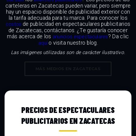
carteleras en Zacatecas pueden variar, pero siempre
hay un espacio disponible de publicidad exterior con
la tarifa adecuada para tu marca. Para conocer los
de publicidad en espectaculares publicitarios
costos
de Zacatecas, contáctanos. ¿Te gustaría conocer
más acerca de los
? Da clic
anuncios espectaculares
o visita nuestro blog.
aquí
Las imágenes utilizadas son de carácter ilustrativo.
MÁS MEDIOS EN ZACATECAS
PRECIOS DE ESPECTACULARES
PUBLICITARIOS EN ZACATECAS