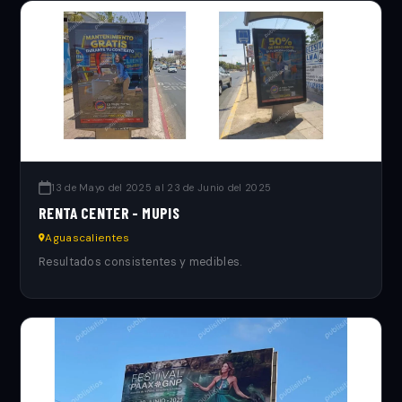
13 de Mayo del 2025 al 23 de Junio del 2025
RENTA CENTER - MUPIS
Aguascalientes
Resultados consistentes y medibles.