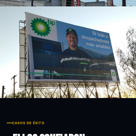
CASOS DE ÉXITO