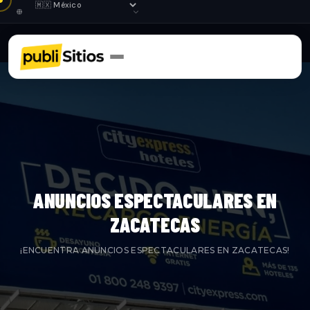
ANUNCIOS ESPECTACULARES EN
ZACATECAS
¡ENCUENTRA ANUNCIOS ESPECTACULARES EN ZACATECAS!