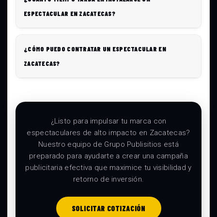
ESPECTACULAR EN ZACATECAS?
¿CÓMO PUEDO CONTRATAR UN ESPECTACULAR EN
ZACATECAS?
¿Listo para impulsar tu marca con
espectaculares de alto impacto en Zacatecas?
Nuestro equipo de Grupo Publisitios está
preparado para ayudarte a crear una campaña
publicitaria efectiva que maximice tu visibilidad y
retorno de inversión.
SOLICITAR COTIZACIÓN