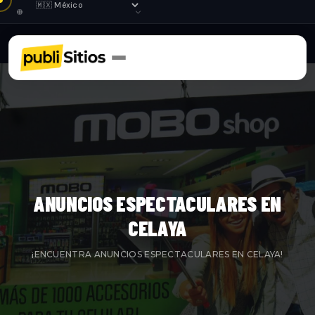
ANUNCIOS ESPECTACULARES EN
CELAYA
¡ENCUENTRA ANUNCIOS ESPECTACULARES EN CELAYA!