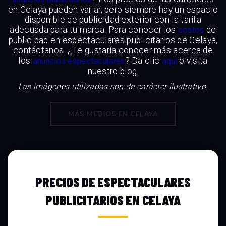
en Celaya pueden variar, pero siempre hay un espacio
disponible de publicidad exterior con la tarifa
adecuada para tu marca. Para conocer los
de
costos
publicidad en espectaculares publicitarios de Celaya,
contáctanos. ¿Te gustaría conocer más acerca de
los
? Da clic
o visita
anuncios espectaculares
aquí
nuestro blog.
Las imágenes utilizadas son de carácter ilustrativo.
MÁS MEDIOS EN CELAYA
PRECIOS DE ESPECTACULARES
PUBLICITARIOS EN CELAYA