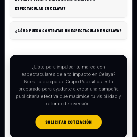
ESPECTACULAR EN CELAYA?
¿CÓMO PUEDO CONTRATAR UN ESPECTACULAR EN CELAYA?
¿Listo para impulsar tu marca con
espectaculares de alto impacto en Celaya?
Nuestro equipo de Grupo Publisitios está
preparado para ayudarte a crear una campaña
publicitaria efectiva que maximice tu visibilidad y
retorno de inversión.
SOLICITAR COTIZACIÓN