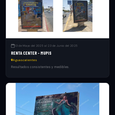
13 de Mayo del 2025 al 23 de Junio del 2025
RENTA CENTER - MUPIS
Aguascalientes
Resultados consistentes y medibles.