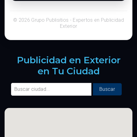
© 2026 Grupo Publisitios - Expertos en Publicidad
Exterior
Publicidad en Exterior
en Tu Ciudad
Buscar