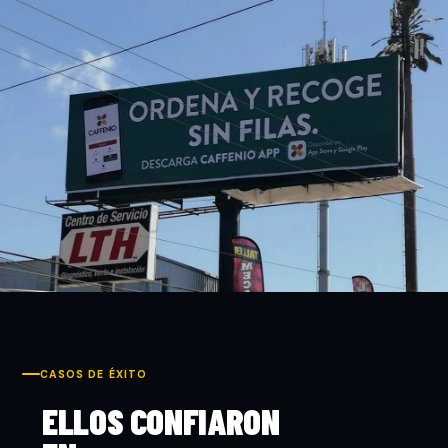
CASOS DE ÉXITO
ELLOS CONFIARON