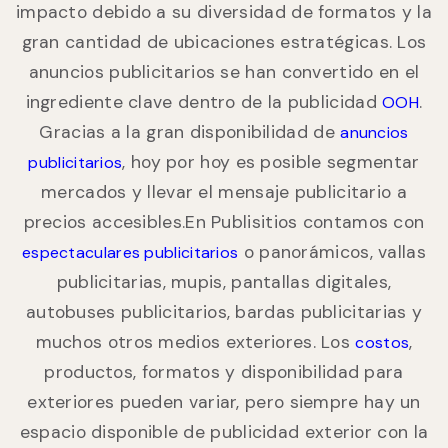
impacto debido a su diversidad de formatos y la
gran cantidad de ubicaciones estratégicas. Los
anuncios publicitarios se han convertido en el
ingrediente clave dentro de la publicidad
.
OOH
Gracias a la gran disponibilidad de
anuncios
, hoy por hoy es posible segmentar
publicitarios
mercados y llevar el mensaje publicitario a
precios accesibles.En Publisitios contamos con
o panorámicos, vallas
espectaculares publicitarios
publicitarias, mupis, pantallas digitales,
autobuses publicitarios, bardas publicitarias y
muchos otros medios exteriores. Los
,
costos
productos, formatos y disponibilidad para
exteriores pueden variar, pero siempre hay un
espacio disponible de publicidad exterior con la