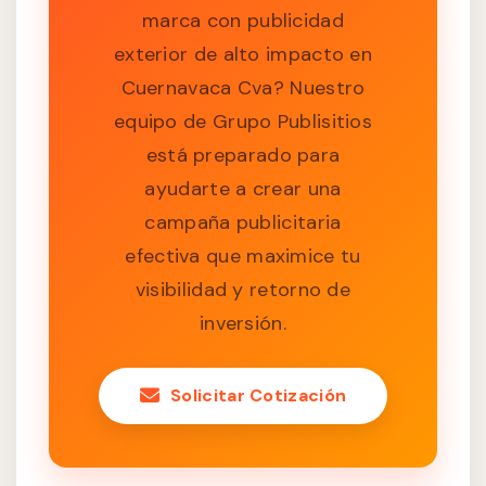
marca con publicidad
exterior de alto impacto en
Cuernavaca Cva? Nuestro
equipo de Grupo Publisitios
está preparado para
ayudarte a crear una
campaña publicitaria
efectiva que maximice tu
visibilidad y retorno de
inversión.
Solicitar Cotización