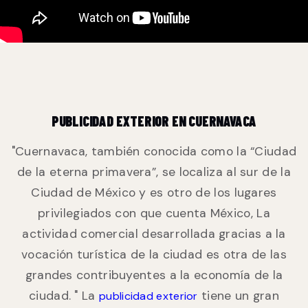
PUBLICIDAD EXTERIOR EN CUERNAVACA
"Cuernavaca, también conocida como la “Ciudad
de la eterna primavera”, se localiza al sur de la
Ciudad de México y es otro de los lugares
privilegiados con que cuenta México, La
actividad comercial desarrollada gracias a la
vocación turística de la ciudad es otra de las
grandes contribuyentes a la economía de la
ciudad. " La
tiene un gran
publicidad exterior