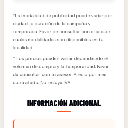
*La modalidad de publicidad puede variar por
ciudad, la duración de la campaña y
temporada. Favor de consultar con el asesor
cuales modalidades son disponibles en tu
localidad.
* Los precios pueden variar dependiendo el
volumen de compra y la temporalidad. Favor
de consultar con tu asesor. Precio por mes
contratado. No incluye IVA.
INFORMACIÓN ADICIONAL