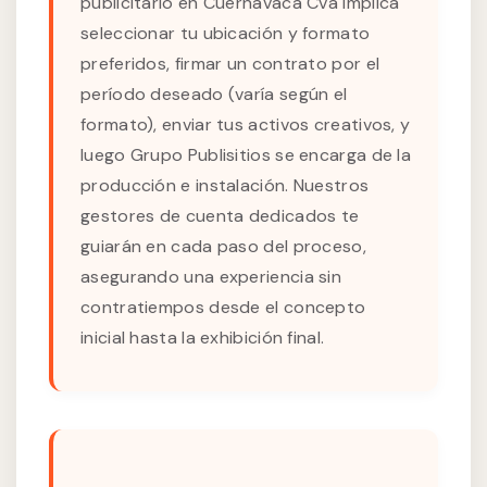
publicitario en Cuernavaca Cva implica
seleccionar tu ubicación y formato
preferidos, firmar un contrato por el
período deseado (varía según el
formato), enviar tus activos creativos, y
luego Grupo Publisitios se encarga de la
producción e instalación. Nuestros
gestores de cuenta dedicados te
guiarán en cada paso del proceso,
asegurando una experiencia sin
contratiempos desde el concepto
inicial hasta la exhibición final.