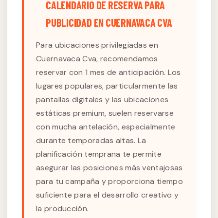
CALENDARIO DE RESERVA PARA
PUBLICIDAD EN CUERNAVACA CVA
Para ubicaciones privilegiadas en
Cuernavaca Cva, recomendamos
reservar con 1 mes de anticipación. Los
lugares populares, particularmente las
pantallas digitales y las ubicaciones
estáticas premium, suelen reservarse
con mucha antelación, especialmente
durante temporadas altas. La
planificación temprana te permite
asegurar las posiciones más ventajosas
para tu campaña y proporciona tiempo
suficiente para el desarrollo creativo y
la producción.