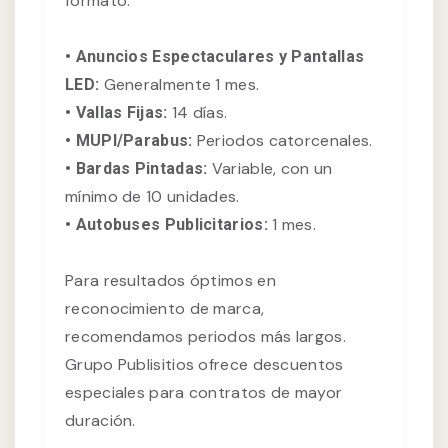
formato:
• Anuncios Espectaculares y Pantallas
Generalmente 1 mes.
LED:
14 días.
• Vallas Fijas:
Periodos catorcenales.
• MUPI/Parabus:
Variable, con un
• Bardas Pintadas:
mínimo de 10 unidades.
1 mes.
• Autobuses Publicitarios:
Para resultados óptimos en
reconocimiento de marca,
recomendamos periodos más largos.
Grupo Publisitios ofrece descuentos
especiales para contratos de mayor
duración.