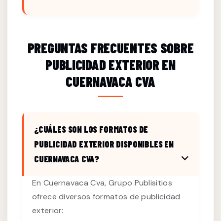
PREGUNTAS FRECUENTES SOBRE
PUBLICIDAD EXTERIOR EN
CUERNAVACA CVA
¿CUÁLES SON LOS FORMATOS DE
PUBLICIDAD EXTERIOR DISPONIBLES EN
CUERNAVACA CVA?
En Cuernavaca Cva, Grupo Publisitios
ofrece diversos formatos de publicidad
exterior: