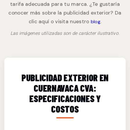
tarifa adecuada para tu marca. ¿Te gustaría
conocer más sobre la publicidad exterior? Da
clic aquí o visita nuestro
.
blog
Las imágenes utilizadas son de carácter ilustrativo.
PUBLICIDAD EXTERIOR EN
CUERNAVACA CVA:
ESPECIFICACIONES Y
COSTOS