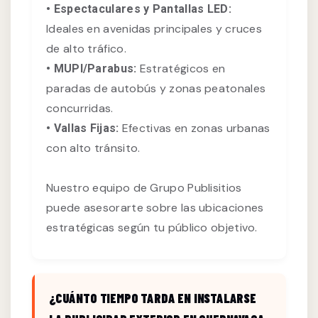
• Espectaculares y Pantallas LED:
Ideales en avenidas principales y cruces
de alto tráfico.
Estratégicos en
• MUPI/Parabus:
paradas de autobús y zonas peatonales
concurridas.
Efectivas en zonas urbanas
• Vallas Fijas:
con alto tránsito.
Nuestro equipo de Grupo Publisitios
puede asesorarte sobre las ubicaciones
estratégicas según tu público objetivo.
¿CUÁNTO TIEMPO TARDA EN INSTALARSE