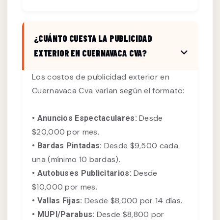
¿CUÁNTO CUESTA LA PUBLICIDAD
EXTERIOR EN CUERNAVACA CVA?
Los costos de publicidad exterior en
Cuernavaca Cva varían según el formato:
Desde
• Anuncios Espectaculares:
$20,000 por mes.
Desde $9,500 cada
• Bardas Pintadas:
una (mínimo 10 bardas).
Desde
• Autobuses Publicitarios:
$10,000 por mes.
Desde $8,000 por 14 días.
• Vallas Fijas:
Desde $8,800 por
• MUPI/Parabus: