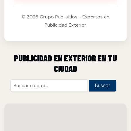
© 2026 Grupo Publisitios - Expertos en
Publicidad Exterior
PUBLICIDAD EN EXTERIOR EN TU
CIUDAD
Buscar