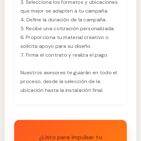
3. Selecciona los formatos y ubicaciones
que mejor se adapten a tu campaña.
4. Define la duración de la campaña.
5. Recibe una cotización personalizada.
6. Proporciona tu material creativo o
solicita apoyo para su diseño.
7. Firma el contrato y realiza el pago.
Nuestros asesores te guiarán en todo el
proceso, desde la selección de la
ubicación hasta la instalación final.
¿Listo para impulsar tu