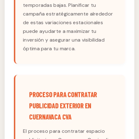
temporadas bajas. Planificar tu
campaña estratégicamente alrededor
de estas variaciones estacionales
puede ayudarte a maximizar tu
inversión y asegurar una visibilidad
óptima para tu marca.
PROCESO PARA CONTRATAR
PUBLICIDAD EXTERIOR EN
CUERNAVACA CVA
El proceso para contratar espacio