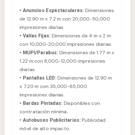
Dimensiones
• Anuncios Espectaculares:
de 12.90 m x 7.2 m con 20,000-50,000
impresiones diarias.
Dimensiones de 4 m x 2 m
• Vallas Fijas:
con 10,000-20,000 impresiones diarias.
Dimensiones de 1.77 m x
• MUPI/Parabus:
1.22 m con 8,000-12,000 impresiones
diarias.
Dimensiones de 12.90 m
• Pantallas LED:
x 7.20 m con 35,000-65,000
impresiones diarias.
Disponibles con
• Bardas Pintadas:
contratación mínima.
Publicidad
• Autobuses Publicitarios:
móvil de alto impacto.