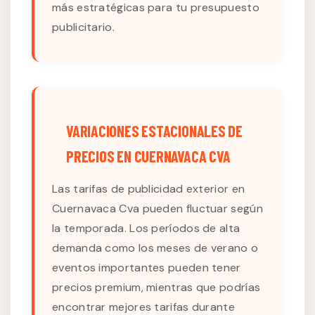
más estratégicas para tu presupuesto
publicitario.
VARIACIONES ESTACIONALES DE
PRECIOS EN CUERNAVACA CVA
Las tarifas de publicidad exterior en
Cuernavaca Cva pueden fluctuar según
la temporada. Los períodos de alta
demanda como los meses de verano o
eventos importantes pueden tener
precios premium, mientras que podrías
encontrar mejores tarifas durante