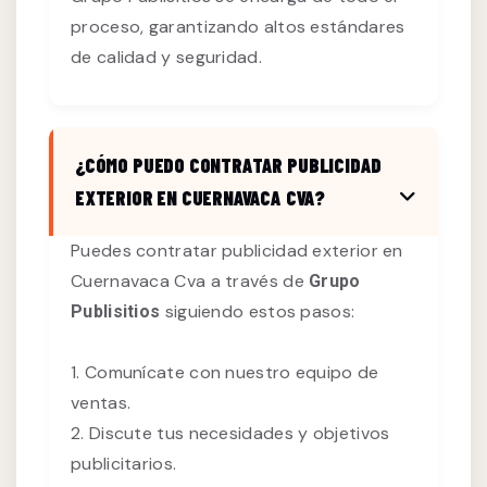
proceso, garantizando altos estándares
de calidad y seguridad.
¿CÓMO PUEDO CONTRATAR PUBLICIDAD
EXTERIOR EN CUERNAVACA CVA?
Puedes contratar publicidad exterior en
Cuernavaca Cva a través de
Grupo
siguiendo estos pasos:
Publisitios
1. Comunícate con nuestro equipo de
ventas.
2. Discute tus necesidades y objetivos
publicitarios.