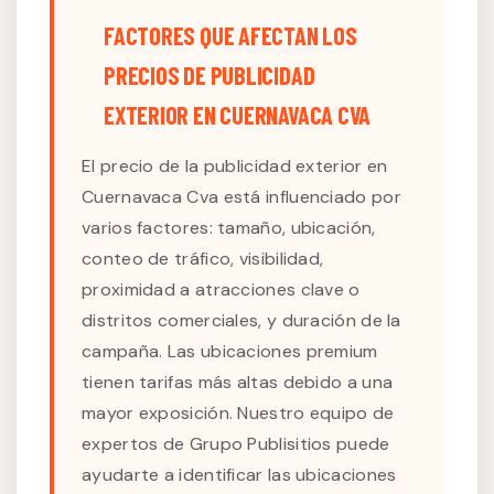
FACTORES QUE AFECTAN LOS
PRECIOS DE PUBLICIDAD
EXTERIOR EN CUERNAVACA CVA
El precio de la publicidad exterior en
Cuernavaca Cva está influenciado por
varios factores: tamaño, ubicación,
conteo de tráfico, visibilidad,
proximidad a atracciones clave o
distritos comerciales, y duración de la
campaña. Las ubicaciones premium
tienen tarifas más altas debido a una
mayor exposición. Nuestro equipo de
expertos de Grupo Publisitios puede
ayudarte a identificar las ubicaciones