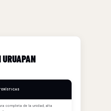
N URUAPAN
ERÍSTICAS
ra completa de la unidad, alta