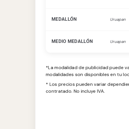
MEDALLÓN
Uruapan
MEDIO MEDALLÓN
Uruapan
*La modalidad de publicidad puede va
modalidades son disponibles en tu loc
* Los precios pueden variar dependie
contratado. No incluye IVA.