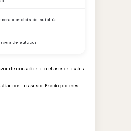
dad
rasera completa del autobús
rasera del autobús
vor de consultar con el asesor cuales
ultar con tu asesor. Precio por mes