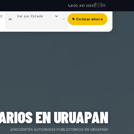
800 461 1265
og
Cotizar ahora
ARIOS EN URUAPAN
¡ENCUENTRA AUTOBUSES PUBLICITARIOS EN URUAPAN!