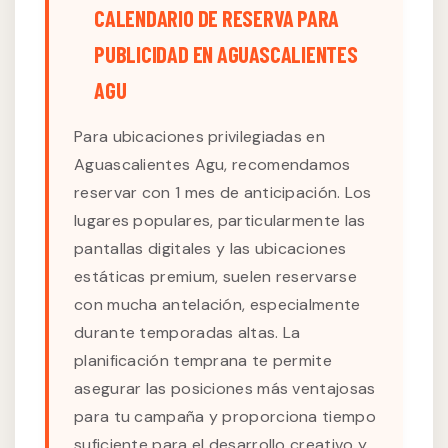
CALENDARIO DE RESERVA PARA
PUBLICIDAD EN AGUASCALIENTES
AGU
Para ubicaciones privilegiadas en
Aguascalientes Agu, recomendamos
reservar con 1 mes de anticipación. Los
lugares populares, particularmente las
pantallas digitales y las ubicaciones
estáticas premium, suelen reservarse
con mucha antelación, especialmente
durante temporadas altas. La
planificación temprana te permite
asegurar las posiciones más ventajosas
para tu campaña y proporciona tiempo
suficiente para el desarrollo creativo y