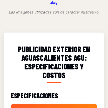
.
blog
Las imágenes utilizadas son de carácter ilustrativo.
PUBLICIDAD EXTERIOR EN
AGUASCALIENTES AGU:
ESPECIFICACIONES Y
COSTOS
ESPECIFICACIONES