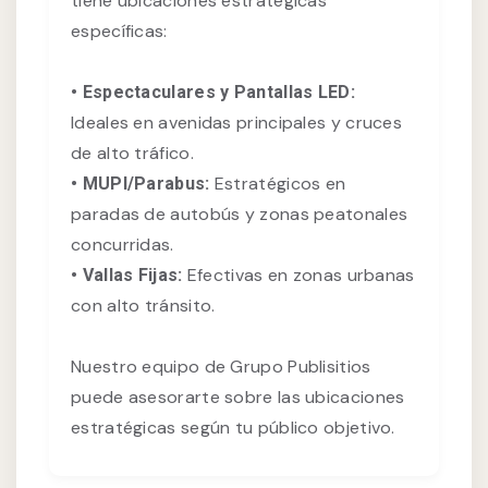
tiene ubicaciones estratégicas
específicas:
• Espectaculares y Pantallas LED:
Ideales en avenidas principales y cruces
de alto tráfico.
Estratégicos en
• MUPI/Parabus:
paradas de autobús y zonas peatonales
concurridas.
Efectivas en zonas urbanas
• Vallas Fijas:
con alto tránsito.
Nuestro equipo de Grupo Publisitios
puede asesorarte sobre las ubicaciones
estratégicas según tu público objetivo.