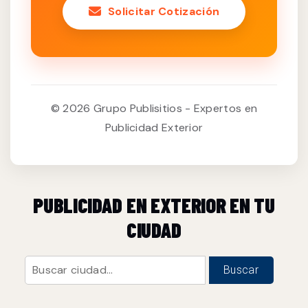
Solicitar Cotización
© 2026 Grupo Publisitios - Expertos en
Publicidad Exterior
PUBLICIDAD EN EXTERIOR EN TU
CIUDAD
Buscar