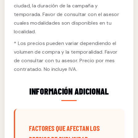
ciudad, la duración de la campaña y
temporada. Favor de consultar con el asesor
cuales modalidades son disponibles en tu
localidad.
* Los precios pueden variar dependiendo el
volumen de compra y la temporalidad. Favor
de consultar con tu asesor. Precio por mes
contratado. No incluye IVA.
INFORMACIÓN ADICIONAL
FACTORES QUE AFECTAN LOS