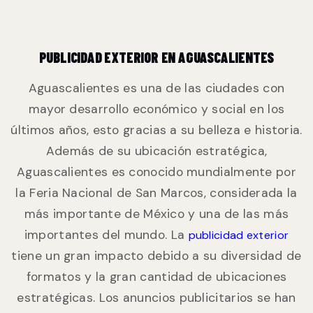
PUBLICIDAD EXTERIOR EN AGUASCALIENTES
Aguascalientes es una de las ciudades con
mayor desarrollo económico y social en los
últimos años, esto gracias a su belleza e historia.
Además de su ubicación estratégica,
Aguascalientes es conocido mundialmente por
la Feria Nacional de San Marcos, considerada la
más importante de México y una de las más
importantes del mundo. La
publicidad exterior
tiene un gran impacto debido a su diversidad de
formatos y la gran cantidad de ubicaciones
estratégicas. Los anuncios publicitarios se han