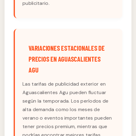
publicitario.
VARIACIONES ESTACIONALES DE
PRECIOS EN AGUASCALIENTES
AGU
Las tarifas de publicidad exterior en
Aguascalientes Agu pueden fluctuar
según la temporada. Los períodos de
alta demanda como los meses de
verano o eventos importantes pueden
tener precios premium, mientras que
podrías encontrar mejores tarifas