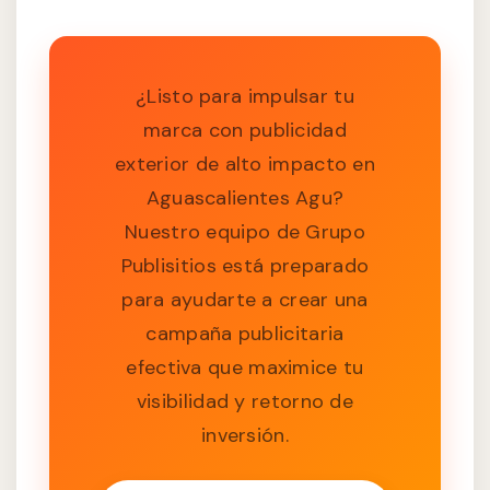
¿Listo para impulsar tu
marca con publicidad
exterior de alto impacto en
Aguascalientes Agu?
Nuestro equipo de Grupo
Publisitios está preparado
para ayudarte a crear una
campaña publicitaria
efectiva que maximice tu
visibilidad y retorno de
inversión.