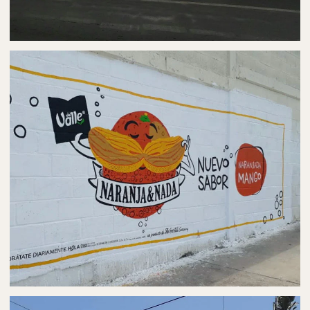
PUBLICIDAD EN AUTOBUSES
AUTOBÚS EN AGUASCALIENTES