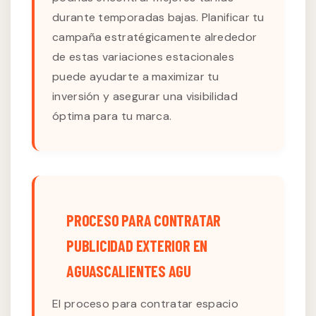
durante temporadas bajas. Planificar tu
campaña estratégicamente alrededor
de estas variaciones estacionales
puede ayudarte a maximizar tu
inversión y asegurar una visibilidad
óptima para tu marca.
PROCESO PARA CONTRATAR
PUBLICIDAD EXTERIOR EN
AGUASCALIENTES AGU
El proceso para contratar espacio