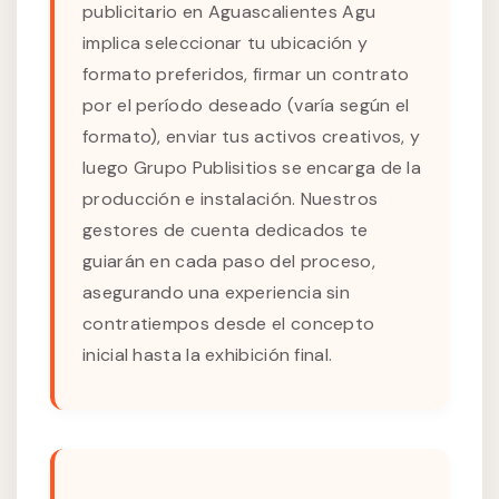
publicitario en Aguascalientes Agu
implica seleccionar tu ubicación y
formato preferidos, firmar un contrato
por el período deseado (varía según el
formato), enviar tus activos creativos, y
luego Grupo Publisitios se encarga de la
producción e instalación. Nuestros
gestores de cuenta dedicados te
guiarán en cada paso del proceso,
asegurando una experiencia sin
contratiempos desde el concepto
inicial hasta la exhibición final.