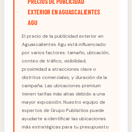
PRECIOS DE PUBLICIDAD
EXTERIOR EN AGUASCALIENTES
AGU
El precio de la publicidad exterior en
Aguascalientes Agu está influenciado
por varios factores: tamaño, ubicación,
conteo de tráfico, visibilidad,
proximidad a atracciones clave o
distritos comerciales, y duración de la
campaña. Las ubicaciones premium
tienen tarifas más altas debido a una
mayor exposición. Nuestro equipo de
expertos de Grupo Publisitios puede
ayudarte a identificar las ubicaciones
más estratégicas para tu presupuesto