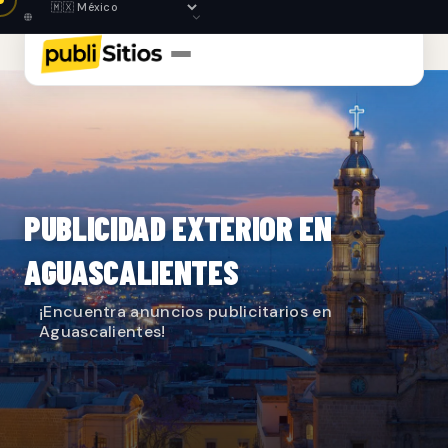
PUBLICIDAD EXTERIOR EN
AGUASCALIENTES
¡Encuentra anuncios publicitarios en
Aguascalientes!