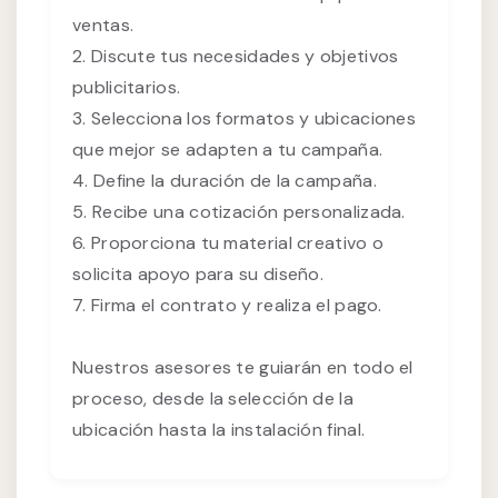
ventas.
2. Discute tus necesidades y objetivos
publicitarios.
3. Selecciona los formatos y ubicaciones
que mejor se adapten a tu campaña.
4. Define la duración de la campaña.
5. Recibe una cotización personalizada.
6. Proporciona tu material creativo o
solicita apoyo para su diseño.
7. Firma el contrato y realiza el pago.
Nuestros asesores te guiarán en todo el
proceso, desde la selección de la
ubicación hasta la instalación final.