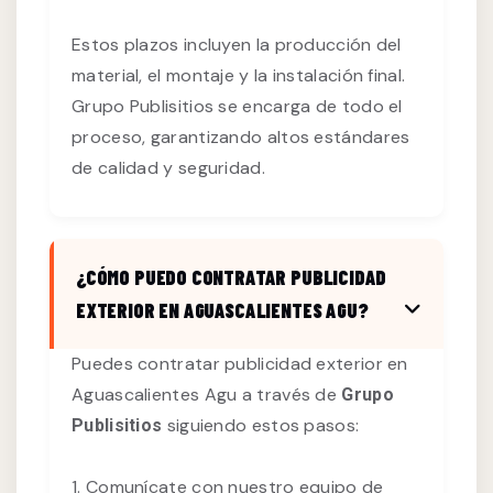
Estos plazos incluyen la producción del
material, el montaje y la instalación final.
Grupo Publisitios se encarga de todo el
proceso, garantizando altos estándares
de calidad y seguridad.
¿CÓMO PUEDO CONTRATAR PUBLICIDAD
EXTERIOR EN AGUASCALIENTES AGU?
Puedes contratar publicidad exterior en
Aguascalientes Agu a través de
Grupo
siguiendo estos pasos:
Publisitios
1. Comunícate con nuestro equipo de