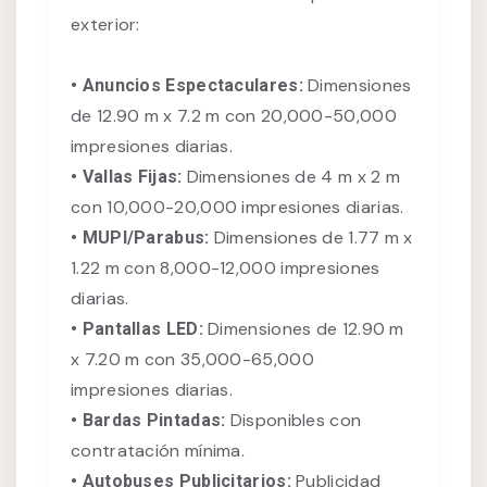
exterior:
Dimensiones
• Anuncios Espectaculares:
de 12.90 m x 7.2 m con 20,000-50,000
impresiones diarias.
Dimensiones de 4 m x 2 m
• Vallas Fijas:
con 10,000-20,000 impresiones diarias.
Dimensiones de 1.77 m x
• MUPI/Parabus:
1.22 m con 8,000-12,000 impresiones
diarias.
Dimensiones de 12.90 m
• Pantallas LED:
x 7.20 m con 35,000-65,000
impresiones diarias.
Disponibles con
• Bardas Pintadas:
contratación mínima.
Publicidad
• Autobuses Publicitarios: