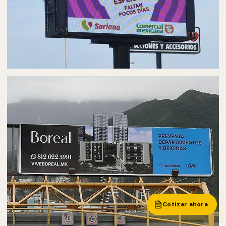
PUBLICIDAD EN PANTALLAS DIGITALES
PANTALLAS DIGITALES EN AGUASCALIENTES
Cotizar ahora