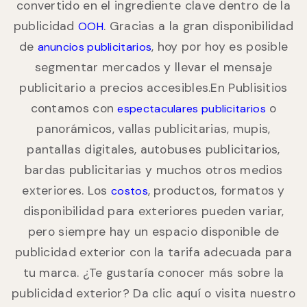
convertido en el ingrediente clave dentro de la
publicidad
. Gracias a la gran disponibilidad
OOH
de
, hoy por hoy es posible
anuncios publicitarios
segmentar mercados y llevar el mensaje
publicitario a precios accesibles.En Publisitios
contamos con
o
espectaculares publicitarios
panorámicos, vallas publicitarias, mupis,
pantallas digitales, autobuses publicitarios,
bardas publicitarias y muchos otros medios
exteriores. Los
, productos, formatos y
costos
disponibilidad para exteriores pueden variar,
pero siempre hay un espacio disponible de
publicidad exterior con la tarifa adecuada para
tu marca. ¿Te gustaría conocer más sobre la
publicidad exterior? Da clic aquí o visita nuestro