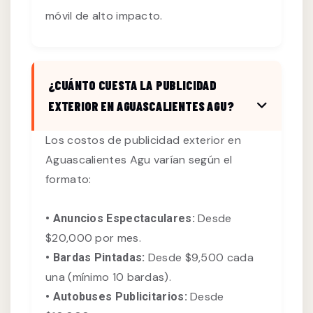
móvil de alto impacto.
¿CUÁNTO CUESTA LA PUBLICIDAD
EXTERIOR EN AGUASCALIENTES AGU?
Los costos de publicidad exterior en
Aguascalientes Agu varían según el
formato:
Desde
• Anuncios Espectaculares:
$20,000 por mes.
Desde $9,500 cada
• Bardas Pintadas:
una (mínimo 10 bardas).
Desde
• Autobuses Publicitarios: