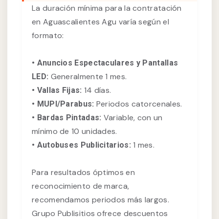
La duración mínima para la contratación
en Aguascalientes Agu varía según el
formato:
• Anuncios Espectaculares y Pantallas
Generalmente 1 mes.
LED:
14 días.
• Vallas Fijas:
Periodos catorcenales.
• MUPI/Parabus:
Variable, con un
• Bardas Pintadas:
mínimo de 10 unidades.
1 mes.
• Autobuses Publicitarios:
Para resultados óptimos en
reconocimiento de marca,
recomendamos periodos más largos.
Grupo Publisitios ofrece descuentos