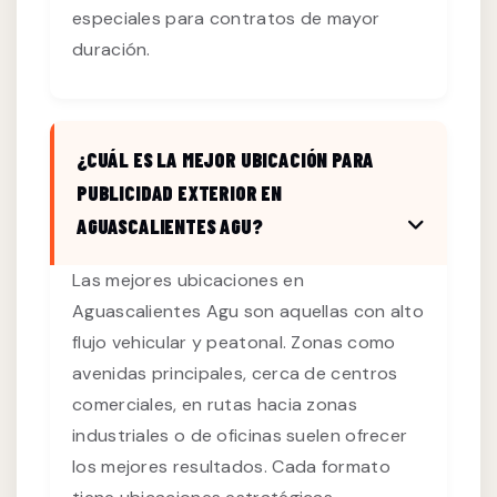
especiales para contratos de mayor
duración.
¿CUÁL ES LA MEJOR UBICACIÓN PARA
PUBLICIDAD EXTERIOR EN
AGUASCALIENTES AGU?
Las mejores ubicaciones en
Aguascalientes Agu son aquellas con alto
flujo vehicular y peatonal. Zonas como
avenidas principales, cerca de centros
comerciales, en rutas hacia zonas
industriales o de oficinas suelen ofrecer
los mejores resultados. Cada formato