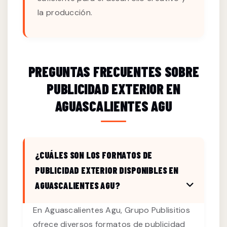
la producción.
PREGUNTAS FRECUENTES SOBRE
PUBLICIDAD EXTERIOR EN
AGUASCALIENTES AGU
¿CUÁLES SON LOS FORMATOS DE
PUBLICIDAD EXTERIOR DISPONIBLES EN
AGUASCALIENTES AGU?
En Aguascalientes Agu, Grupo Publisitios
ofrece diversos formatos de publicidad