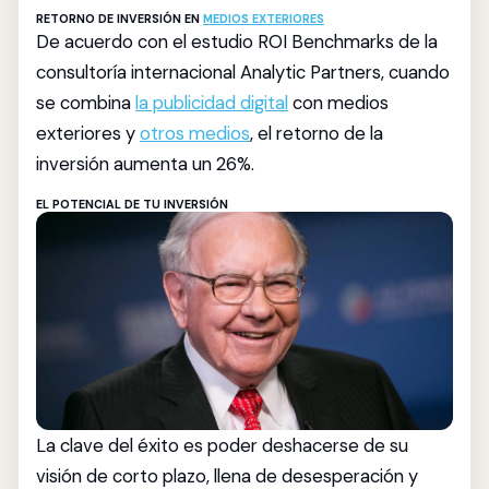
RETORNO DE INVERSIÓN EN
MEDIOS EXTERIORES
De acuerdo con el estudio ROI Benchmarks de la
consultoría internacional Analytic Partners, cuando
se combina
la publicidad digital
con medios
exteriores y
otros medios
, el retorno de la
inversión aumenta un 26%.
EL POTENCIAL DE TU INVERSIÓN
La clave del éxito es poder deshacerse de su
visión de corto plazo, llena de desesperación y