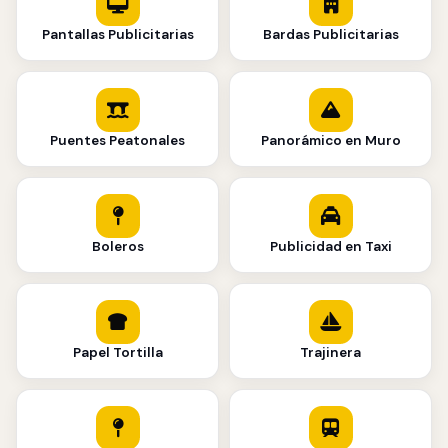
Pantallas Publicitarias
Bardas Publicitarias
Puentes Peatonales
Panorámico en Muro
Boleros
Publicidad en Taxi
Papel Tortilla
Trajinera