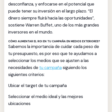
desconfianza, y enfocarse en el potencial que
puede tener su inversión en el largo plazo. “El
dinero siempre fluirá hacia las oportunidades”,
sostiene Warren Buffet, uno de los más grandes
inversores en el mundo.
CÓMO AUMENTAR EL ROI EN TU CAMPAÑA EN MEDIOS EXTERIORES?
Sabemos la importancia de cuidar cada peso de
tu presupuesto, es por eso que te ayudamos a
seleccionar los medios que se ajusten a las
necesidades de
tu campaña
siguiendo los
siguientes criterios:
Ubicar el target de tu campaña
Seleccionar el medio ideal y las mejores
ubicaciones