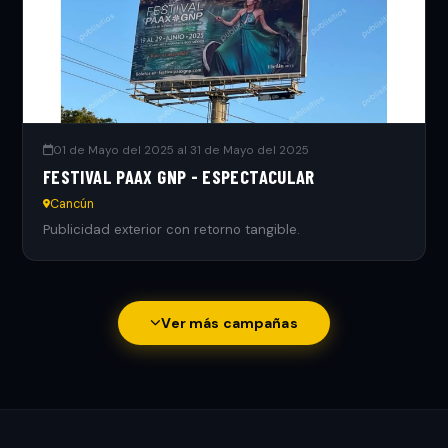
01 de Mayo del 2025 al 31 de Mayo del 2025
FESTIVAL PAAX GNP - ESPECTACULAR
Cancún
Publicidad exterior con retorno tangible.
Ver más campañas