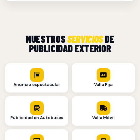
NUESTROS
SERVICIOS
DE
PUBLICIDAD EXTERIOR
Anuncio espectacular
Valla Fija
Publicidad en Autobuses
Valla Móvil