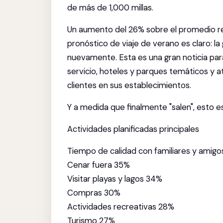
de más de 1,000 millas.
Un aumento del 26% sobre el promedio rep
pronóstico de viaje de verano es claro: la
nuevamente. Esta es una gran noticia para
servicio, hoteles y parques temáticos y at
clientes en sus establecimientos.
Y a medida que finalmente "salen", esto e
Actividades planificadas principales
Tiempo de calidad con familiares y amig
Cenar fuera 35%
Visitar playas y lagos 34%
Compras 30%
Actividades recreativas 28%
Turismo 27%