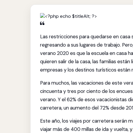
Las restricciones para quedarse en casa
regresando a sus lugares de trabajo. Per
verano 2020 es que la escuela en casa ha
quieren salir de la casa, las familias están
empresas y los destinos turísticos están 
Para muchos, las vacaciones de este veran
cincuenta y tres por ciento de los encu
verano. Y el 62% de esos vacacionistas di
carretera, un aumento del 72% desde 201
Este año, los viajes por carretera serán 
viajar más de 400 millas de ida y vuelta, 