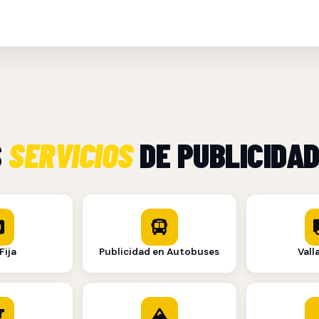
S
SERVICIOS
DE PUBLICIDAD
Fija
Publicidad en Autobuses
Vall