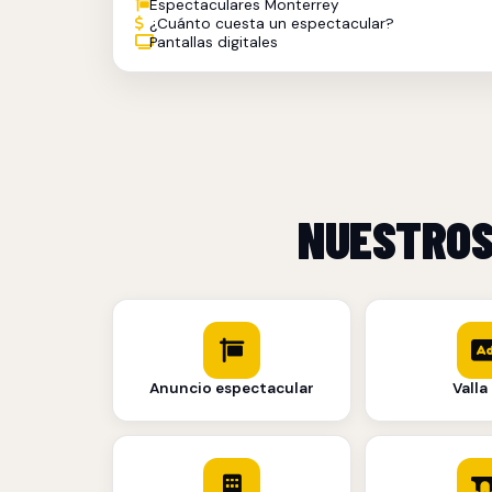
Espectaculares Monterrey
¿Cuánto cuesta un espectacular?
Pantallas digitales
NUESTRO
Anuncio espectacular
Valla 