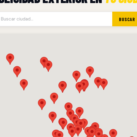
BUSCAR