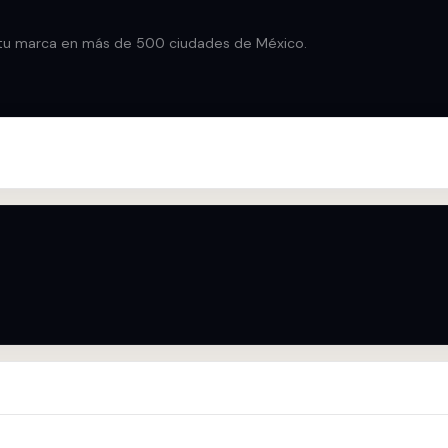
u marca en más de 500 ciudades de México.