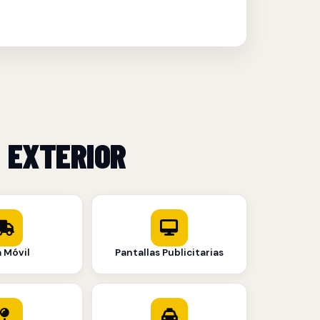
 EXTERIOR
a Móvil
Pantallas Publicitarias