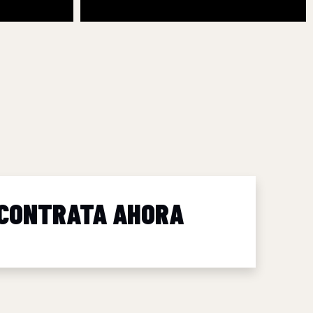
CONTRATA AHORA