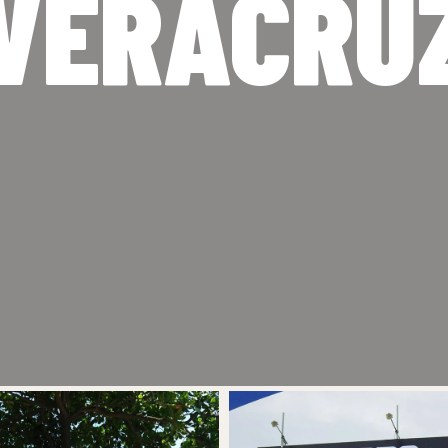
VERACRU