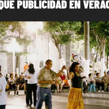
QUÉ PUBLICIDAD EN VERA