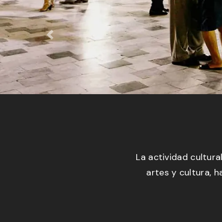
Previous
Veracruz cuenta