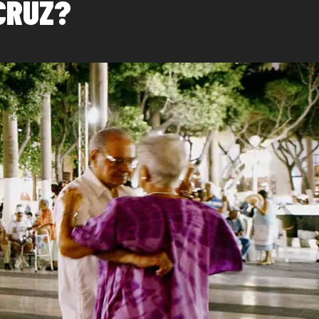
CRUZ?