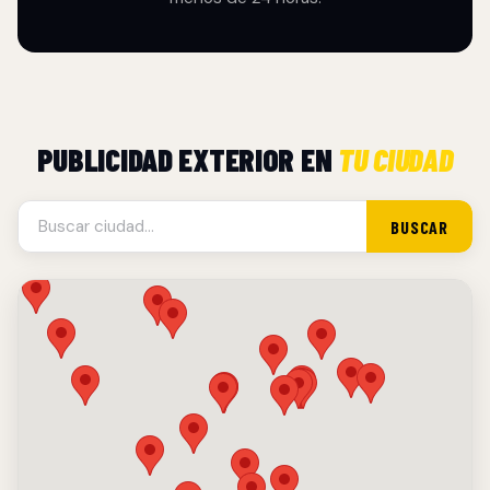
PUBLICIDAD EXTERIOR EN
TU CIUDAD
BUSCAR