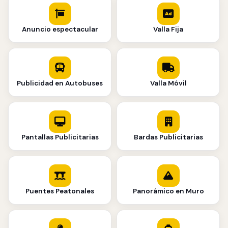
Anuncio espectacular
Valla Fija
Publicidad en Autobuses
Valla Móvil
Pantallas Publicitarias
Bardas Publicitarias
Puentes Peatonales
Panorámico en Muro