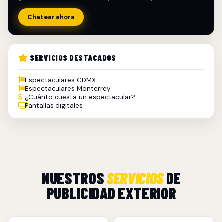
Chatear ahora
SERVICIOS DESTACADOS
Espectaculares CDMX
Espectaculares Monterrey
¿Cuánto cuesta un espectacular?
Pantallas digitales
NUESTROS
SERVICIOS
DE
PUBLICIDAD EXTERIOR