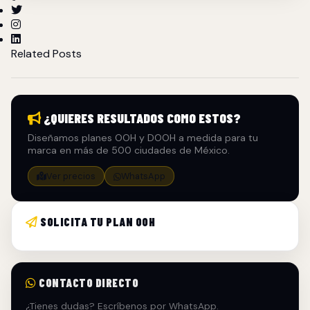
Related Posts
¿QUIERES RESULTADOS COMO ESTOS?
Diseñamos planes OOH y DOOH a medida para tu
marca en más de 500 ciudades de México.
Ver precios
WhatsApp
SOLICITA TU PLAN OOH
CONTACTO DIRECTO
¿Tienes dudas? Escríbenos por WhatsApp.