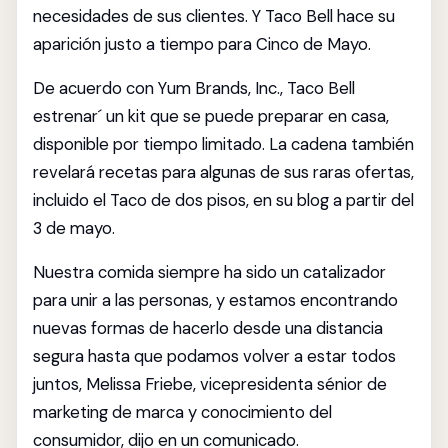
necesidades de sus clientes. Y Taco Bell hace su
aparición justo a tiempo para Cinco de Mayo.
De acuerdo con Yum Brands, Inc., Taco Bell
estrenar´ un kit que se puede preparar en casa,
disponible por tiempo limitado. La cadena también
revelará recetas para algunas de sus raras ofertas,
incluido el Taco de dos pisos, en su blog a partir del
3 de mayo.
Nuestra comida siempre ha sido un catalizador
para unir a las personas, y estamos encontrando
nuevas formas de hacerlo desde una distancia
segura hasta que podamos volver a estar todos
juntos, Melissa Friebe, vicepresidenta sénior de
marketing de marca y conocimiento del
consumidor, dijo en un comunicado.