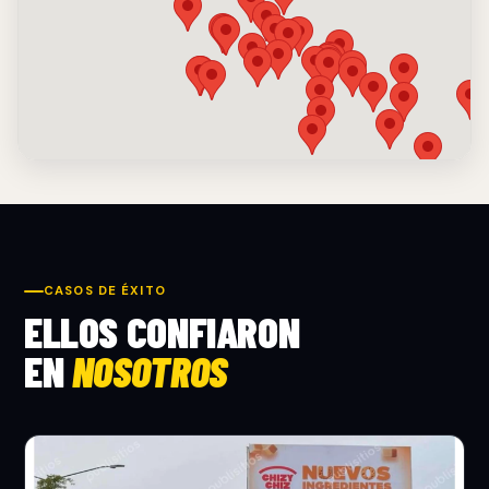
CASOS DE ÉXITO
ELLOS CONFIARON
EN
NOSOTROS