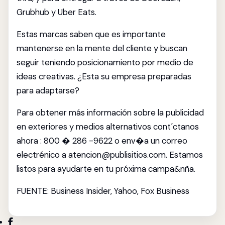
Grubhub y Uber Eats.
Estas marcas saben que es importante
mantenerse en la mente del cliente y buscan
seguir teniendo posicionamiento por medio de
ideas creativas. ¿Esta su empresa preparadas
para adaptarse?
Para obtener más información sobre la publicidad
en exteriores y medios alternativos cont´ctanos
ahora : 800 � 286 -9622 o env�a un correo
electrénico a atencion@publisitios.com. Estamos
listos para ayudarte en tu próxima campa&nña.
FUENTE: Business Insider, Yahoo, Fox Business