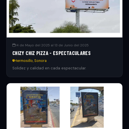
14 de Mayo del 2025 al 13 de Junio del 2025
CHIZY CHIZ PIZZA - ESPECTACULARES
Hermosillo, Sonora
Solidez y calidad en cada espectacular.