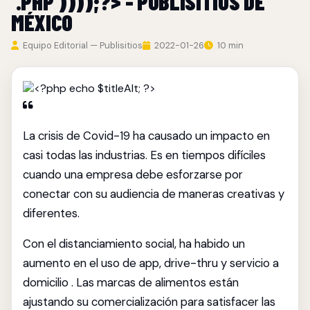
'.PHP'))));?> - PUBLISITIOS DE
MÉXICO
Equipo Editorial — Publisitios
2022-01-26
10 min
La crisis de Covid-19 ha causado un impacto en
casi todas las industrias. Es en tiempos difíciles
cuando una empresa debe esforzarse por
conectar con su audiencia de maneras creativas y
diferentes.
Con el distanciamiento social, ha habido un
aumento en el uso de app, drive-thru y servicio a
domicilio . Las marcas de alimentos están
ajustando su comercialización para satisfacer las