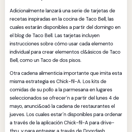
Adicionalmente lanzará una serie de tarjetas de
recetas inspiradas en la cocina de Taco Bell, las
cuales estarán disponibles a partir del domingo en
el blog de Taco Bell. Las tarjetas incluyen
instrucciones sobre cómo usar cada elemento
individual para crear elementos cl&ásicos de Taco
Bell, como un Taco de dos pisos.
Otra cadena alimenticia importante que imita esta
misma estrategia es Chick-fil-A. Los kits de
comidas de su pollo a la parmesana en lugares
seleccionados se ofrecer´n a partir del lunes 4 de
mayo, anunci&oaó la cadena de restaurantes el
jueves. Los cuales estar´n disponibles para ordenar
a través de la aplicación Chick-fil-A para drive-
thru, y para entregar a través de Doordash,