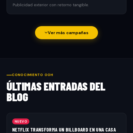
Publicidad exterior con retorno tangible.
Ver más campañas
CONOCIMIENTO OOH
ÚLTIMAS ENTRADAS DEL
BLOG
NUEVO
NETFLIX TRANSFORMA UN BILLBOARD EN UNA CASA