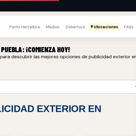
Punto Herradura
Medios
Cobertura
Ubicaciones
FAQs
 PUEBLA: ¡COMIENZA HOY!
para descubrir las mejores opciones de publicidad exterior e
ICIDAD EXTERIOR EN