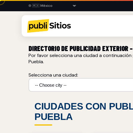
DIRECTORIO DE PUBLICIDAD EXTERIOR –
Por favor selecciona una ciudad a continuación 
Puebla.
Selecciona una ciudad:
CIUDADES CON PUBL
PUEBLA