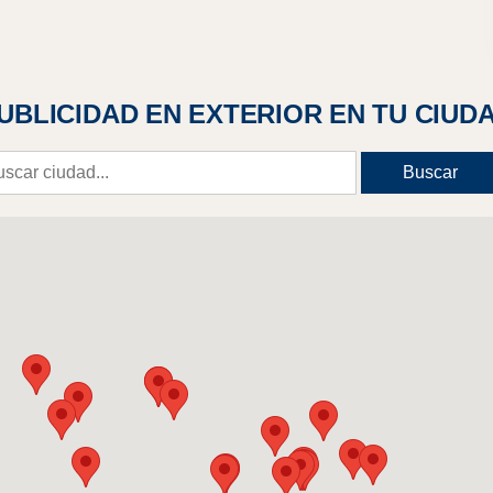
UBLICIDAD EN EXTERIOR EN TU CIUD
Buscar